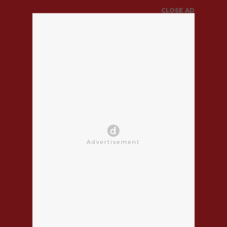
CLOSE AD