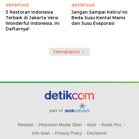
detikFood
detikFood
5 Restoran Indonesia
Jangan Sampai Keliru! Ini
Terbaik di Jakarta Versi
Beda Susu Kental Manis
Wonderful Indonesia, Ini
dan Susu Evaporasi
Daftarnya!
Selengkapnya
part of
Redaksi
Pedoman Media Siber
Karir
Kotak Pos
Info Iklan
Privacy Policy
Disclaimer