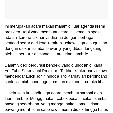
Ini merupakan acara makan malam di luar agenda resmi
presiden. Tapi yang membuat acara ini semakin spesial
adalah, karena tak hanya dijamu dengan berbagai
seafood segar dari kota Tarakan. Jokowi juga disuguhkan
dengan ulekan sambal bawang, yang dibuat langsung
oleh Gubernur Kalimantan Utara, Irian Lambrie.
Dalam video berdurasi pendek, yang diunggah di kanal
YouTube Sekretariat Presiden. Terlihat keakraban Jokowi
mendengar Erick Tohir, hingga Tito Karnavian berbincang
santai sambil menunggu pesanan makanan mereka tiba.
Disela-sela itu, hadir juga acara membuat sambal oleh
Irian Lambrie. Menggunakan cobek besar, racikan sambal
bawang sederhana, yang menggunakan tomat, irisan
bawang merah, dan cabe rawit merah diulek hingga halus