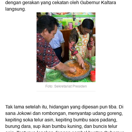
dengan gerakan yang cekatan oleh Gubernur Kaltara
langsung.
Foto: Sekretariat Presiden
Tak lama setelah itu, hidangan yang dipesan pun tiba. Di
sana Jokowi dan rombongan, menyantap udang goreng,
kepiting soka telur asin, kepiting bumbu saos padang,
burung dara, sup ikan bumbu kuning, dan buncis telur