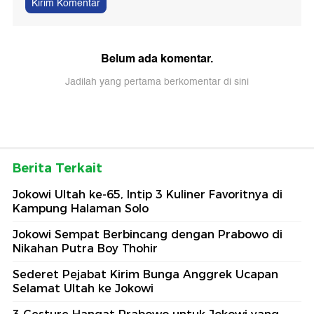
Kirim Komentar
Belum ada komentar.
Jadilah yang pertama berkomentar di sini
Berita Terkait
Jokowi Ultah ke-65, Intip 3 Kuliner Favoritnya di
Kampung Halaman Solo
Jokowi Sempat Berbincang dengan Prabowo di
Nikahan Putra Boy Thohir
Sederet Pejabat Kirim Bunga Anggrek Ucapan
Selamat Ultah ke Jokowi