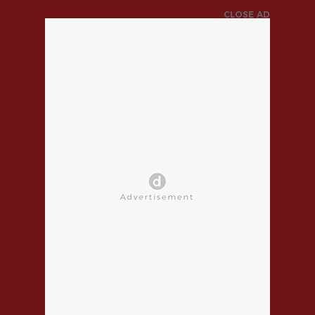
CLOSE AD