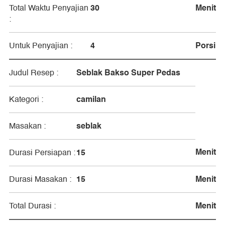
30
Menit
Total Waktu Penyajian
:
4
Porsi
Untuk Penyajian :
Seblak Bakso Super Pedas
Judul Resep :
camilan
Kategori :
seblak
Masakan :
Menit
15
Durasi Persiapan :
15
Menit
Durasi Masakan :
Menit
Total Durasi :