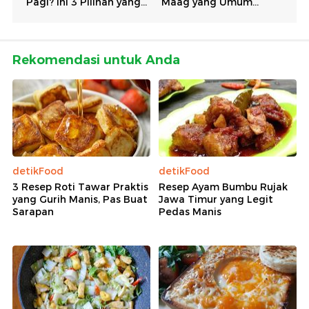
Rekomendasi untuk Anda
detikFood
detikFood
3 Resep Roti Tawar Praktis
Resep Ayam Bumbu Rujak
yang Gurih Manis, Pas Buat
Jawa Timur yang Legit
Sarapan
Pedas Manis