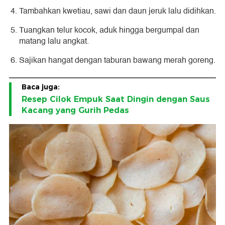
Tambahkan kwetiau, sawi dan daun jeruk lalu didihkan.
Tuangkan telur kocok, aduk hingga bergumpal dan
matang lalu angkat.
Sajikan hangat dengan taburan bawang merah goreng.
Baca juga:
Resep Cilok Empuk Saat Dingin dengan Saus
Kacang yang Gurih Pedas