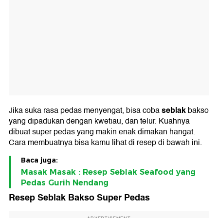
seblak
Jika suka rasa pedas menyengat, bisa coba
bakso
yang dipadukan dengan kwetiau, dan telur. Kuahnya
dibuat super pedas yang makin enak dimakan hangat.
Cara membuatnya bisa kamu lihat di resep di bawah ini.
Baca juga:
Masak Masak : Resep Seblak Seafood yang
Pedas Gurih Nendang
Resep Seblak Bakso Super Pedas