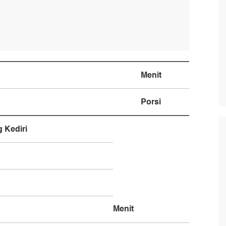
Menit
Porsi
 Kediri
Menit