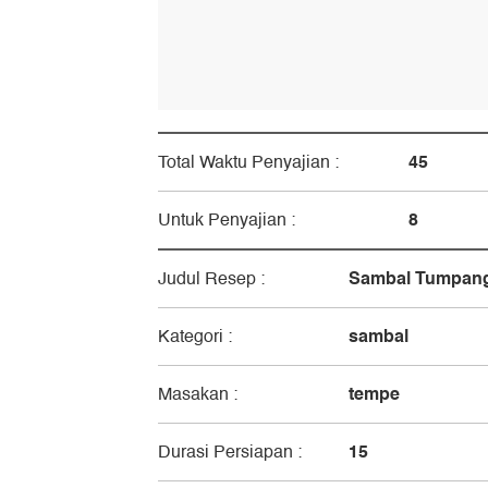
45
Total Waktu Penyajian :
8
Untuk Penyajian :
Sambal Tumpang
Judul Resep :
sambal
Kategori :
tempe
Masakan :
15
Durasi Persiapan :