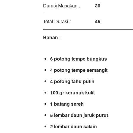
30
Durasi Masakan :
45
Total Durasi :
Bahan :
6 potong tempe bungkus
4 potong tempe semangit
4 potong tahu putih
100 gr kerupuk kulit
1 batang sereh
5 lembar daun jeruk purut
2 lembar daun salam