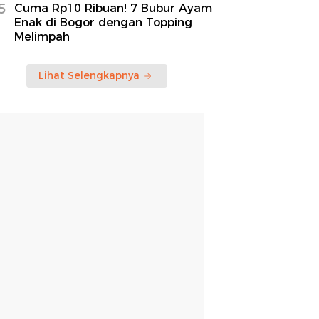
5
Cuma Rp10 Ribuan! 7 Bubur Ayam
Enak di Bogor dengan Topping
Melimpah
Lihat Selengkapnya