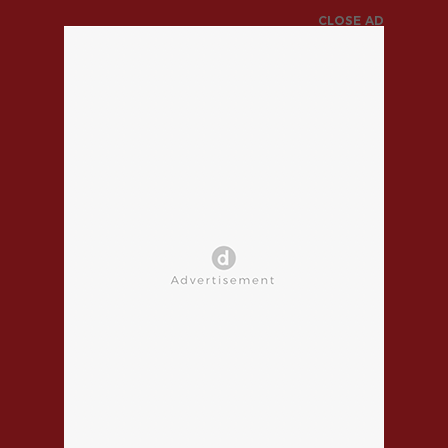
CLOSE AD