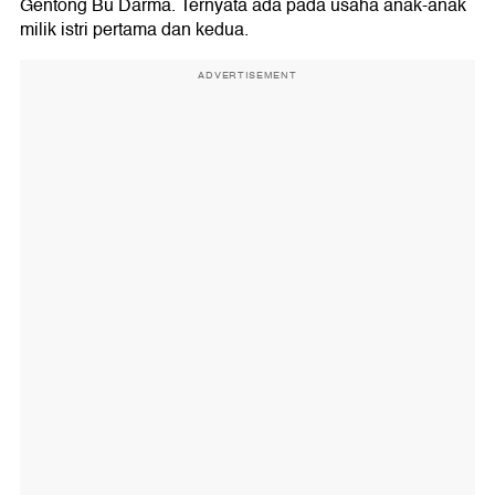
Gentong Bu Darma. Ternyata ada pada usaha anak-anak
milik istri pertama dan kedua.
ADVERTISEMENT