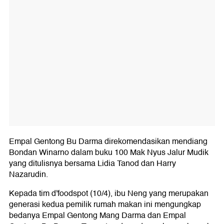
Empal Gentong Bu Darma direkomendasikan mendiang
Bondan Winarno dalam buku 100 Mak Nyus Jalur Mudik
yang ditulisnya bersama Lidia Tanod dan Harry
Nazarudin.
Kepada tim d'foodspot (10/4), ibu Neng yang merupakan
generasi kedua pemilik rumah makan ini mengungkap
bedanya Empal Gentong Mang Darma dan Empal