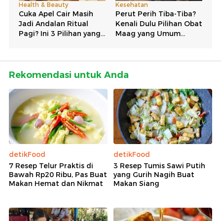
Rekomendasi untuk Anda
detikFood
detikFood
7 Resep Telur Praktis di
3 Resep Tumis Sawi Putih
Bawah Rp20 Ribu, Pas Buat
yang Gurih Nagih Buat
Makan Hemat dan Nikmat
Makan Siang