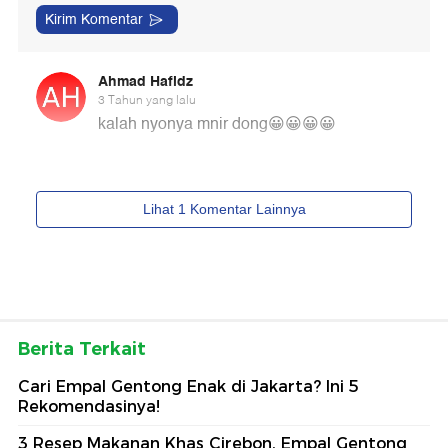
Berita Terkait
Cari Empal Gentong Enak di Jakarta? Ini 5
Rekomendasinya!
3 Resep Makanan Khas Cirebon, Empal Gentong