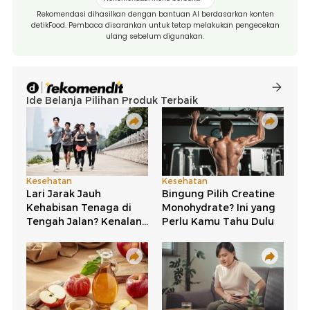
Rekomendasi dihasilkan dengan bantuan AI berdasarkan konten
detikFood. Pembaca disarankan untuk tetap melakukan pengecekan
ulang sebelum digunakan.