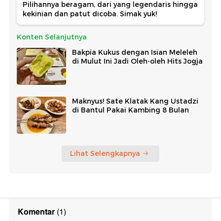
Pilihannya beragam, dari yang legendaris hingga
kekinian dan patut dicoba. Simak yuk!
Konten Selanjutnya
Bakpia Kukus dengan Isian Meleleh
di Mulut Ini Jadi Oleh-oleh Hits Jogja
Maknyus! Sate Klatak Kang Ustadzi
di Bantul Pakai Kambing 8 Bulan
Lihat Selengkapnya