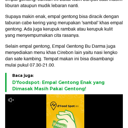
liburan ataupun mudik lebaran nanti.
Supaya makin enak, empal gentong bisa diracik dengan
taburan cabe kering yang merupakan 'sambal' khas empal
gentong. Ada juga kerupuk rambak atau kerupuk kulit
yang menyempurnakan cita rasanya.
Selain empal gentong, Empal Gentong Bu Darma juga
menyediakan menu khas Cirebon lain yaitu nasi lengko
dan sate kambing. Tempat makan ini bisa disambangi
mulai pukul 07.30-21.00.
Baca juga:
D'foodspot: Empal Gentong Enak yang
Dimasak Masih Pakai Gentong!