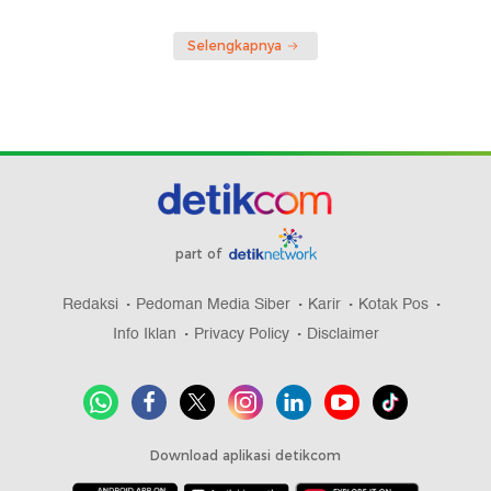
Selengkapnya
part of
Redaksi
Pedoman Media Siber
Karir
Kotak Pos
Info Iklan
Privacy Policy
Disclaimer
Download aplikasi detikcom