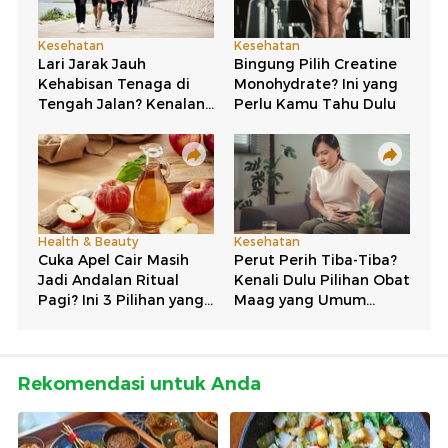
Rekomendasi untuk Anda