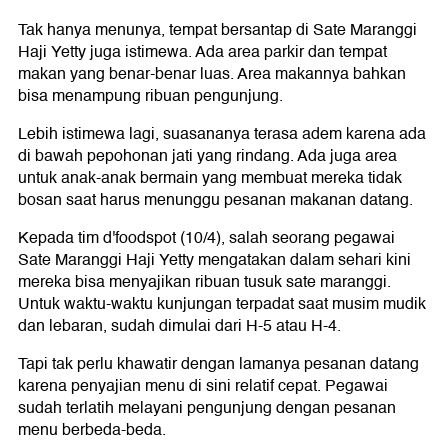
Tak hanya menunya, tempat bersantap di Sate Maranggi
Haji Yetty juga istimewa. Ada area parkir dan tempat
makan yang benar-benar luas. Area makannya bahkan
bisa menampung ribuan pengunjung.
Lebih istimewa lagi, suasananya terasa adem karena ada
di bawah pepohonan jati yang rindang. Ada juga area
untuk anak-anak bermain yang membuat mereka tidak
bosan saat harus menunggu pesanan makanan datang.
Kepada tim d'foodspot (10/4), salah seorang pegawai
Sate Maranggi Haji Yetty mengatakan dalam sehari kini
mereka bisa menyajikan ribuan tusuk sate maranggi.
Untuk waktu-waktu kunjungan terpadat saat musim mudik
dan lebaran, sudah dimulai dari H-5 atau H-4.
Tapi tak perlu khawatir dengan lamanya pesanan datang
karena penyajian menu di sini relatif cepat. Pegawai
sudah terlatih melayani pengunjung dengan pesanan
menu berbeda-beda.