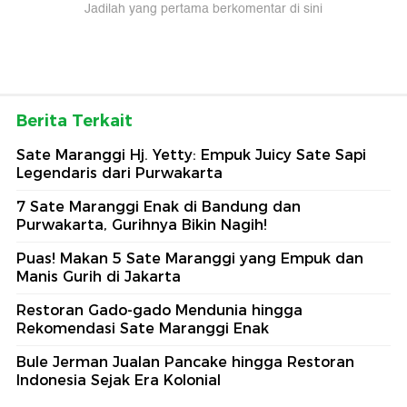
Jadilah yang pertama berkomentar di sini
Berita Terkait
Sate Maranggi Hj. Yetty: Empuk Juicy Sate Sapi
Legendaris dari Purwakarta
7 Sate Maranggi Enak di Bandung dan
Purwakarta, Gurihnya Bikin Nagih!
Puas! Makan 5 Sate Maranggi yang Empuk dan
Manis Gurih di Jakarta
Restoran Gado-gado Mendunia hingga
Rekomendasi Sate Maranggi Enak
Bule Jerman Jualan Pancake hingga Restoran
Indonesia Sejak Era Kolonial