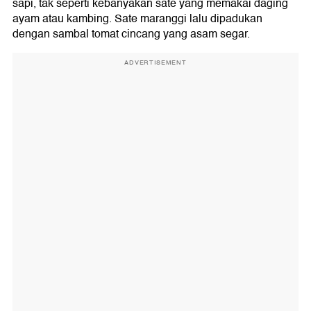
sapi, tak seperti kebanyakan sate yang memakai daging
ayam atau kambing. Sate maranggi lalu dipadukan
dengan sambal tomat cincang yang asam segar.
ADVERTISEMENT