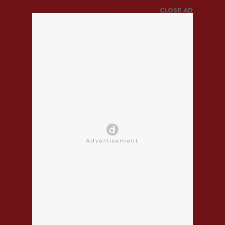
CLOSE AD