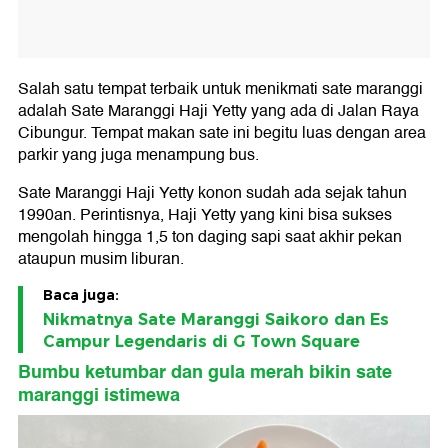
Salah satu tempat terbaik untuk menikmati sate maranggi
adalah Sate Maranggi Haji Yetty yang ada di Jalan Raya
Cibungur. Tempat makan sate ini begitu luas dengan area
parkir yang juga menampung bus.
Sate Maranggi Haji Yetty konon sudah ada sejak tahun
1990an. Perintisnya, Haji Yetty yang kini bisa sukses
mengolah hingga 1,5 ton daging sapi saat akhir pekan
ataupun musim liburan.
Baca juga:
Nikmatnya Sate Maranggi Saikoro dan Es
Campur Legendaris di G Town Square
Bumbu ketumbar dan gula merah bikin sate
maranggi istimewa