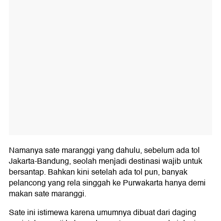
Namanya sate maranggi yang dahulu, sebelum ada tol
Jakarta-Bandung, seolah menjadi destinasi wajib untuk
bersantap. Bahkan kini setelah ada tol pun, banyak
pelancong yang rela singgah ke Purwakarta hanya demi
makan sate maranggi.
Sate ini istimewa karena umumnya dibuat dari daging