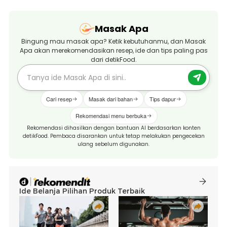
Masak Apa
Bingung mau masak apa? Ketik kebutuhanmu, dan Masak
Apa akan merekomendasikan resep, ide dan tips paling pas
dari detikFood.
Cari resep
Masak dari bahan
Tips dapur
Rekomendasi menu berbuka
Rekomendasi dihasilkan dengan bantuan AI berdasarkan konten
detikFood. Pembaca disarankan untuk tetap melakukan pengecekan
ulang sebelum digunakan.