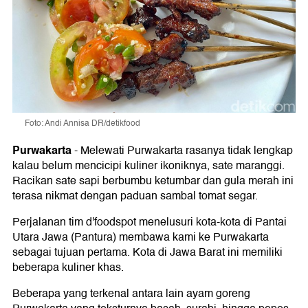
Foto: Andi Annisa DR/detikfood
Purwakarta
-
Melewati Purwakarta rasanya tidak lengkap
kalau belum mencicipi kuliner ikoniknya, sate maranggi.
Racikan sate sapi berbumbu ketumbar dan gula merah ini
terasa nikmat dengan paduan sambal tomat segar.
Perjalanan tim d'foodspot menelusuri kota-kota di Pantai
Utara Jawa (Pantura) membawa kami ke Purwakarta
sebagai tujuan pertama. Kota di Jawa Barat ini memiliki
beberapa kuliner khas.
Beberapa yang terkenal antara lain ayam goreng