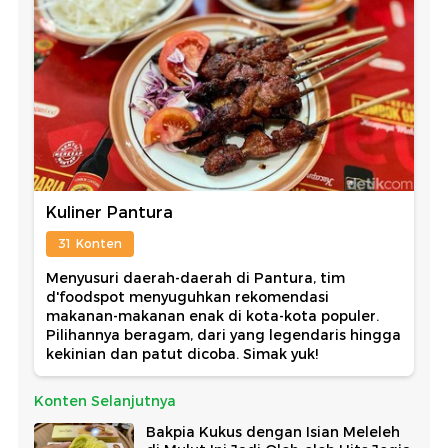
Kuliner Pantura
31 Konten
Menyusuri daerah-daerah di Pantura, tim
d'foodspot menyuguhkan rekomendasi
makanan-makanan enak di kota-kota populer.
Pilihannya beragam, dari yang legendaris hingga
kekinian dan patut dicoba. Simak yuk!
Konten Selanjutnya
Bakpia Kukus dengan Isian Meleleh