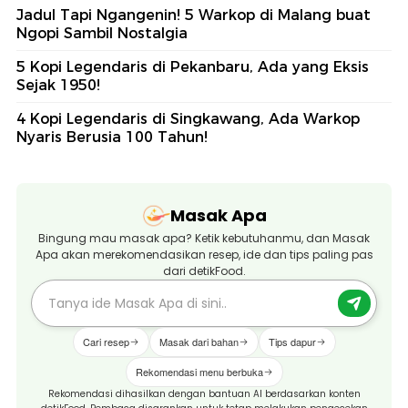
Jadul Tapi Ngangenin! 5 Warkop di Malang buat
Ngopi Sambil Nostalgia
5 Kopi Legendaris di Pekanbaru, Ada yang Eksis
Sejak 1950!
4 Kopi Legendaris di Singkawang, Ada Warkop
Nyaris Berusia 100 Tahun!
Masak Apa
Bingung mau masak apa? Ketik kebutuhanmu, dan Masak
Apa akan merekomendasikan resep, ide dan tips paling pas
dari detikFood.
Cari resep
Masak dari bahan
Tips dapur
Rekomendasi menu berbuka
Rekomendasi dihasilkan dengan bantuan AI berdasarkan konten