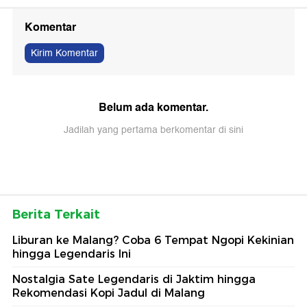
Komentar
Kirim Komentar
Belum ada komentar.
Jadilah yang pertama berkomentar di sini
Berita Terkait
Liburan ke Malang? Coba 6 Tempat Ngopi Kekinian
hingga Legendaris Ini
Nostalgia Sate Legendaris di Jaktim hingga
Rekomendasi Kopi Jadul di Malang