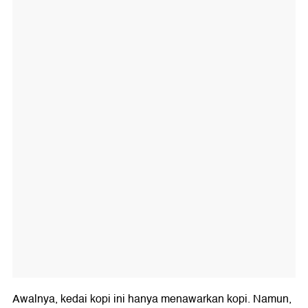
Awalnya, kedai kopi ini hanya menawarkan kopi. Namun,