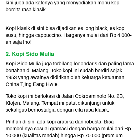
kini juga ada kafenya yang menyediakan menu kopi
bercita rasa klasik.
Kopi klasik di sini bisa dijadikan es long black, es kopi
susu, hingga cappuccino. Harganya mulai dari Rp 4.000-
an saja lho!
2. Kopi Sido Mulia
Kopi Sido Mulia juga terbilang legendaris dan paling lama
bertahan di Malang. Toko kopi ini sudah berdiri sejak
1953 yang awalnya didirikan oleh keluarga keturunan
China Tjing Eang Hwie.
Toko kopi ini berlokasi di Jalan Cokroaminoto No. 2B,
Klojen, Malang. Tempat ini patut dikunjungi untuk
sekaligus bernostalgia dengan cita rasa klasik.
Pilihan di sini ada kopi arabika dan robusta. Bisa
membelinya sesuai gramasi dengan harga mulai dari Rp
10.000 (kualitas rendah) hingga Rp 70.000 (premium