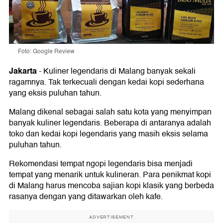
Foto: Google Review
Jakarta
-
Kuliner legendaris di Malang banyak sekali
ragamnya. Tak terkecuali dengan kedai kopi sederhana
yang eksis puluhan tahun.
Malang dikenal sebagai salah satu kota yang menyimpan
banyak kuliner legendaris. Beberapa di antaranya adalah
toko dan kedai kopi legendaris yang masih eksis selama
puluhan tahun.
Rekomendasi tempat ngopi legendaris bisa menjadi
tempat yang menarik untuk kulineran. Para penikmat kopi
di Malang harus mencoba sajian kopi klasik yang berbeda
rasanya dengan yang ditawarkan oleh kafe.
ADVERTISEMENT