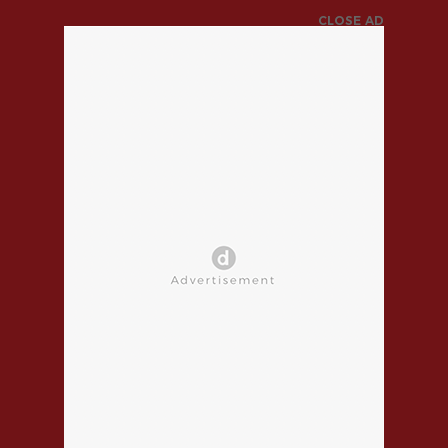
CLOSE AD