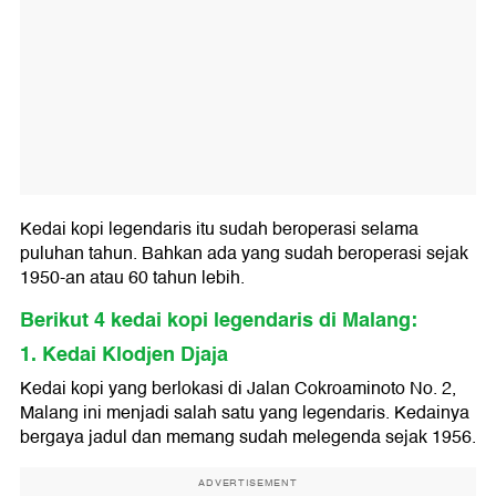
Kedai kopi legendaris itu sudah beroperasi selama
puluhan tahun. Bahkan ada yang sudah beroperasi sejak
1950-an atau 60 tahun lebih.
Berikut 4 kedai kopi legendaris di Malang:
1. Kedai Klodjen Djaja
Kedai kopi yang berlokasi di Jalan Cokroaminoto No. 2,
Malang ini menjadi salah satu yang legendaris. Kedainya
bergaya jadul dan memang sudah melegenda sejak 1956.
ADVERTISEMENT