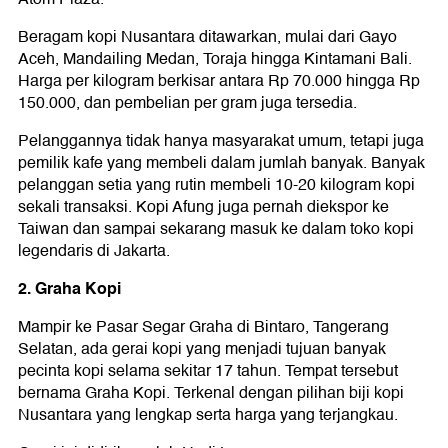
Beragam kopi Nusantara ditawarkan, mulai dari Gayo
Aceh, Mandailing Medan, Toraja hingga Kintamani Bali.
Harga per kilogram berkisar antara Rp 70.000 hingga Rp
150.000, dan pembelian per gram juga tersedia.
Pelanggannya tidak hanya masyarakat umum, tetapi juga
pemilik kafe yang membeli dalam jumlah banyak. Banyak
pelanggan setia yang rutin membeli 10-20 kilogram kopi
sekali transaksi. Kopi Afung juga pernah diekspor ke
Taiwan dan sampai sekarang masuk ke dalam toko kopi
legendaris di Jakarta.
2. Graha Kopi
Mampir ke Pasar Segar Graha di Bintaro, Tangerang
Selatan, ada gerai kopi yang menjadi tujuan banyak
pecinta kopi selama sekitar 17 tahun. Tempat tersebut
bernama Graha Kopi. Terkenal dengan pilihan biji kopi
Nusantara yang lengkap serta harga yang terjangkau.