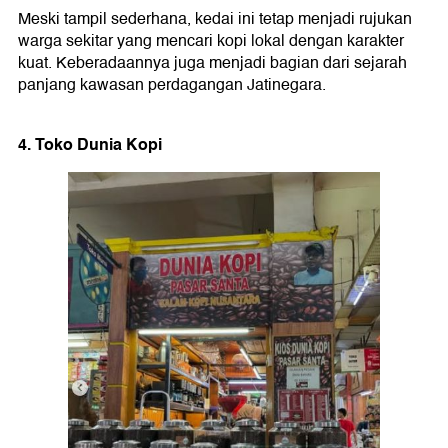
Meski tampil sederhana, kedai ini tetap menjadi rujukan
warga sekitar yang mencari kopi lokal dengan karakter
kuat. Keberadaannya juga menjadi bagian dari sejarah
panjang kawasan perdagangan Jatinegara.
4. Toko Dunia Kopi