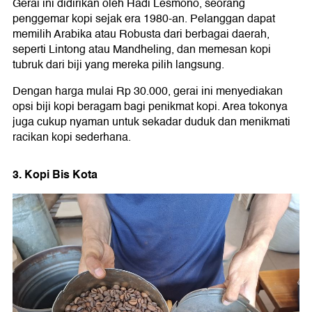
Gerai ini didirikan oleh Hadi Lesmono, seorang
penggemar kopi sejak era 1980-an. Pelanggan dapat
memilih Arabika atau Robusta dari berbagai daerah,
seperti Lintong atau Mandheling, dan memesan kopi
tubruk dari biji yang mereka pilih langsung.
Dengan harga mulai Rp 30.000, gerai ini menyediakan
opsi biji kopi beragam bagi penikmat kopi. Area tokonya
juga cukup nyaman untuk sekadar duduk dan menikmati
racikan kopi sederhana.
3. Kopi Bis Kota