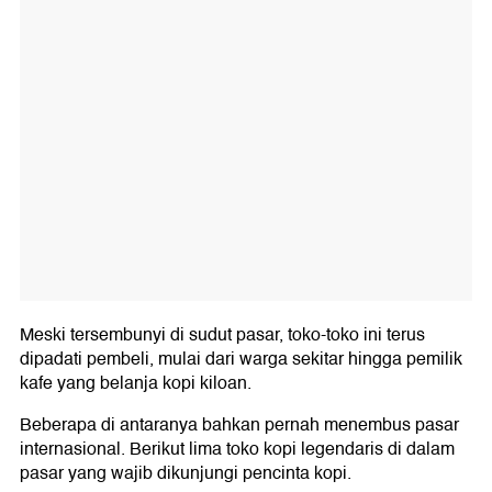
Meski tersembunyi di sudut pasar, toko-toko ini terus
dipadati pembeli, mulai dari warga sekitar hingga pemilik
kafe yang belanja kopi kiloan.
Beberapa di antaranya bahkan pernah menembus pasar
internasional. Berikut lima toko kopi legendaris di dalam
pasar yang wajib dikunjungi pencinta kopi.