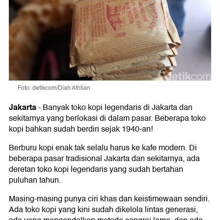
Foto: detikcom/Diah Afrilian
Jakarta
-
Banyak toko kopi legendaris di Jakarta dan
sekitarnya yang berlokasi di dalam pasar. Beberapa toko
kopi bahkan sudah berdiri sejak 1940-an!
Berburu kopi enak tak selalu harus ke kafe modern. Di
beberapa pasar tradisional Jakarta dan sekitarnya, ada
deretan toko kopi legendaris yang sudah bertahan
puluhan tahun.
Masing-masing punya ciri khas dan keistimewaan sendiri.
Ada toko kopi yang kini sudah dikelola lintas generasi,