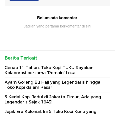
Belum ada komentar.
Jadilah yang pertama berkomentar di sini
Berita Terkait
Genap 11 Tahun, Toko Kopi TUKU Rayakan
Kolaborasi bersama 'Pemain' Lokal
Ayam Goreng Bu Haji yang Legendaris hingga
Toko Kopi dalam Pasar
5 Kedai Kopi Jadul di Jakarta Timur, Ada yang
Legendaris Sejak 1943!
Jejak Era Kolonial, Ini 5 Toko Kopi Kuno yang