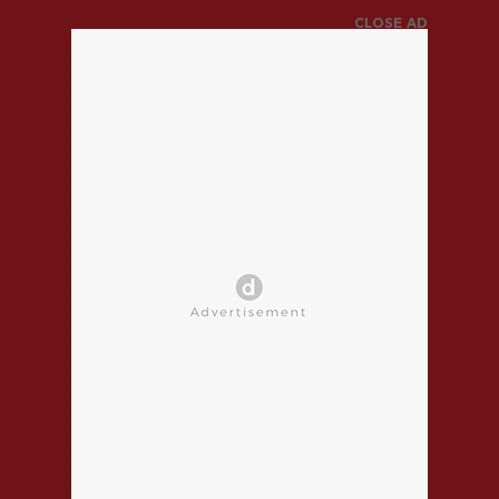
CLOSE AD