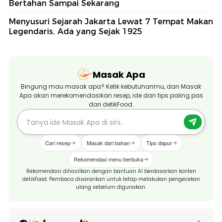
Bertahan Sampai Sekarang
Menyusuri Sejarah Jakarta Lewat 7 Tempat Makan
Legendaris, Ada yang Sejak 1925
Masak Apa
Bingung mau masak apa? Ketik kebutuhanmu, dan Masak
Apa akan merekomendasikan resep, ide dan tips paling pas
dari detikFood.
Cari resep
Masak dari bahan
Tips dapur
Rekomendasi menu berbuka
Rekomendasi dihasilkan dengan bantuan AI berdasarkan konten
detikFood. Pembaca disarankan untuk tetap melakukan pengecekan
ulang sebelum digunakan.