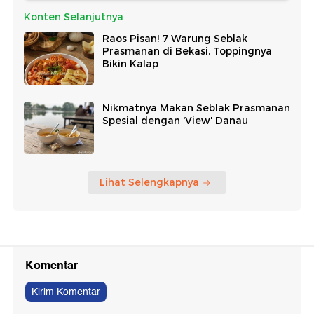
Konten Selanjutnya
Raos Pisan! 7 Warung Seblak
Prasmanan di Bekasi, Toppingnya
Bikin Kalap
Nikmatnya Makan Seblak Prasmanan
Spesial dengan 'View' Danau
Lihat Selengkapnya
Komentar
Kirim Komentar