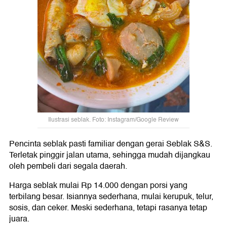
Ilustrasi seblak. Foto: Instagram/Google Review
Pencinta seblak pasti familiar dengan gerai Seblak S&S.
Terletak pinggir jalan utama, sehingga mudah dijangkau
oleh pembeli dari segala daerah.
Harga seblak mulai Rp 14.000 dengan porsi yang
terbilang besar. Isiannya sederhana, mulai kerupuk, telur,
sosis, dan ceker. Meski sederhana, tetapi rasanya tetap
juara.