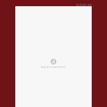
CLOSE AD