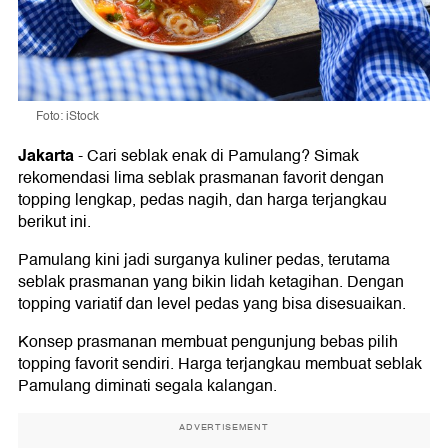
Foto: iStock
Jakarta
-
Cari seblak enak di Pamulang? Simak
rekomendasi lima seblak prasmanan favorit dengan
topping lengkap, pedas nagih, dan harga terjangkau
berikut ini.
Pamulang kini jadi surganya kuliner pedas, terutama
seblak prasmanan yang bikin lidah ketagihan. Dengan
topping variatif dan level pedas yang bisa disesuaikan.
Konsep prasmanan membuat pengunjung bebas pilih
topping favorit sendiri. Harga terjangkau membuat seblak
Pamulang diminati segala kalangan.
ADVERTISEMENT