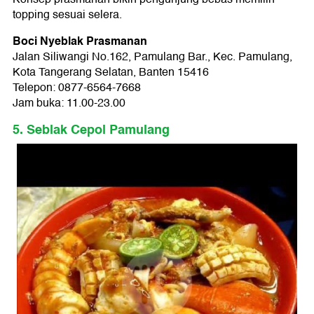
topping sesuai selera.
Boci Nyeblak Prasmanan
Jalan Siliwangi No.162, Pamulang Bar., Kec. Pamulang,
Kota Tangerang Selatan, Banten 15416
Telepon: 0877-6564-7668
Jam buka: 11.00-23.00
5. Seblak Cepol Pamulang