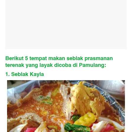
Berikut 5 tempat makan seblak prasmanan
terenak yang layak dicoba di Pamulang:
1. Seblak Kayla