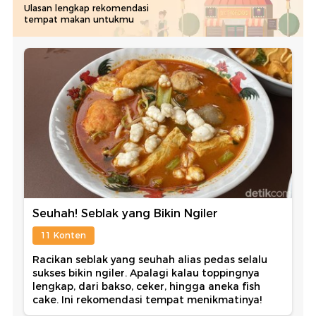
Ulasan lengkap rekomendasi
tempat makan untukmu
Seuhah! Seblak yang Bikin Ngiler
11 Konten
Racikan seblak yang seuhah alias pedas selalu
sukses bikin ngiler. Apalagi kalau toppingnya
lengkap, dari bakso, ceker, hingga aneka fish
cake. Ini rekomendasi tempat menikmatinya!