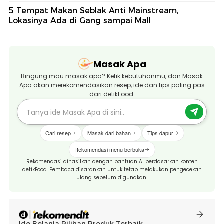
5 Tempat Makan Seblak Anti Mainstream,
Lokasinya Ada di Gang sampai Mall
Masak Apa
Bingung mau masak apa? Ketik kebutuhanmu, dan Masak
Apa akan merekomendasikan resep, ide dan tips paling pas
dari detikFood.
Cari resep
Masak dari bahan
Tips dapur
Rekomendasi menu berbuka
Rekomendasi dihasilkan dengan bantuan AI berdasarkan konten
detikFood. Pembaca disarankan untuk tetap melakukan pengecekan
ulang sebelum digunakan.