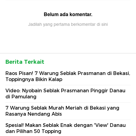
Belum ada komentar.
Jadilah yang pertama berkomentar di sini
Berita Terkait
Raos Pisan! 7 Warung Seblak Prasmanan di Bekasi,
Toppingnya Bikin Kalap
Video: Nyobain Seblak Prasmanan Pinggir Danau
di Pamulang
7 Warung Seblak Murah Meriah di Bekasi yang
Rasanya Nendang Abis
Spesial! Makan Seblak Enak dengan 'View' Danau
dan Pilihan 50 Topping