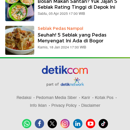
Bosan Makan Santan? Yuk Jajan 5
Seblak Rating Tinggi di Depok Ini
Sabtu, 05 Apr 2025 17:00 WIB
Seblak Pedas Nampol
Seuhah! 5 Seblak yang Pedas
Menyengat Ini Ada di Bogor
Kamis, 18 Jan 2024 17:00 WIB
part of
Redaksi
Pedoman Media Siber
Karir
Kotak Pos
Info Iklan
Privacy Policy
Disclaimer