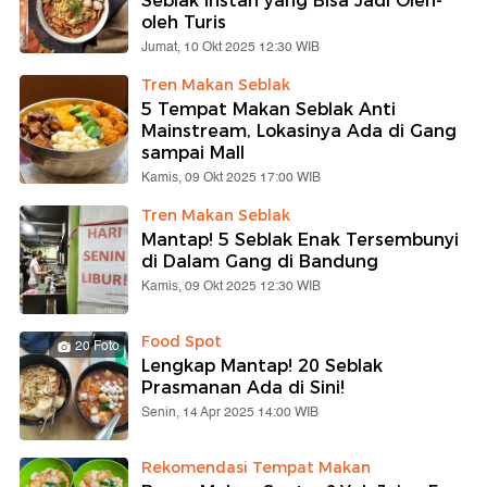
Seblak Instan yang Bisa Jadi Oleh-
oleh Turis
Jumat, 10 Okt 2025 12:30 WIB
Tren Makan Seblak
5 Tempat Makan Seblak Anti
Mainstream, Lokasinya Ada di Gang
sampai Mall
Kamis, 09 Okt 2025 17:00 WIB
Tren Makan Seblak
Mantap! 5 Seblak Enak Tersembunyi
di Dalam Gang di Bandung
Kamis, 09 Okt 2025 12:30 WIB
Food Spot
20 Foto
Lengkap Mantap! 20 Seblak
Prasmanan Ada di Sini!
Senin, 14 Apr 2025 14:00 WIB
Rekomendasi Tempat Makan