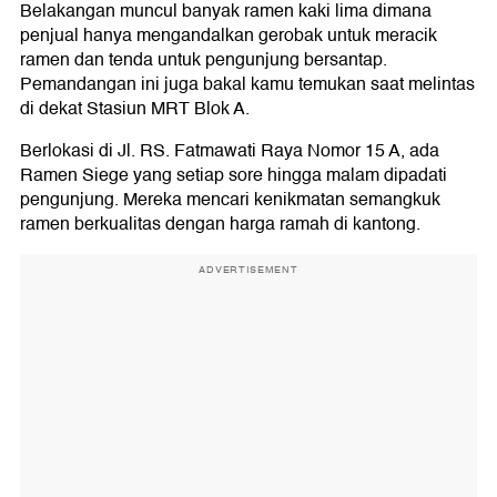
Belakangan muncul banyak ramen kaki lima dimana
penjual hanya mengandalkan gerobak untuk meracik
ramen dan tenda untuk pengunjung bersantap.
Pemandangan ini juga bakal kamu temukan saat melintas
di dekat Stasiun MRT Blok A.
Berlokasi di Jl. RS. Fatmawati Raya Nomor 15 A, ada
Ramen Siege yang setiap sore hingga malam dipadati
pengunjung. Mereka mencari kenikmatan semangkuk
ramen berkualitas dengan harga ramah di kantong.
ADVERTISEMENT