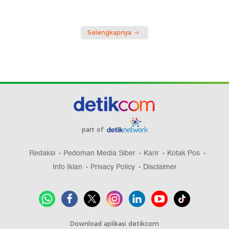
Selengkapnya
part of
Redaksi
Pedoman Media Siber
Karir
Kotak Pos
Info Iklan
Privacy Policy
Disclaimer
Download aplikasi detikcom