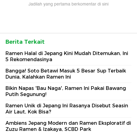
Jadilah yang pertama berkomentar di sini
Berita Terkait
Ramen Halal di Jepang Kini Mudah Ditemukan, Ini
5 Rekomendasinya
Bangga! Soto Betawi Masuk 5 Besar Sup Terbaik
Dunia, Kalahkan Ramen Ini
Bikin Napas 'Bau Naga', Ramen Ini Pakai Bawang
Putih Segunung!
Ramen Unik di Jepang Ini Rasanya Disebut Seasin
Air Laut, Kok Bisa?
Ambiens Jepang Modern dan Ramen Eksploratif di
Zuzu Ramen & Izakaya, SCBD Park