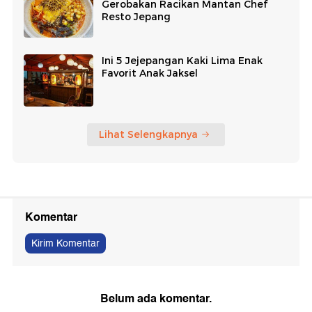
Gerobakan Racikan Mantan Chef
Resto Jepang
Ini 5 Jejepangan Kaki Lima Enak
Favorit Anak Jaksel
Lihat Selengkapnya
Komentar
Kirim Komentar
Belum ada komentar.