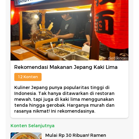
Rekomendasi Makanan Jepang Kaki Lima
12 Konten
Kuliner Jepang punya popularitas tinggi di
Indonesia. Tak hanya ditawarkan di restoran
mewah, tapi juga di kaki lima menggunakan
tenda hingga gerobak. Harganya murah dan
rasanya nikmat! Ini rekomendasinya.
Konten Selanjutnya
Mulai Rp 30 Ribuan! Ramen