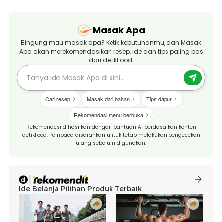
Masak Apa
Bingung mau masak apa? Ketik kebutuhanmu, dan Masak
Apa akan merekomendasikan resep, ide dan tips paling pas
dari detikFood.
Cari resep
Masak dari bahan
Tips dapur
Rekomendasi menu berbuka
Rekomendasi dihasilkan dengan bantuan AI berdasarkan konten
detikFood. Pembaca disarankan untuk tetap melakukan pengecekan
ulang sebelum digunakan.