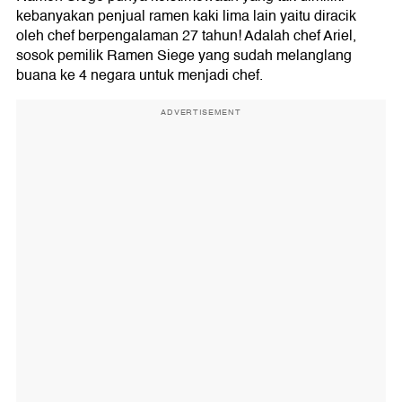
kebanyakan penjual ramen kaki lima lain yaitu diracik
oleh chef berpengalaman 27 tahun! Adalah chef Ariel,
sosok pemilik Ramen Siege yang sudah melanglang
buana ke 4 negara untuk menjadi chef.
ADVERTISEMENT