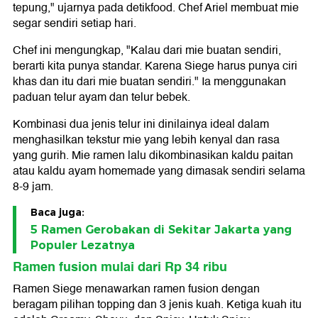
tepung," ujarnya pada detikfood. Chef Ariel membuat mie
segar sendiri setiap hari.
Chef ini mengungkap, "Kalau dari mie buatan sendiri,
berarti kita punya standar. Karena Siege harus punya ciri
khas dan itu dari mie buatan sendiri." Ia menggunakan
paduan telur ayam dan telur bebek.
Kombinasi dua jenis telur ini dinilainya ideal dalam
menghasilkan tekstur mie yang lebih kenyal dan rasa
yang gurih. Mie ramen lalu dikombinasikan kaldu paitan
atau kaldu ayam homemade yang dimasak sendiri selama
8-9 jam.
Baca juga:
5 Ramen Gerobakan di Sekitar Jakarta yang
Populer Lezatnya
Ramen fusion mulai dari Rp 34 ribu
Ramen Siege menawarkan ramen fusion dengan
beragam pilihan topping dan 3 jenis kuah. Ketiga kuah itu