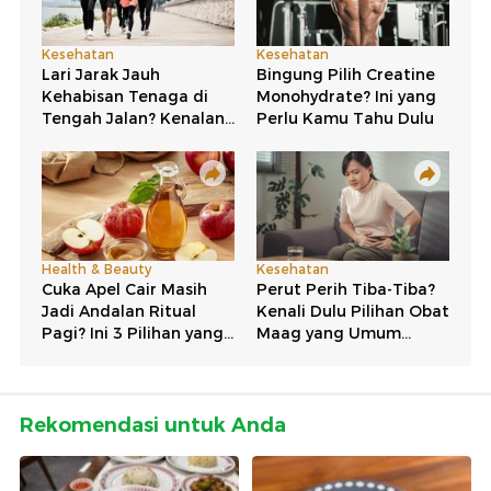
Rekomendasi untuk Anda