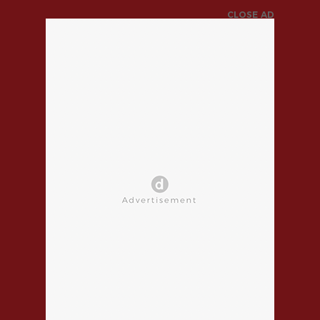
CLOSE AD