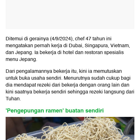
Ditemui di gerainya (4/9/2024), chef 47 tahun ini
mengatakan pernah kerja di Dubai, Singapura, Vietnam,
dan Jepang. Ia bekerja di hotel dan restoran spesialis
menu Jepang.
Dari pengalamannya bekerja itu, kini ia memutuskan
untuk buka usaha sendiri. Menurutnya sudah cukup bagi
dia mendapat rezeki dari bekerja dengan orang lain dan
kini saatnya bekerja sendiri sehingga rezeki langsung dari
Tuhan.
'Pengepungan ramen' buatan sendiri