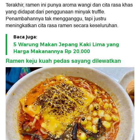
Terakhir, ramen ini punya aroma wangi dan cita rasa khas
yang didapat dari penggunaan minyak truffle.
Penambahannya tak mengganggu, tapi justru
meningkatkan cita rasa ramen secara keseluruhan.
Baca juga:
5 Warung Makan Jepang Kaki Lima yang
Harga Makanannya Rp 20.000
Ramen keju kuah pedas sayang dilewatkan