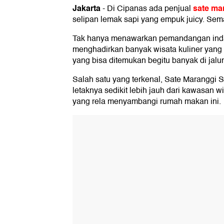
Jakarta
sate ma
-
Di Cipanas ada penjual
selipan lemak sapi yang empuk juicy. Sem
Tak hanya menawarkan pemandangan indah
menghadirkan banyak wisata kuliner yang t
yang bisa ditemukan begitu banyak di jalu
Salah satu yang terkenal, Sate Maranggi 
letaknya sedikit lebih jauh dari kawasan 
yang rela menyambangi rumah makan ini.