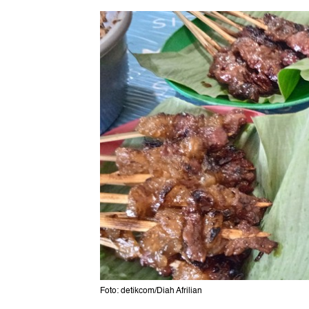
Foto: detikcom/Diah Afrilian