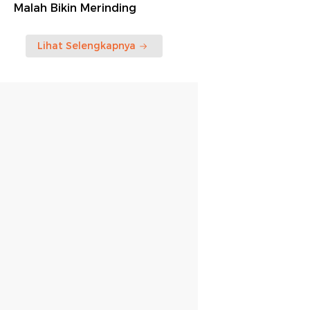
Malah Bikin Merinding
Lihat Selengkapnya