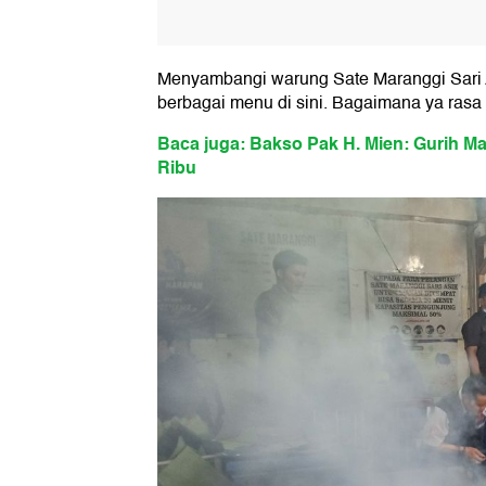
Menyambangi warung Sate Maranggi Sari A
berbagai menu di sini. Bagaimana ya ras
Baca juga: Bakso Pak H. Mien: Gurih Ma
Ribu