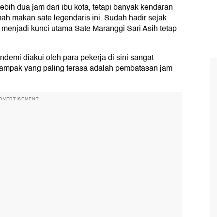
bih dua jam dari ibu kota, tetapi banyak kendaran
mah makan sate legendaris ini. Sudah hadir sejak
menjadi kunci utama Sate Maranggi Sari Asih tetap
ndemi diakui oleh para pekerja di sini sangat
ampak yang paling terasa adalah pembatasan jam
DVERTISEMENT