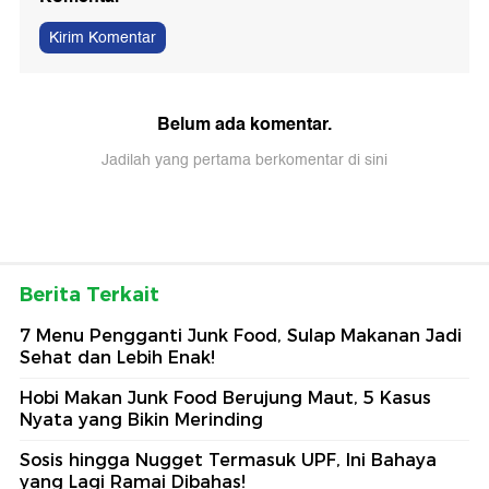
Kirim Komentar
Belum ada komentar.
Jadilah yang pertama berkomentar di sini
Berita Terkait
7 Menu Pengganti Junk Food, Sulap Makanan Jadi
Sehat dan Lebih Enak!
Hobi Makan Junk Food Berujung Maut, 5 Kasus
Nyata yang Bikin Merinding
Sosis hingga Nugget Termasuk UPF, Ini Bahaya
yang Lagi Ramai Dibahas!