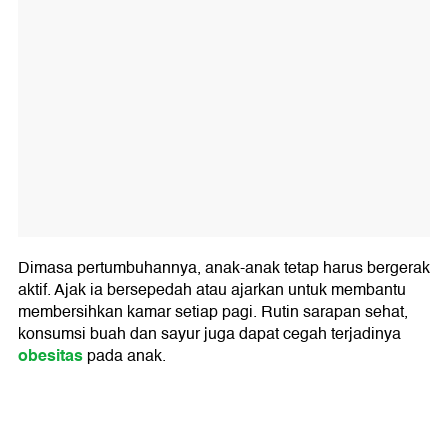
Dimasa pertumbuhannya, anak-anak tetap harus bergerak
aktif. Ajak ia bersepedah atau ajarkan untuk membantu
membersihkan kamar setiap pagi. Rutin sarapan sehat,
konsumsi buah dan sayur juga dapat cegah terjadinya
obesitas
pada anak.