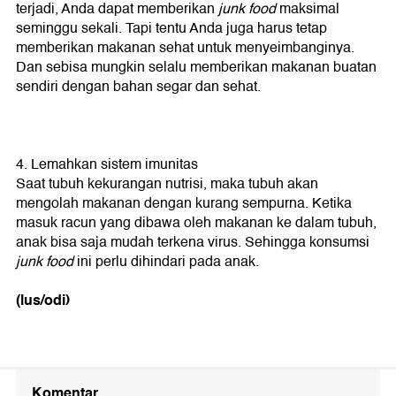
terjadi, Anda dapat memberikan
junk food
maksimal
seminggu sekali. Tapi tentu Anda juga harus tetap
memberikan makanan sehat untuk menyeimbanginya.
Dan sebisa mungkin selalu memberikan makanan buatan
sendiri dengan bahan segar dan sehat.
4. Lemahkan sistem imunitas
Saat tubuh kekurangan nutrisi, maka tubuh akan
mengolah makanan dengan kurang sempurna. Ketika
masuk racun yang dibawa oleh makanan ke dalam tubuh,
anak bisa saja mudah terkena virus. Sehingga konsumsi
junk food
ini perlu dihindari pada anak.
(lus/odi)
Komentar