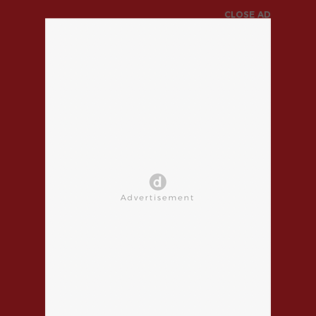
CLOSE AD