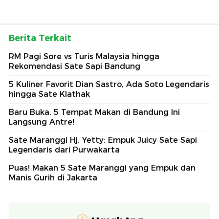
Berita Terkait
RM Pagi Sore vs Turis Malaysia hingga
Rekomendasi Sate Sapi Bandung
5 Kuliner Favorit Dian Sastro, Ada Soto Legendaris
hingga Sate Klathak
Baru Buka, 5 Tempat Makan di Bandung Ini
Langsung Antre!
Sate Maranggi Hj. Yetty: Empuk Juicy Sate Sapi
Legendaris dari Purwakarta
Puas! Makan 5 Sate Maranggi yang Empuk dan
Manis Gurih di Jakarta