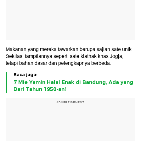
Makanan yang mereka tawarkan berupa sajian sate unik.
Sekilas, tampilannya seperti sate klathak khas Jogja,
tetapi bahan dasar dan pelengkapnya berbeda.
Baca juga:
7 Mie Yamin Halal Enak di Bandung, Ada yang
Dari Tahun 1950-an!
ADVERTISEMENT