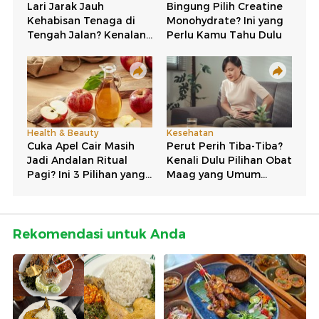
Rekomendasi untuk Anda