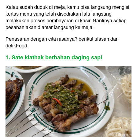
Kalau sudah duduk di meja, kamu bisa langsung mengisi
kertas menu yang telah disediakan lalu langsung
melakukan proses pembayaran di kasir. Nantinya setiap
pesanan akan diantar langsung ke meja.
Penasaran dengan cita rasanya? berikut ulasan dari
detikFood.
1. Sate klathak berbahan daging sapi