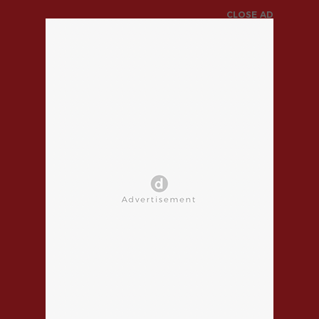
CLOSE AD