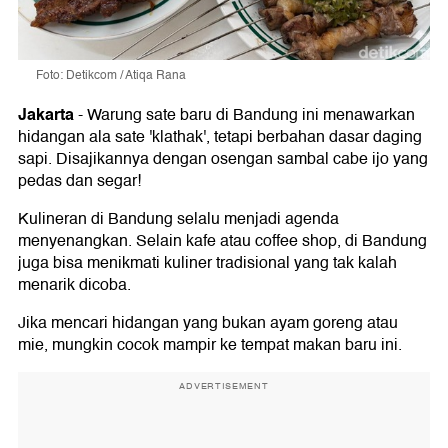
Foto: Detikcom / Atiqa Rana
Jakarta
-
Warung sate baru di Bandung ini menawarkan
hidangan ala sate 'klathak', tetapi berbahan dasar daging
sapi. Disajikannya dengan osengan sambal cabe ijo yang
pedas dan segar!
Kulineran di Bandung selalu menjadi agenda
menyenangkan. Selain kafe atau coffee shop, di Bandung
juga bisa menikmati kuliner tradisional yang tak kalah
menarik dicoba.
Jika mencari hidangan yang bukan ayam goreng atau
mie, mungkin cocok mampir ke tempat makan baru ini.
ADVERTISEMENT