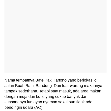
Nama tempatnya Sate Pak Hartono yang berlokasi di
Jalan Buah Batu, Bandung. Dari luar warung makannya
tampak sederhana. Tetapi saat masuk, ada area makan
dengan meja dan kursi yang cukup banyak dan
suasananya lumayan nyaman sekalipun tidak ada
pendingin udara (AC).