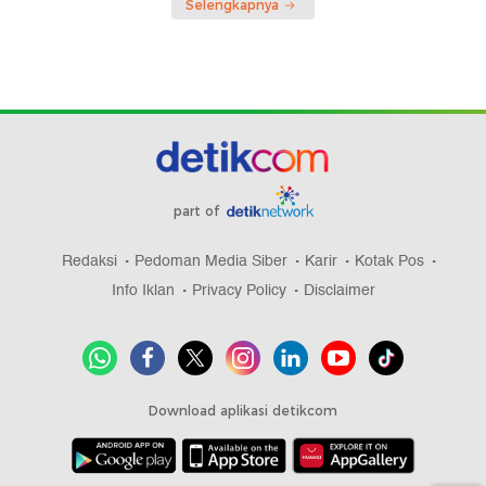
Selengkapnya
part of
Redaksi
Pedoman Media Siber
Karir
Kotak Pos
Info Iklan
Privacy Policy
Disclaimer
Download aplikasi detikcom