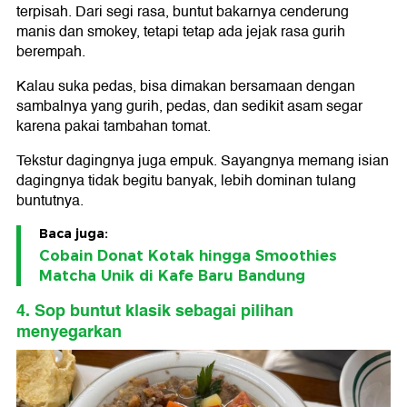
terpisah. Dari segi rasa, buntut bakarnya cenderung
manis dan smokey, tetapi tetap ada jejak rasa gurih
berempah.
Kalau suka pedas, bisa dimakan bersamaan dengan
sambalnya yang gurih, pedas, dan sedikit asam segar
karena pakai tambahan tomat.
Tekstur dagingnya juga empuk. Sayangnya memang isian
dagingnya tidak begitu banyak, lebih dominan tulang
buntutnya.
Baca juga:
Cobain Donat Kotak hingga Smoothies
Matcha Unik di Kafe Baru Bandung
4. Sop buntut klasik sebagai pilihan
menyegarkan