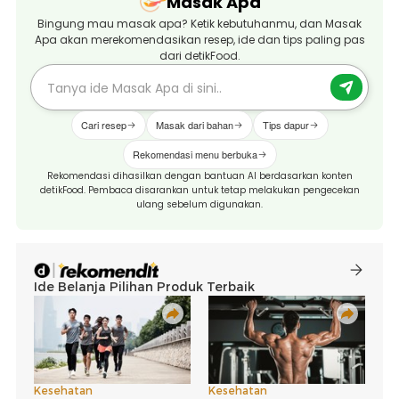
Masak Apa
Bingung mau masak apa? Ketik kebutuhanmu, dan Masak
Apa akan merekomendasikan resep, ide dan tips paling pas
dari detikFood.
Cari resep
Masak dari bahan
Tips dapur
Rekomendasi menu berbuka
Rekomendasi dihasilkan dengan bantuan AI berdasarkan konten
detikFood. Pembaca disarankan untuk tetap melakukan pengecekan
ulang sebelum digunakan.