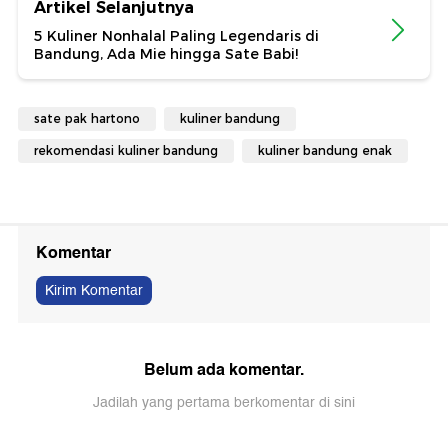
Artikel Selanjutnya
5 Kuliner Nonhalal Paling Legendaris di
Bandung, Ada Mie hingga Sate Babi!
sate pak hartono
kuliner bandung
rekomendasi kuliner bandung
kuliner bandung enak
Komentar
Kirim Komentar
Belum ada komentar.
Jadilah yang pertama berkomentar di sini