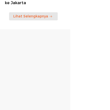
ke Jakarta
Lihat Selengkapnya