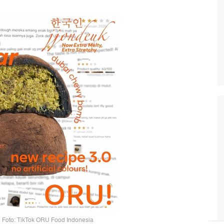
Foto: TikTok ORU Food Indonesia