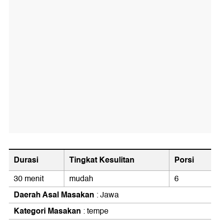
Durasi
Tingkat Kesulitan
Porsi
30 menit
mudah
6
Daerah Asal Masakan
: Jawa
Kategori Masakan
: tempe