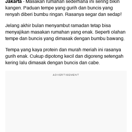
Jakarta
-
Masakan rumahan sederhana ini sering bikin
kangen. Paduan tempe yang gurih dan buncis yang
renyah diberi bumbu ringan. Rasanya segar dan sedap!
Jelang akhir bulan menyambut ramadan tetap bisa
menyajikan masakan rumahan yang enak. Seperti olahan
tempe dan buncis yang dimasak dengan bumbu bawang.
Tempa yang kaya protein dan murah meriah ini rasanya
gurih enak. Cukup dipotong kecil dan digoreng setengah
kering lalu dimasak dengan buncis dan cabe.
ADVERTISEMENT