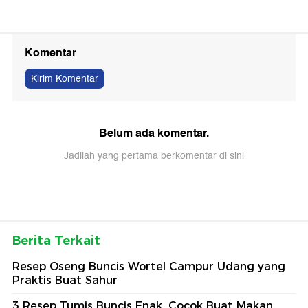
Komentar
Kirim Komentar
Belum ada komentar.
Jadilah yang pertama berkomentar di sini
Berita Terkait
Resep Oseng Buncis Wortel Campur Udang yang
Praktis Buat Sahur
3 Resep Tumis Buncis Enak, Cocok Buat Makan