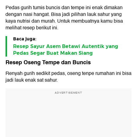
Pedas gurih tumis buncis dan tempe ini enak dimakan
dengan nasi hangat. Bisa jadi pilihan lauk sahur yang
kaya nutrisi dan murah. Untuk membuatnya kamu bisa
melihat resep berikut ini.
Baca juga:
Resep Sayur Asem Betawi Autentik yang
Pedas Segar Buat Makan Siang
Resep Oseng Tempe dan Buncis
Renyah gurih sedikit pedas, oseng tenpe rumahan ini bisa
jadi lauk enak sat sahur.
ADVERTISEMENT