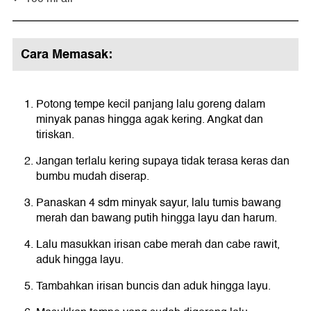
Cara Memasak:
Potong tempe kecil panjang lalu goreng dalam
minyak panas hingga agak kering. Angkat dan
tiriskan.
Jangan terlalu kering supaya tidak terasa keras dan
bumbu mudah diserap.
Panaskan 4 sdm minyak sayur, lalu tumis bawang
merah dan bawang putih hingga layu dan harum.
Lalu masukkan irisan cabe merah dan cabe rawit,
aduk hingga layu.
Tambahkan irisan buncis dan aduk hingga layu.