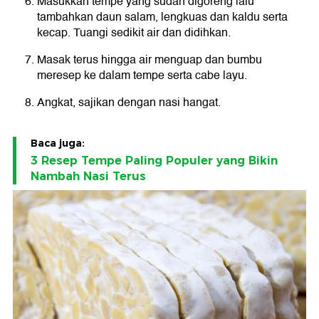
Masukkan tempe yang sudah digoreng lalu
tambahkan daun salam, lengkuas dan kaldu serta
kecap. Tuangi sedikit air dan didihkan.
Masak terus hingga air menguap dan bumbu
meresep ke dalam tempe serta cabe layu.
Angkat, sajikan dengan nasi hangat.
Baca juga:
3 Resep Tempe Paling Populer yang Bikin
Nambah Nasi Terus