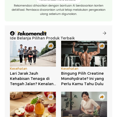
Rekomendasi dihasilkan dengan bantuan AI berdasarkan konten
detikFood. Pembaca disarankan untuk tetap melakukan pengecekan
ulang sebelum digunakan.