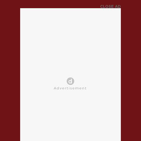
CLOSE AD