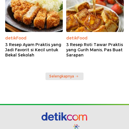
detikFood
detikFood
3 Resep Ayam Praktis yang
3 Resep Roti Tawar Praktis
Jadi Favorit si Kecil untuk
yang Gurih Manis, Pas Buat
Bekal Sekolah
Sarapan
Selengkapnya