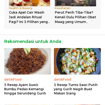
Rekomendasi untuk Anda
detikFood
detikFood
3 Resep Ayam Suwir
3 Resep Tumis Sawi Putih
Bumbu Pedas Kemangi
yang Gurih Nagih Buat
hingga Serundeng Gurih
Makan Siang