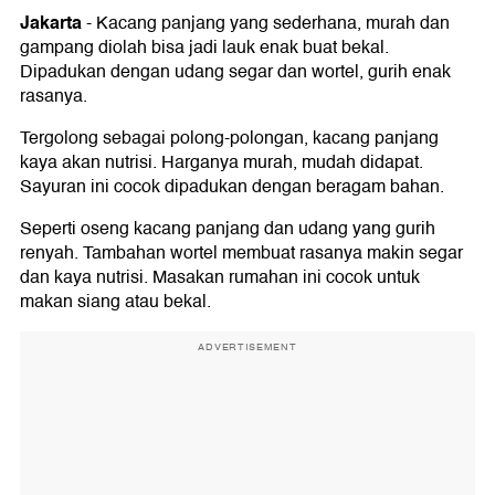
Jakarta
-
Kacang panjang yang sederhana, murah dan
gampang diolah bisa jadi lauk enak buat bekal.
Dipadukan dengan udang segar dan wortel, gurih enak
rasanya.
Tergolong sebagai polong-polongan, kacang panjang
kaya akan nutrisi. Harganya murah, mudah didapat.
Sayuran ini cocok dipadukan dengan beragam bahan.
Seperti oseng kacang panjang dan udang yang gurih
renyah. Tambahan wortel membuat rasanya makin segar
dan kaya nutrisi. Masakan rumahan ini cocok untuk
makan siang atau bekal.
ADVERTISEMENT