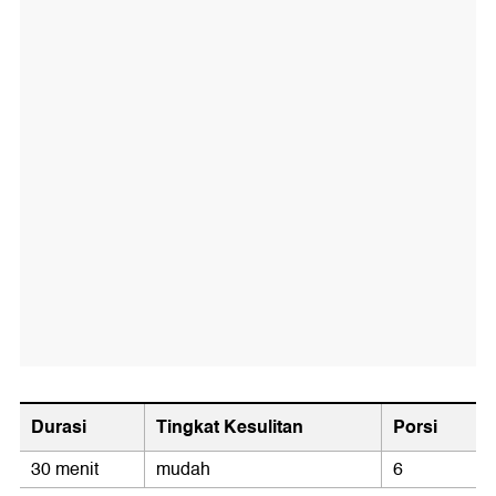
Durasi
Tingkat Kesulitan
Porsi
30 menit
mudah
6