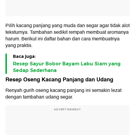
Pilih kacang panjang yang muda dan segar agar tidak alot
teksturnya. Tambahan sedikit rempah membuat aromanya
harum. Berikut ini daftar bahan dan cara membuatnya
yang praktis.
Baca juga:
Resep Sayur Bobor Bayam Labu Siam yang
Sedap Sederhana
Resep Oseng Kacang Panjang dan Udang
Renyah gurih oseng kacang panjang ini semakin lezat
dengan tambahan udang segar.
ADVERTISEMENT