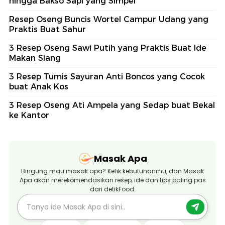
hingga Bakso Sapi yang Simpel
Resep Oseng Buncis Wortel Campur Udang yang
Praktis Buat Sahur
3 Resep Oseng Sawi Putih yang Praktis Buat Ide
Makan Siang
3 Resep Tumis Sayuran Anti Boncos yang Cocok
buat Anak Kos
3 Resep Oseng Ati Ampela yang Sedap buat Bekal
ke Kantor
Masak Apa
Bingung mau masak apa? Ketik kebutuhanmu, dan Masak
Apa akan merekomendasikan resep, ide dan tips paling pas
dari detikFood.