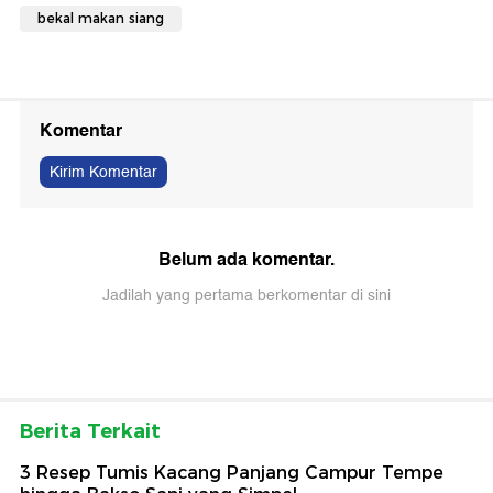
bekal makan siang
Komentar
Kirim Komentar
Belum ada komentar.
Jadilah yang pertama berkomentar di sini
Berita Terkait
3 Resep Tumis Kacang Panjang Campur Tempe