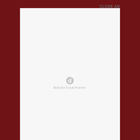
CLOSE AD