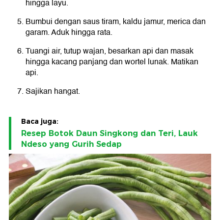
hingga layu.
Bumbui dengan saus tiram, kaldu jamur, merica dan
garam. Aduk hingga rata.
Tuangi air, tutup wajan, besarkan api dan masak
hingga kacang panjang dan wortel lunak. Matikan
api.
Sajikan hangat.
Baca juga:
Resep Botok Daun Singkong dan Teri, Lauk
Ndeso yang Gurih Sedap