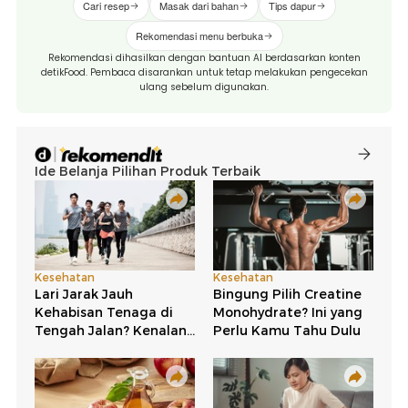
Cari resep
Masak dari bahan
Tips dapur
Rekomendasi menu berbuka
Rekomendasi dihasilkan dengan bantuan AI berdasarkan konten
detikFood. Pembaca disarankan untuk tetap melakukan pengecekan
ulang sebelum digunakan.