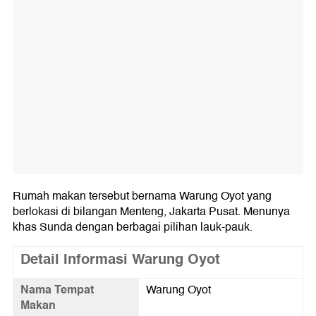
Rumah makan tersebut bernama Warung Oyot yang
berlokasi di bilangan Menteng, Jakarta Pusat. Menunya
khas Sunda dengan berbagai pilihan lauk-pauk.
Detail Informasi Warung Oyot
Nama Tempat
Warung Oyot
Makan