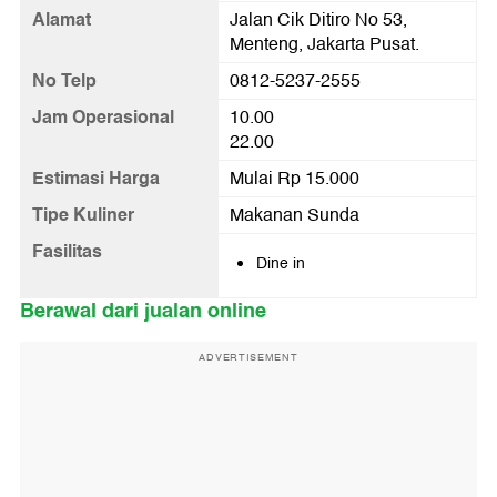
Alamat
Jalan Cik Ditiro No 53,
Menteng, Jakarta Pusat.
No Telp
0812-5237-2555
Jam Operasional
10.00
22.00
Estimasi Harga
Mulai Rp 15.000
Tipe Kuliner
Makanan Sunda
Fasilitas
Dine in
Berawal dari jualan online
ADVERTISEMENT