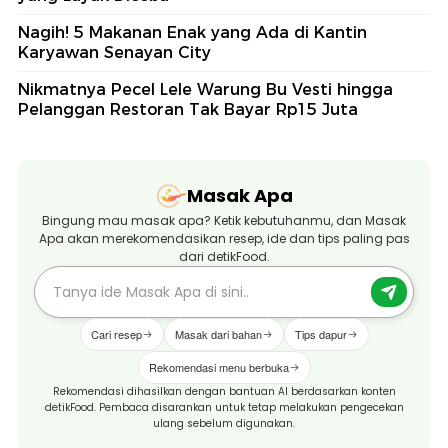
Nagih! 5 Makanan Enak yang Ada di Kantin
Karyawan Senayan City
Nikmatnya Pecel Lele Warung Bu Vesti hingga
Pelanggan Restoran Tak Bayar Rp15 Juta
Masak Apa
Bingung mau masak apa? Ketik kebutuhanmu, dan Masak
Apa akan merekomendasikan resep, ide dan tips paling pas
dari detikFood.
Cari resep
Masak dari bahan
Tips dapur
Rekomendasi menu berbuka
Rekomendasi dihasilkan dengan bantuan AI berdasarkan konten
detikFood. Pembaca disarankan untuk tetap melakukan pengecekan
ulang sebelum digunakan.