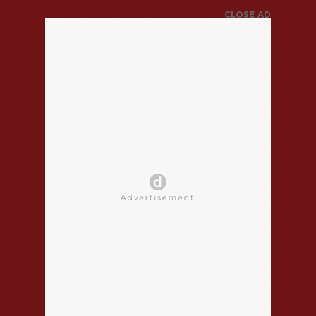
CLOSE AD