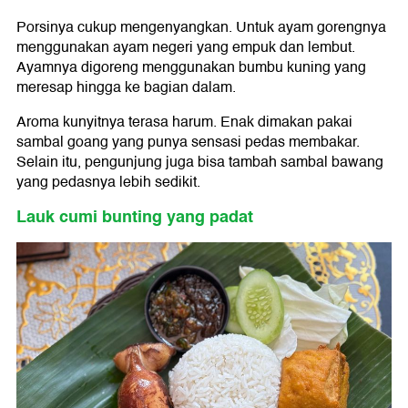
Porsinya cukup mengenyangkan. Untuk ayam gorengnya
menggunakan ayam negeri yang empuk dan lembut.
Ayamnya digoreng menggunakan bumbu kuning yang
meresap hingga ke bagian dalam.
Aroma kunyitnya terasa harum. Enak dimakan pakai
sambal goang yang punya sensasi pedas membakar.
Selain itu, pengunjung juga bisa tambah sambal bawang
yang pedasnya lebih sedikit.
Lauk cumi bunting yang padat