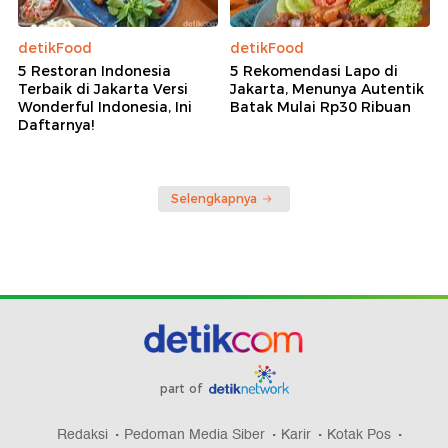
detikFood
detikFood
5 Restoran Indonesia
5 Rekomendasi Lapo di
Terbaik di Jakarta Versi
Jakarta, Menunya Autentik
Wonderful Indonesia, Ini
Batak Mulai Rp30 Ribuan
Daftarnya!
Selengkapnya
part of
Redaksi
Pedoman Media Siber
Karir
Kotak Pos