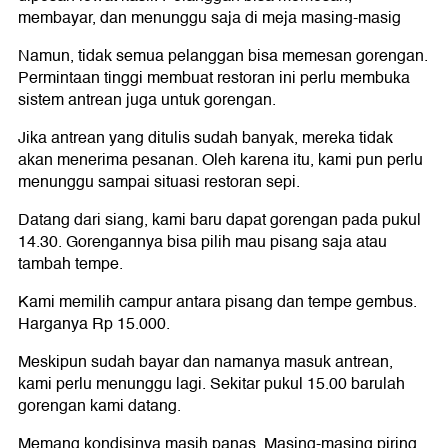
membayar, dan menunggu saja di meja masing-masig
Namun, tidak semua pelanggan bisa memesan gorengan.
Permintaan tinggi membuat restoran ini perlu membuka
sistem antrean juga untuk gorengan.
Jika antrean yang ditulis sudah banyak, mereka tidak
akan menerima pesanan. Oleh karena itu, kami pun perlu
menunggu sampai situasi restoran sepi.
Datang dari siang, kami baru dapat gorengan pada pukul
14.30. Gorengannya bisa pilih mau pisang saja atau
tambah tempe.
Kami memilih campur antara pisang dan tempe gembus.
Harganya Rp 15.000.
Meskipun sudah bayar dan namanya masuk antrean,
kami perlu menunggu lagi. Sekitar pukul 15.00 barulah
gorengan kami datang.
Memang kondisinya masih panas. Masing-masing piring