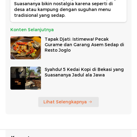
Suasananya bikin nostalgia karena seperti di
desa atau kampung dengan suguhan menu
tradisional yang sedap.
Konten Selanjutnya
Tapak Djati: Istimewa! Pecak
Gurame dan Garang Asem Sedap di
Resto Joglo
Syahdu! 5 Kedai Kopi di Bekasi yang
Suasananya Jadul ala Jawa
Lihat Selengkapnya