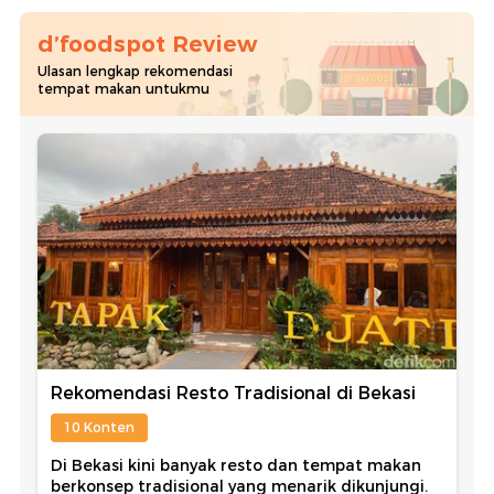
d’foodspot Review
Ulasan lengkap rekomendasi
tempat makan untukmu
Rekomendasi Resto Tradisional di Bekasi
10 Konten
Di Bekasi kini banyak resto dan tempat makan
berkonsep tradisional yang menarik dikunjungi.