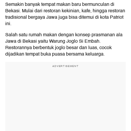
Semakin banyak tempat makan baru bermunculan di
Bekasi. Mulai dari restoran kekinian, kafe, hingga restoran
tradisional bergaya Jawa juga bisa ditemui di kota Patriot
ini.
Salah satu rumah makan dengan konsep prasmanan ala
Jawa di Bekasi yaitu Warung Joglo Si Embah.
Restorannya berbentuk joglo besar dan luas, cocok
dijadikan tempat buka puasa bersama keluarga.
ADVERTISEMENT