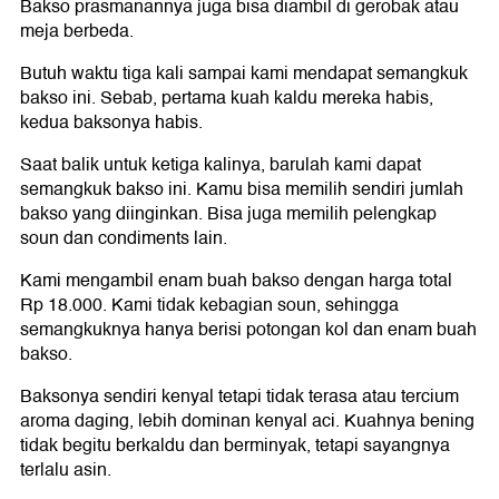
Bakso prasmanannya juga bisa diambil di gerobak atau
meja berbeda.
Butuh waktu tiga kali sampai kami mendapat semangkuk
bakso ini. Sebab, pertama kuah kaldu mereka habis,
kedua baksonya habis.
Saat balik untuk ketiga kalinya, barulah kami dapat
semangkuk bakso ini. Kamu bisa memilih sendiri jumlah
bakso yang diinginkan. Bisa juga memilih pelengkap
soun dan condiments lain.
Kami mengambil enam buah bakso dengan harga total
Rp 18.000. Kami tidak kebagian soun, sehingga
semangkuknya hanya berisi potongan kol dan enam buah
bakso.
Baksonya sendiri kenyal tetapi tidak terasa atau tercium
aroma daging, lebih dominan kenyal aci. Kuahnya bening
tidak begitu berkaldu dan berminyak, tetapi sayangnya
terlalu asin.