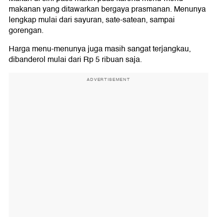
makanan yang ditawarkan bergaya prasmanan. Menunya
lengkap mulai dari sayuran, sate-satean, sampai
gorengan.
Harga menu-menunya juga masih sangat terjangkau,
dibanderol mulai dari Rp 5 ribuan saja.
ADVERTISEMENT