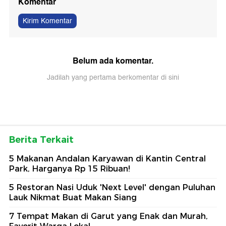
Komentar
Kirim Komentar
Belum ada komentar.
Jadilah yang pertama berkomentar di sini
Berita Terkait
5 Makanan Andalan Karyawan di Kantin Central
Park, Harganya Rp 15 Ribuan!
5 Restoran Nasi Uduk 'Next Level' dengan Puluhan
Lauk Nikmat Buat Makan Siang
7 Tempat Makan di Garut yang Enak dan Murah,