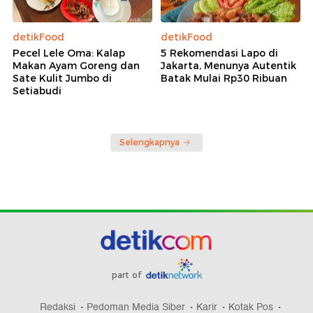
detikFood
detikFood
Pecel Lele Oma: Kalap
5 Rekomendasi Lapo di
Makan Ayam Goreng dan
Jakarta, Menunya Autentik
Sate Kulit Jumbo di
Batak Mulai Rp30 Ribuan
Setiabudi
Selengkapnya
part of
Redaksi
Pedoman Media Siber
Karir
Kotak Pos