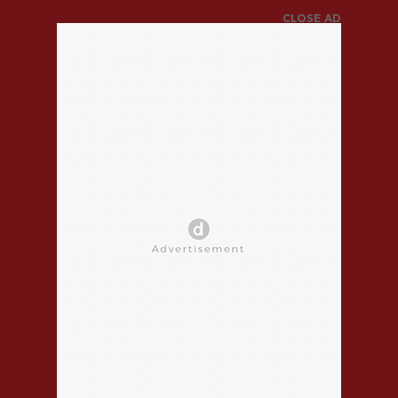
CLOSE AD