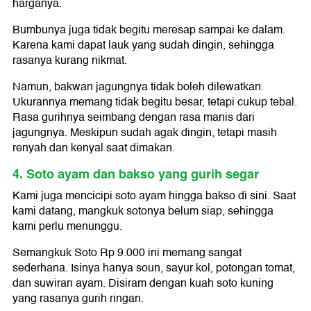
harganya.
Bumbunya juga tidak begitu meresap sampai ke dalam.
Karena kami dapat lauk yang sudah dingin, sehingga
rasanya kurang nikmat.
Namun, bakwan jagungnya tidak boleh dilewatkan.
Ukurannya memang tidak begitu besar, tetapi cukup tebal.
Rasa gurihnya seimbang dengan rasa manis dari
jagungnya. Meskipun sudah agak dingin, tetapi masih
renyah dan kenyal saat dimakan.
4. Soto ayam dan bakso yang gurih segar
Kami juga mencicipi soto ayam hingga bakso di sini. Saat
kami datang, mangkuk sotonya belum siap, sehingga
kami perlu menunggu.
Semangkuk Soto Rp 9.000 ini memang sangat
sederhana. Isinya hanya soun, sayur kol, potongan tomat,
dan suwiran ayam. Disiram dengan kuah soto kuning
yang rasanya gurih ringan.