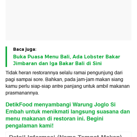
Baca juga:
Buka Puasa Menu Bali, Ada Lobster Bakar
Jimbaran dan Iga Bakar Bali di Sini
Tidak heran restorannya selalu ramai pengunjung dari
pagi sampai sore. Bahkan, pada jam-jam makan siang
kamu perlu siap-siap antre panjang untuk ambil makanan
prasmanannya.
DetikFood menyambangi Warung Joglo Si
Embah untuk menikmati langsung suasana dan
menu makanan di restoran ini. Begini
pengalaman kami!