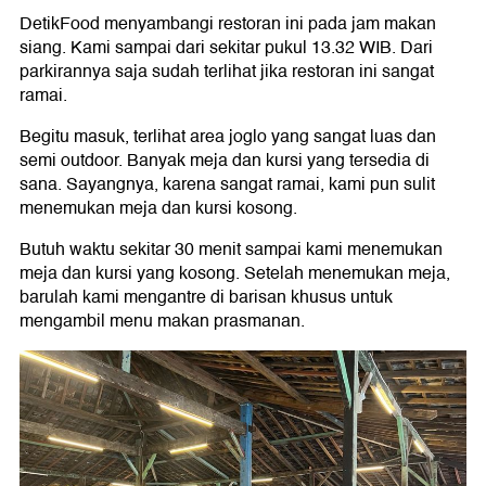
DetikFood menyambangi restoran ini pada jam makan
siang. Kami sampai dari sekitar pukul 13.32 WIB. Dari
parkirannya saja sudah terlihat jika restoran ini sangat
ramai.
Begitu masuk, terlihat area joglo yang sangat luas dan
semi outdoor. Banyak meja dan kursi yang tersedia di
sana. Sayangnya, karena sangat ramai, kami pun sulit
menemukan meja dan kursi kosong.
Butuh waktu sekitar 30 menit sampai kami menemukan
meja dan kursi yang kosong. Setelah menemukan meja,
barulah kami mengantre di barisan khusus untuk
mengambil menu makan prasmanan.