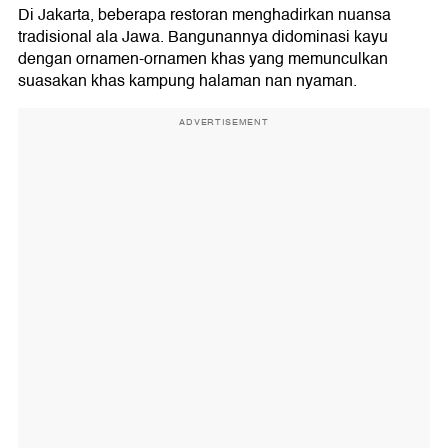
Di Jakarta, beberapa restoran menghadirkan nuansa
tradisional ala Jawa. Bangunannya didominasi kayu
dengan ornamen-ornamen khas yang memunculkan
suasakan khas kampung halaman nan nyaman.
ADVERTISEMENT