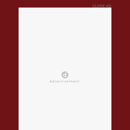
CLOSE AD