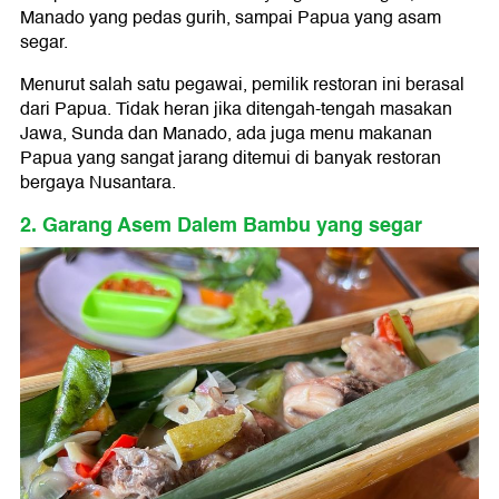
Manado yang pedas gurih, sampai Papua yang asam
segar.
Menurut salah satu pegawai, pemilik restoran ini berasal
dari Papua. Tidak heran jika ditengah-tengah masakan
Jawa, Sunda dan Manado, ada juga menu makanan
Papua yang sangat jarang ditemui di banyak restoran
bergaya Nusantara.
2. Garang Asem Dalem Bambu yang segar