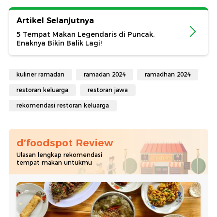
Artikel Selanjutnya
5 Tempat Makan Legendaris di Puncak,
Enaknya Bikin Balik Lagi!
kuliner ramadan
ramadan 2024
ramadhan 2024
restoran keluarga
restoran jawa
rekomendasi restoran keluarga
d’foodspot Review
Ulasan lengkap rekomendasi
tempat makan untukmu