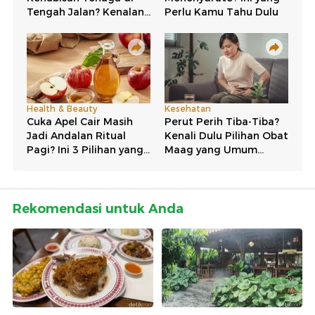
Rekomendasi untuk Anda