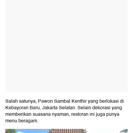
Salah satunya, Pawon Sambal Kenthir yang berlokasi di
Kebayoran Baru, Jakarta Selatan. Selain dekorasi yang
memberikan suasana nyaman, restoran ini juga punya
menu beragam.