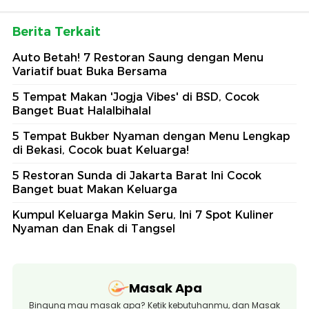
Berita Terkait
Auto Betah! 7 Restoran Saung dengan Menu
Variatif buat Buka Bersama
5 Tempat Makan 'Jogja Vibes' di BSD, Cocok
Banget Buat Halalbihalal
5 Tempat Bukber Nyaman dengan Menu Lengkap
di Bekasi, Cocok buat Keluarga!
5 Restoran Sunda di Jakarta Barat Ini Cocok
Banget buat Makan Keluarga
Kumpul Keluarga Makin Seru, Ini 7 Spot Kuliner
Nyaman dan Enak di Tangsel
Masak Apa
Bingung mau masak apa? Ketik kebutuhanmu, dan Masak