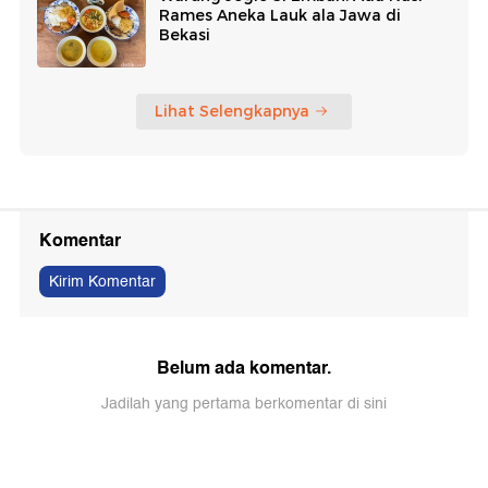
Rames Aneka Lauk ala Jawa di
Bekasi
Lihat Selengkapnya
Komentar
Kirim Komentar
Belum ada komentar.
Jadilah yang pertama berkomentar di sini