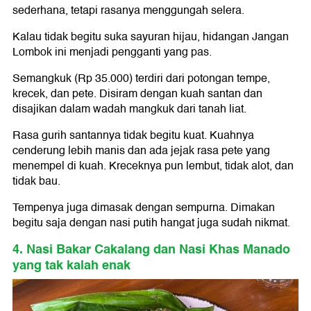
sederhana, tetapi rasanya menggungah selera.
Kalau tidak begitu suka sayuran hijau, hidangan Jangan
Lombok ini menjadi pengganti yang pas.
Semangkuk (Rp 35.000) terdiri dari potongan tempe,
krecek, dan pete. Disiram dengan kuah santan dan
disajikan dalam wadah mangkuk dari tanah liat.
Rasa gurih santannya tidak begitu kuat. Kuahnya
cenderung lebih manis dan ada jejak rasa pete yang
menempel di kuah. Kreceknya pun lembut, tidak alot, dan
tidak bau.
Tempenya juga dimasak dengan sempurna. Dimakan
begitu saja dengan nasi putih hangat juga sudah nikmat.
4. Nasi Bakar Cakalang dan Nasi Khas Manado
yang tak kalah enak