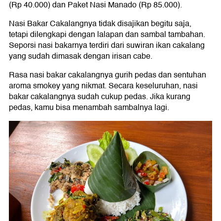
(Rp 40.000) dan Paket Nasi Manado (Rp 85.000).
Nasi Bakar Cakalangnya tidak disajikan begitu saja,
tetapi dilengkapi dengan lalapan dan sambal tambahan.
Seporsi nasi bakarnya terdiri dari suwiran ikan cakalang
yang sudah dimasak dengan irisan cabe.
Rasa nasi bakar cakalangnya gurih pedas dan sentuhan
aroma smokey yang nikmat. Secara keseluruhan, nasi
bakar cakalangnya sudah cukup pedas. Jika kurang
pedas, kamu bisa menambah sambalnya lagi.