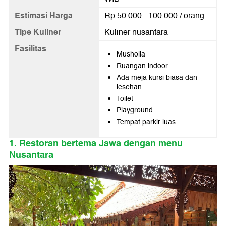
Estimasi Harga
Rp 50.000 - 100.000 / orang
Tipe Kuliner
Kuliner nusantara
Fasilitas
Musholla
Ruangan indoor
Ada meja kursi biasa dan
lesehan
Toilet
Playground
Tempat parkir luas
1. Restoran bertema Jawa dengan menu
Nusantara