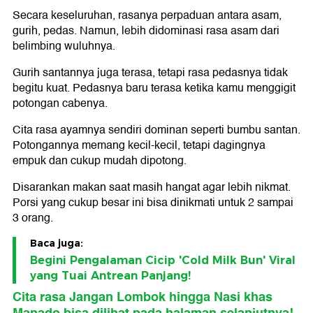
Secara keseluruhan, rasanya perpaduan antara asam,
gurih, pedas. Namun, lebih didominasi rasa asam dari
belimbing wuluhnya.
Gurih santannya juga terasa, tetapi rasa pedasnya tidak
begitu kuat. Pedasnya baru terasa ketika kamu menggigit
potongan cabenya.
Cita rasa ayamnya sendiri dominan seperti bumbu santan.
Potongannya memang kecil-kecil, tetapi dagingnya
empuk dan cukup mudah dipotong.
Disarankan makan saat masih hangat agar lebih nikmat.
Porsi yang cukup besar ini bisa dinikmati untuk 2 sampai
3 orang.
Baca juga:
Begini Pengalaman Cicip 'Cold Milk Bun' Viral
yang Tuai Antrean Panjang!
Cita rasa Jangan Lombok hingga Nasi khas