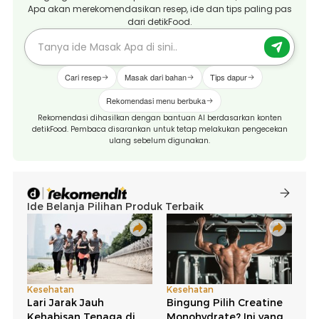
Apa akan merekomendasikan resep, ide dan tips paling pas
dari detikFood.
Cari resep
Masak dari bahan
Tips dapur
Rekomendasi menu berbuka
Rekomendasi dihasilkan dengan bantuan AI berdasarkan konten
detikFood. Pembaca disarankan untuk tetap melakukan pengecekan
ulang sebelum digunakan.