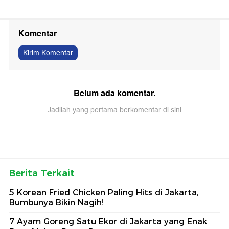
Komentar
Kirim Komentar
Belum ada komentar.
Jadilah yang pertama berkomentar di sini
Berita Terkait
5 Korean Fried Chicken Paling Hits di Jakarta,
Bumbunya Bikin Nagih!
7 Ayam Goreng Satu Ekor di Jakarta yang Enak