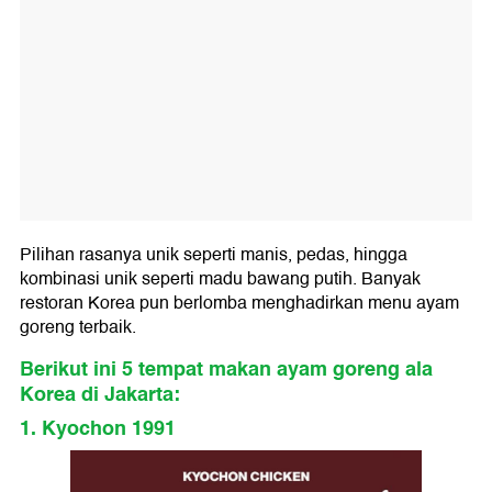
Pilihan rasanya unik seperti manis, pedas, hingga
kombinasi unik seperti madu bawang putih. Banyak
restoran Korea pun berlomba menghadirkan menu ayam
goreng terbaik.
Berikut ini 5 tempat makan ayam goreng ala
Korea di Jakarta:
1. Kyochon 1991