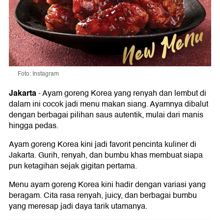
Foto: Instagram
Jakarta
-
Ayam goreng Korea yang renyah dan lembut di
dalam ini cocok jadi menu makan siang. Ayamnya dibalut
dengan berbagai pilihan saus autentik, mulai dari manis
hingga pedas.
Ayam goreng Korea kini jadi favorit pencinta kuliner di
Jakarta. Gurih, renyah, dan bumbu khas membuat siapa
pun ketagihan sejak gigitan pertama.
Menu ayam goreng Korea kini hadir dengan variasi yang
beragam. Cita rasa renyah, juicy, dan berbagai bumbu
yang meresap jadi daya tarik utamanya.