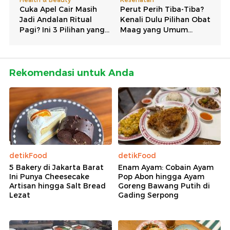
Rekomendasi untuk Anda
detikFood
detikFood
5 Bakery di Jakarta Barat
Enam Ayam: Cobain Ayam
Ini Punya Cheesecake
Pop Abon hingga Ayam
Artisan hingga Salt Bread
Goreng Bawang Putih di
Lezat
Gading Serpong