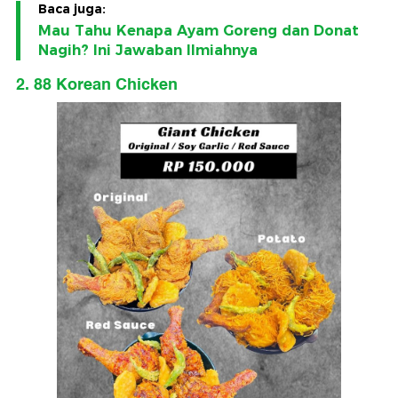
Baca juga:
Mau Tahu Kenapa Ayam Goreng dan Donat
Nagih? Ini Jawaban Ilmiahnya
2. 88 Korean Chicken