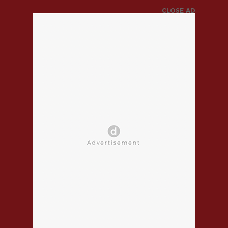
CLOSE AD