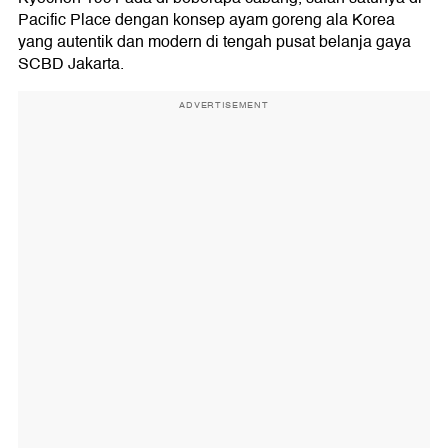
Pacific Place dengan konsep ayam goreng ala Korea
yang autentik dan modern di tengah pusat belanja gaya
SCBD Jakarta.
ADVERTISEMENT