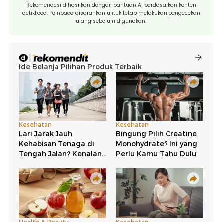
Rekomendasi dihasilkan dengan bantuan AI berdasarkan konten
detikFood. Pembaca disarankan untuk tetap melakukan pengecekan
ulang sebelum digunakan.