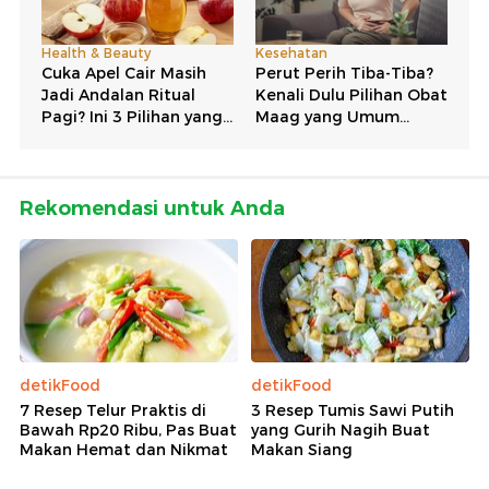
Rekomendasi untuk Anda
detikFood
detikFood
7 Resep Telur Praktis di
3 Resep Tumis Sawi Putih
Bawah Rp20 Ribu, Pas Buat
yang Gurih Nagih Buat
Makan Hemat dan Nikmat
Makan Siang