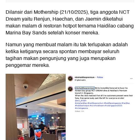
Dilansir dari Mothership (21/10/2025), tiga anggota NCT
Dream yaitu Renjun, Haechan, dan Jaemin diketahui
makan malam di restoran hotpot ternama Haidilao cabang
Marina Bay Sands setelah konser mereka.
Namun yang membuat malam itu tak terlupakan adalah
ketika ketiganya secara spontan membayar seluruh
tagihan makan pengunjung yang juga merupakan
penggemar mereka.