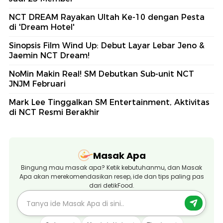
NCT DREAM Rayakan Ultah Ke-10 dengan Pesta
di 'Dream Hotel'
Sinopsis Film Wind Up: Debut Layar Lebar Jeno &
Jaemin NCT Dream!
NoMin Makin Real! SM Debutkan Sub-unit NCT
JNJM Februari
Mark Lee Tinggalkan SM Entertainment, Aktivitas
di NCT Resmi Berakhir
Masak Apa
Bingung mau masak apa? Ketik kebutuhanmu, dan Masak
Apa akan merekomendasikan resep, ide dan tips paling pas
dari detikFood.