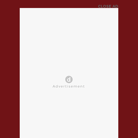
CLOSE AD