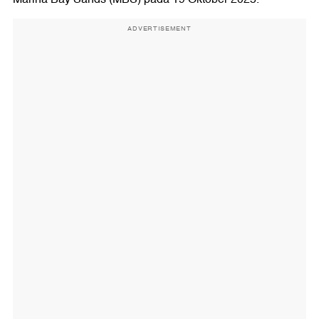
ADVERTISEMENT