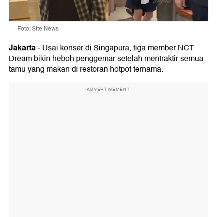
Foto: Site News
Jakarta
-
Usai konser di Singapura, tiga member NCT
Dream bikin heboh penggemar setelah mentraktir semua
tamu yang makan di restoran hotpot ternama.
ADVERTISEMENT