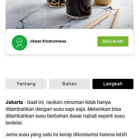
Foto: Shutterstock
Jihaan Khoirunnisaa
BAGIKAN
Tentang
Bahan
Langkah
Jakarta
-
Saat ini, racikan minuman tidak hanya
ditambahkan dengan susu sapi saja. Melainkan bisa
ditambahkan susu berbahan dasar nabati seperti susu
kedelai.
Jenis susu yang satu ini kerap dikonsumsi karena lebih