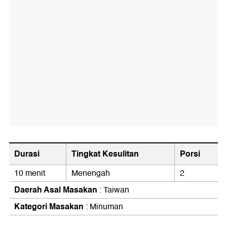
Durasi
Tingkat Kesulitan
Porsi
10 menit
Menengah
2
Daerah Asal Masakan
: Taiwan
Kategori Masakan
: Minuman