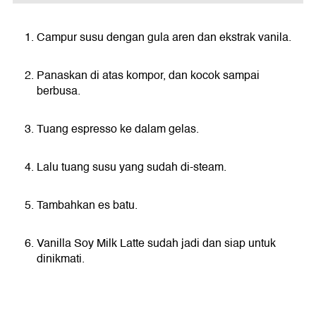
Campur susu dengan gula aren dan ekstrak vanila.
Panaskan di atas kompor, dan kocok sampai
berbusa.
Tuang espresso ke dalam gelas.
Lalu tuang susu yang sudah di-steam.
Tambahkan es batu.
Vanilla Soy Milk Latte sudah jadi dan siap untuk
dinikmati.