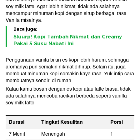
soy milk latte. Agar lebih nikmat, tidak ada salahnya
mencampur minuman kopi dengan sirup berbagai rasa.
Vanila misalnya.
Baca juga:
Sluurp! Kopi Tambah Nikmat dan Creamy
Pakai 5 Susu Nabati Ini
Penggunaan vanila bikin es kopi lebih harum, sehingga
aromanya pun semakin nikmat dihirup. Selain itu, juga
membuat minuman kopi semakin kaya rasa. Yuk intip cara
membuatnya sendiri di rumah.
Kalau kamu bosan dengan es kopi atau latte biasa, tidak
ada salahnya mencoba racikan berbeda seperti vanilla
soy milk latte.
Durasi
Tingkat Kesulitan
Porsi
7 Menit
Menengah
1