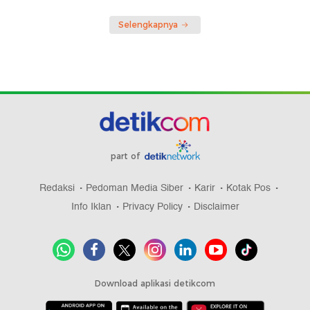
Selengkapnya
part of
Redaksi
Pedoman Media Siber
Karir
Kotak Pos
Info Iklan
Privacy Policy
Disclaimer
Download aplikasi detikcom