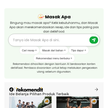
Masak Apa
Bingung mau masak apa? Ketik kebutuhanmu, dan Masak
Apa akan merekomendasikan resep, ide dan tips paling pas
dari detikFood.
Cari resep
Masak dari bahan
Tips dapur
Rekomendasi menu berbuka
Rekomendasi dihasilkan dengan bantuan AI berdasarkan konten
detikFood. Pembaca disarankan untuk tetap melakukan pengecekan
ulang sebelum digunakan.