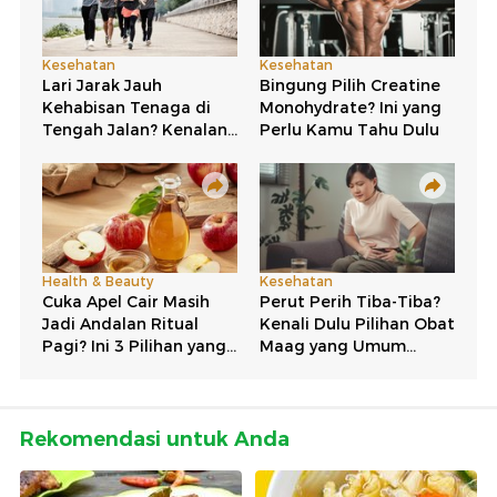
Rekomendasi untuk Anda