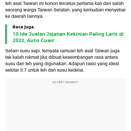
teh asal Taiwan ini konon tercetus pertama kali dari salah
seorang warga Taiwan Selatan, yang kemudian menyebar
ke daerah lainnya.
Baca juga:
10 Ide Jualan Jajanan Kekinian Paling Laris di
2022, Auto Cuan!
Selain susu sapi, ternyata ramuan teh asal Taiwan juga
tak kalah nikmat jika dibuat keseimbangan rasa antara
susu dan teh yang digunakan. Adapun rasio yang ideal
sekitar 3:7 untuk teh dan susu kedelai.
ADVERTISEMENT