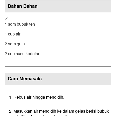
Bahan Bahan
1 sdm bubuk teh
1 cup air
2 sdm gula
2 cup susu kedelai
Cara Memasak:
Rebus air hingga mendidih.
Masukkan air mendidih ke dalam gelas berisi bubuk