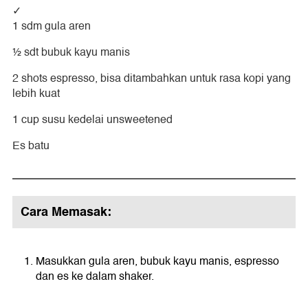
1 sdm gula aren
½ sdt bubuk kayu manis
2 shots espresso, bisa ditambahkan untuk rasa kopi yang
lebih kuat
1 cup susu kedelai unsweetened
Es batu
Cara Memasak:
Masukkan gula aren, bubuk kayu manis, espresso
dan es ke dalam shaker.