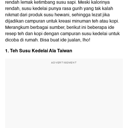
rendah lemak ketimbang susu sapi. Meski kalorinya
rendah, susu kedelai punya rasa gurih yang tak kalah
nikmat dari produk susu hewani, sehingga lezat jika
dijadikan campuran untuk kreasi minuman teh atau kopi.
Merangkum berbagai sumber, berikut ini beberapa ide
resep teh dan kopi dengan campuran susu kedelai untuk
dicoba di rumah. Bisa buat ide jualan, lho!
1. Teh Susu Kedelai Ala Taiwan
ADVERTISEMENT