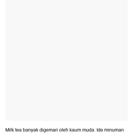
Milk tea banyak digemari oleh kaum muda. Ide minuman