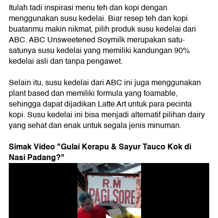
Itulah tadi inspirasi menu teh dan kopi dengan
menggunakan susu kedelai. Biar resep teh dan kopi
buatanmu makin nikmat, pilih produk susu kedelai dari
ABC. ABC Unsweetened Soymilk merupakan satu-
satunya susu kedelai yang memiliki kandungan 90%
kedelai asli dan tanpa pengawet.
Selain itu, susu kedelai dari ABC ini juga menggunakan
plant based dan memiliki formula yang foamable,
sehingga dapat dijadikan Latte Art untuk para pecinta
kopi. Susu kedelai ini bisa menjadi alternatif pilihan dairy
yang sehat dan enak untuk segala jenis minuman.
Simak Video "
Gulai Kerapu & Sayur Tauco Kok di
Nasi Padang?
"