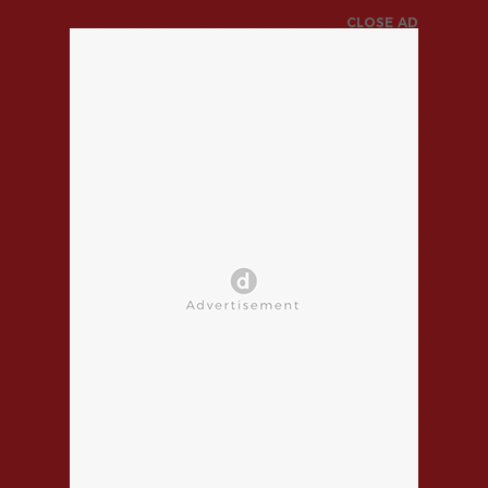
CLOSE AD