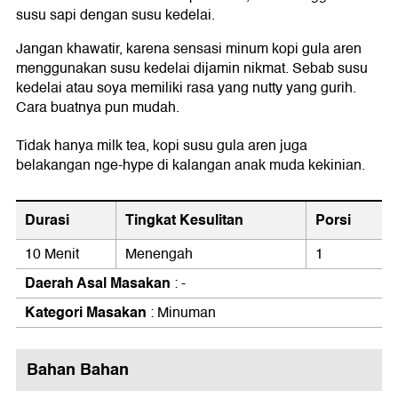
susu sapi dengan susu kedelai.
Jangan khawatir, karena sensasi minum kopi gula aren
menggunakan susu kedelai dijamin nikmat. Sebab susu
kedelai atau soya memiliki rasa yang nutty yang gurih.
Cara buatnya pun mudah.
Tidak hanya milk tea, kopi susu gula aren juga
belakangan nge-hype di kalangan anak muda kekinian.
Durasi
Tingkat Kesulitan
Porsi
10 Menit
Menengah
1
Daerah Asal Masakan
: -
Kategori Masakan
: Minuman
Bahan Bahan