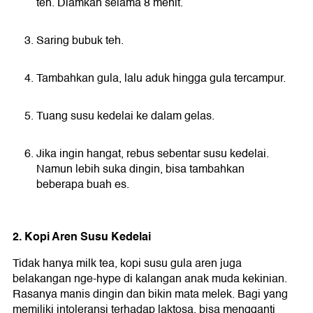
teh. Diamkan selama 8 menit.
Saring bubuk teh.
Tambahkan gula, lalu aduk hingga gula tercampur.
Tuang susu kedelai ke dalam gelas.
Jika ingin hangat, rebus sebentar susu kedelai.
Namun lebih suka dingin, bisa tambahkan
beberapa buah es.
2. Kopi Aren Susu Kedelai
Tidak hanya milk tea, kopi susu gula aren juga
belakangan nge-hype di kalangan anak muda kekinian.
Rasanya manis dingin dan bikin mata melek. Bagi yang
memiliki intoleransi terhadap laktosa, bisa mengganti