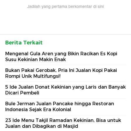
Jadilah yang pertama berkomentar di sini
Berita Terkait
Mengenal Gula Aren yang Bikin Racikan Es Kopi
Susu Kekinian Makin Enak
Bukan Pakai Gerobak, Pria Ini Jualan Kopi Pakai
Rompi Unik Multifungsi!
5 Ide Jualan Donat Kekinian yang Laris dan Banyak
Dicari Pembeli
Bule Jerman Jualan Pancake hingga Restoran
Indonesia Sejak Era Kolonial
23 Ide Menu Takjil Ramadan Kekinian, Bisa untuk
Jualan dan Dibagikan di Masjid