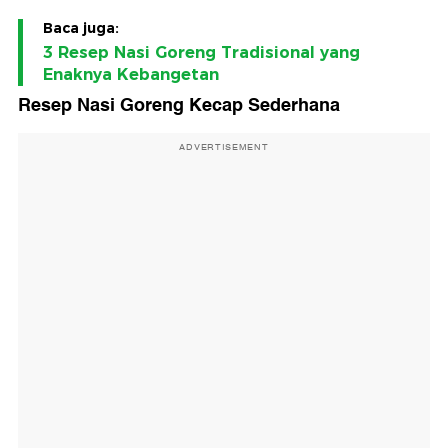
Baca juga:
3 Resep Nasi Goreng Tradisional yang
Enaknya Kebangetan
Resep Nasi Goreng Kecap Sederhana
ADVERTISEMENT