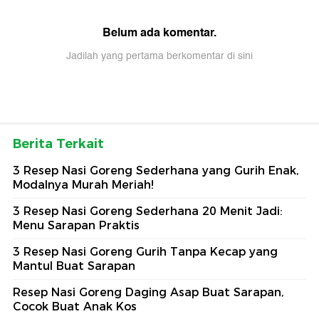
Belum ada komentar.
Jadilah yang pertama berkomentar di sini
Berita Terkait
3 Resep Nasi Goreng Sederhana yang Gurih Enak,
Modalnya Murah Meriah!
3 Resep Nasi Goreng Sederhana 20 Menit Jadi:
Menu Sarapan Praktis
3 Resep Nasi Goreng Gurih Tanpa Kecap yang
Mantul Buat Sarapan
Resep Nasi Goreng Daging Asap Buat Sarapan,
Cocok Buat Anak Kos