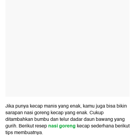
Jika punya kecap manis yang enak, kamu juga bisa bikin
sarapan nasi goreng kecap yang enak. Cukup
ditambahkan bumbu dan telur dadar daun bawang yang
nasi goreng
gurih. Berikut resep
kecap sederhana berikut
tips membuatnya.