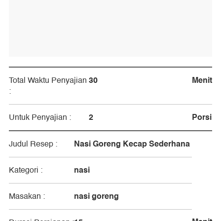
30
Menit
Total Waktu Penyajian
:
2
Porsi
Untuk Penyajian :
Nasi Goreng Kecap Sederhana
Judul Resep :
nasi
Kategori :
nasi goreng
Masakan :