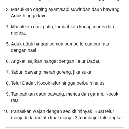
Masukkan daging ayam/sapi suwir dan daun bawang.
Aduk hingga layu.
Masukkan nasi putih, tambahkan kecap manis dan
merica.
Aduk-aduk hingga semua bumbu tercampur rata
dengan nasi.
Angkat, sajikan hangat dengan Telur Dadar.
Taburi bawang merah goreng, jika suka.
Telur Dadar: Kocok telur hingga berbuih halus.
Tambahkan daun bawang, merica dan garam. Kocok
rata.
Panaskan wajan dengan sedikit minyak. Buat telur
menjadi dadar lalu lipat menjai 3 membujur lalu angkat.