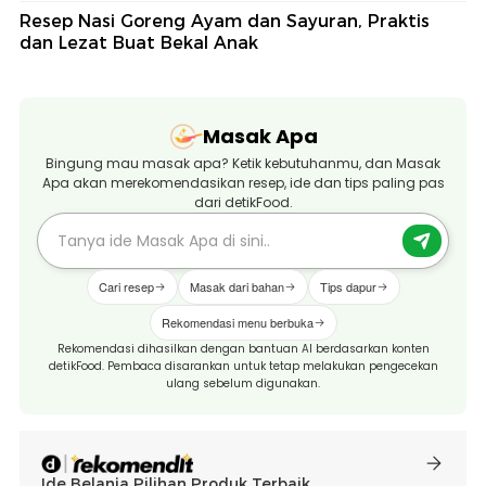
Resep Nasi Goreng Ayam dan Sayuran, Praktis
dan Lezat Buat Bekal Anak
Masak Apa
Bingung mau masak apa? Ketik kebutuhanmu, dan Masak
Apa akan merekomendasikan resep, ide dan tips paling pas
dari detikFood.
Cari resep
Masak dari bahan
Tips dapur
Rekomendasi menu berbuka
Rekomendasi dihasilkan dengan bantuan AI berdasarkan konten
detikFood. Pembaca disarankan untuk tetap melakukan pengecekan
ulang sebelum digunakan.