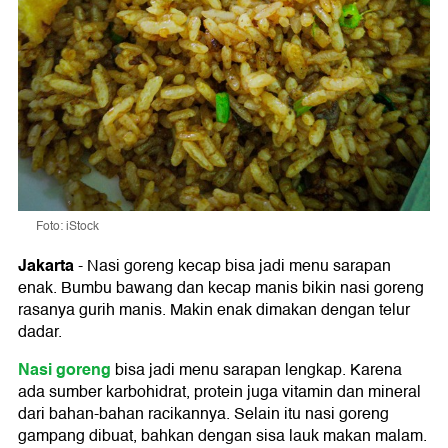
Foto: iStock
Jakarta
-
Nasi goreng kecap bisa jadi menu sarapan
enak. Bumbu bawang dan kecap manis bikin nasi goreng
rasanya gurih manis. Makin enak dimakan dengan telur
dadar.
Nasi goreng
bisa jadi menu sarapan lengkap. Karena
ada sumber karbohidrat, protein juga vitamin dan mineral
dari bahan-bahan racikannya. Selain itu nasi goreng
gampang dibuat, bahkan dengan sisa lauk makan malam.