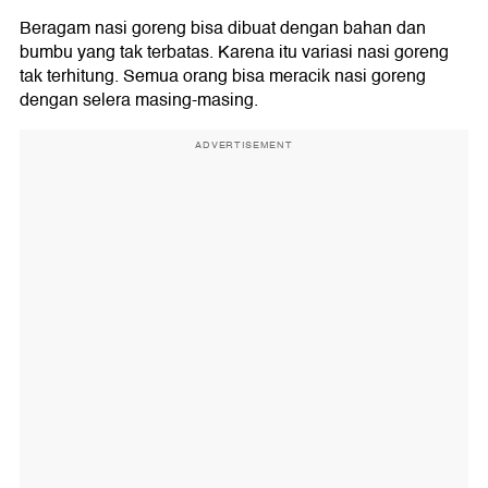
Beragam nasi goreng bisa dibuat dengan bahan dan
bumbu yang tak terbatas. Karena itu variasi nasi goreng
tak terhitung. Semua orang bisa meracik nasi goreng
dengan selera masing-masing.
ADVERTISEMENT