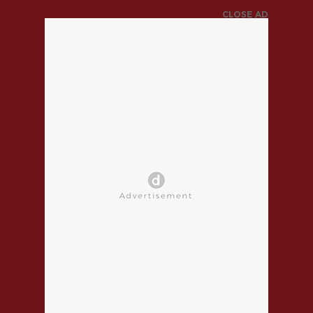
CLOSE AD