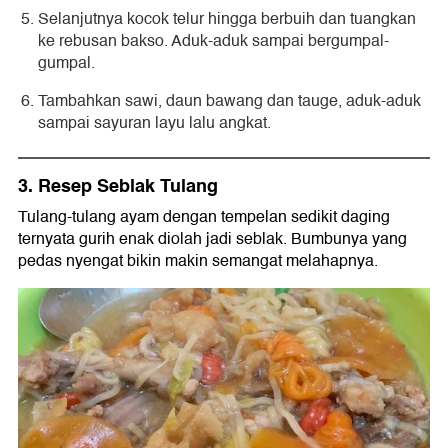
Selanjutnya kocok telur hingga berbuih dan tuangkan
ke rebusan bakso. Aduk-aduk sampai bergumpal-
gumpal.
Tambahkan sawi, daun bawang dan tauge, aduk-aduk
sampai sayuran layu lalu angkat.
3. Resep Seblak Tulang
Tulang-tulang ayam dengan tempelan sedikit daging
ternyata gurih enak diolah jadi seblak. Bumbunya yang
pedas nyengat bikin makin semangat melahapnya.