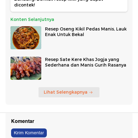
dicontek!
Konten Selanjutnya
Resep Oseng Kikil Pedas Manis, Lauk
Enak Untuk Bekal
Resep Sate Kere Khas Jogja yang
Sederhana dan Manis Gurih Rasanya
Lihat Selengkapnya
Komentar
Kirim Komentar