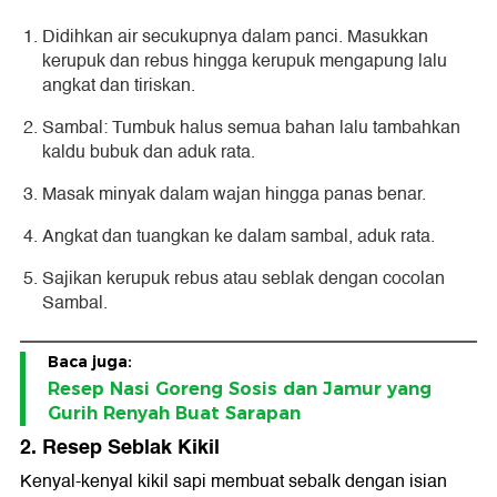
Didihkan air secukupnya dalam panci. Masukkan
kerupuk dan rebus hingga kerupuk mengapung lalu
angkat dan tiriskan.
Sambal: Tumbuk halus semua bahan lalu tambahkan
kaldu bubuk dan aduk rata.
Masak minyak dalam wajan hingga panas benar.
Angkat dan tuangkan ke dalam sambal, aduk rata.
Sajikan kerupuk rebus atau seblak dengan cocolan
Sambal.
Baca juga:
Resep Nasi Goreng Sosis dan Jamur yang
Gurih Renyah Buat Sarapan
2. Resep Seblak Kikil
Kenyal-kenyal kikil sapi membuat sebalk dengan isian