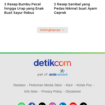
3 Resep Bumbu Pecel
3 Resep Sambal yang
hingga Urap yang Enak
Pedas Nikmat buat Ayam
Buat Sayur Rebus
Geprek
Selengkapnya
part of
Redaksi
Pedoman Media Siber
Karir
Kotak Pos
Info Iklan
Privacy Policy
Disclaimer