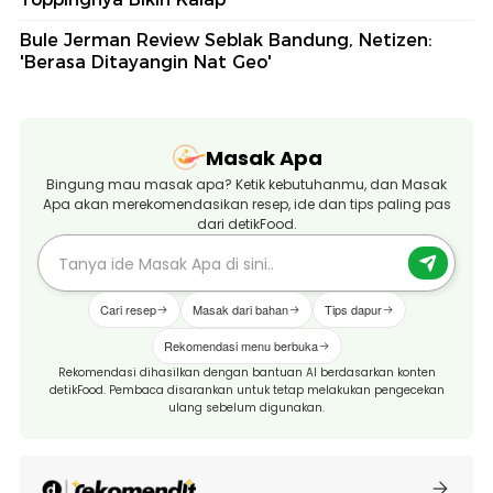
Bule Jerman Review Seblak Bandung, Netizen:
'Berasa Ditayangin Nat Geo'
Masak Apa
Bingung mau masak apa? Ketik kebutuhanmu, dan Masak
Apa akan merekomendasikan resep, ide dan tips paling pas
dari detikFood.
Cari resep
Masak dari bahan
Tips dapur
Rekomendasi menu berbuka
Rekomendasi dihasilkan dengan bantuan AI berdasarkan konten
detikFood. Pembaca disarankan untuk tetap melakukan pengecekan
ulang sebelum digunakan.