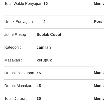
30
Menit
Total Waktu Penyajian
:
4
Porsi
Untuk Penyajian :
Seblak Cocol
Judul Resep :
camilan
Kategori :
kerupuk
Masakan :
Menit
15
Durasi Persiapan :
15
Menit
Durasi Masakan :
30
Menit
Total Durasi :