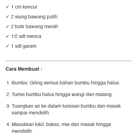
1 cm kencur
2 siung bawang putih
2 butir bawang merah
1/2 sdt merica
1 sdt garam
Cara Membuat :
Bumbu: Giling semua bahan bumbu hingga halus.
Tumis bumbu halus hingga wangi dan matang.
Tuangkan air ke dalam tumisan bumbu dan masak
sampai mendidih.
Masukkan kikil, bakso, mie dan masak hingga
mendidih.