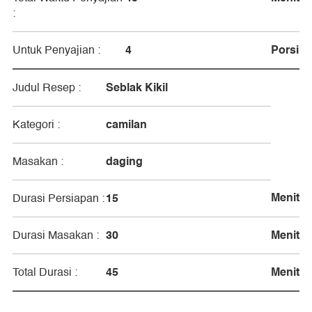
:
4
Porsi
Untuk Penyajian :
Seblak Kikil
Judul Resep :
camilan
Kategori :
daging
Masakan :
Menit
15
Durasi Persiapan :
30
Menit
Durasi Masakan :
45
Menit
Total Durasi :