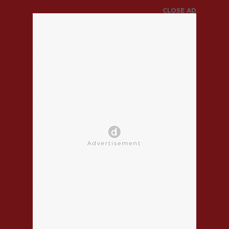
CLOSE AD