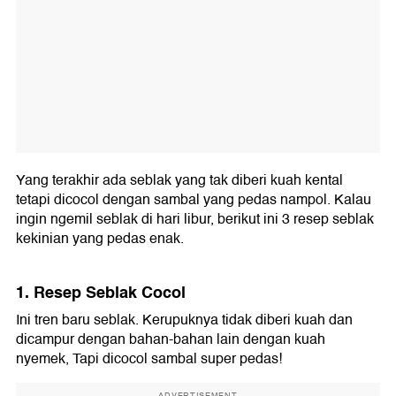
Yang terakhir ada seblak yang tak diberi kuah kental
tetapi dicocol dengan sambal yang pedas nampol. Kalau
ingin ngemil seblak di hari libur, berikut ini 3 resep seblak
kekinian yang pedas enak.
1. Resep Seblak Cocol
Ini tren baru seblak. Kerupuknya tidak diberi kuah dan
dicampur dengan bahan-bahan lain dengan kuah
nyemek, Tapi dicocol sambal super pedas!
ADVERTISEMENT