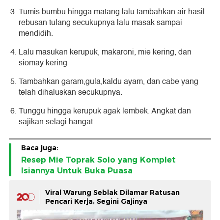
Tumis bumbu hingga matang lalu tambahkan air hasil
rebusan tulang secukupnya lalu masak sampai
mendidih.
Lalu masukan kerupuk, makaroni, mie kering, dan
siomay kering
Tambahkan garam,gula,kaldu ayam, dan cabe yang
telah dihaluskan secukupnya.
Tunggu hingga kerupuk agak lembek. Angkat dan
sajikan selagi hangat.
Baca juga:
Resep Mie Toprak Solo yang Komplet
Isiannya Untuk Buka Puasa
Viral Warung Seblak Dilamar Ratusan
Pencari Kerja, Segini Gajinya