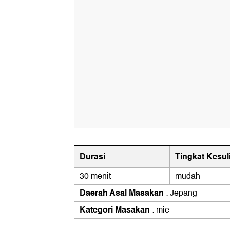
Durasi
Tingkat Kesul
30 menit
mudah
Daerah Asal Masakan
: Jepang
Kategori Masakan
: mie