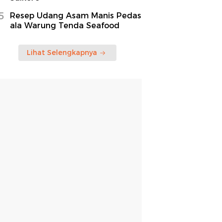
5
Resep Udang Asam Manis Pedas
ala Warung Tenda Seafood
Lihat Selengkapnya