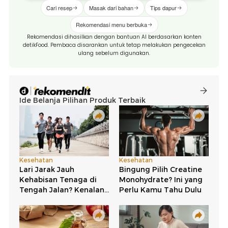
Cari resep
Masak dari bahan
Tips dapur
Rekomendasi menu berbuka
Rekomendasi dihasilkan dengan bantuan AI berdasarkan konten
detikFood. Pembaca disarankan untuk tetap melakukan pengecekan
ulang sebelum digunakan.