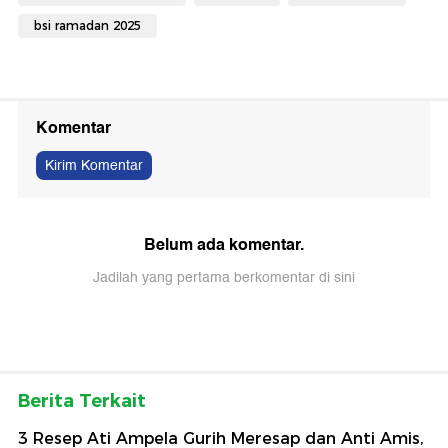
bsi ramadan 2025
Komentar
Kirim Komentar
Belum ada komentar.
Jadilah yang pertama berkomentar di sini
Berita Terkait
3 Resep Ati Ampela Gurih Meresap dan Anti Amis,