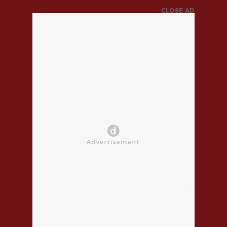
CLOSE AD