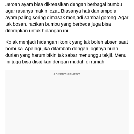
Jeroan ayam bisa dikreasikan dengan berbagai bumbu
agar rasanya makin lezat. Biasanya hati dan ampela
ayam paling sering dimasak menjadi sambal goreng. Agar
tak bosan, racikan bumbu yang berbeda juga bisa
diterapkan untuk hidangan ini.
Kolak menjadi hidangan ikonik yang tak boleh absen saat
berbuka. Apalagi jika ditambah dengan legitnya buah
durian yang harum bikin tak sabar menunggu takjil. Menu
ini juga bisa disajikan dengan mudah di rumah.
ADVERTISEMENT