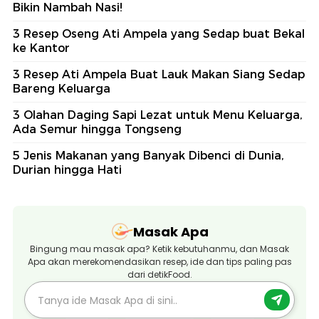
Bikin Nambah Nasi!
3 Resep Oseng Ati Ampela yang Sedap buat Bekal
ke Kantor
3 Resep Ati Ampela Buat Lauk Makan Siang Sedap
Bareng Keluarga
3 Olahan Daging Sapi Lezat untuk Menu Keluarga,
Ada Semur hingga Tongseng
5 Jenis Makanan yang Banyak Dibenci di Dunia,
Durian hingga Hati
Masak Apa
Bingung mau masak apa? Ketik kebutuhanmu, dan Masak
Apa akan merekomendasikan resep, ide dan tips paling pas
dari detikFood.