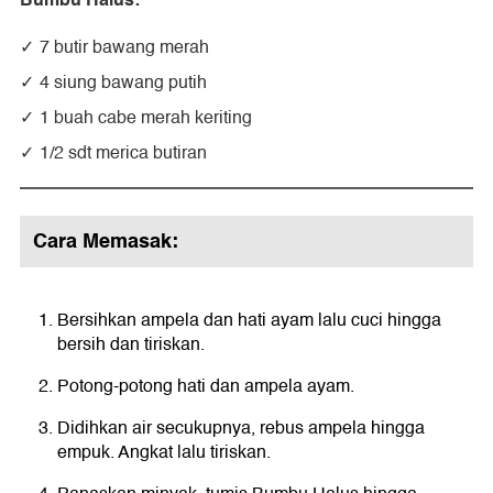
7 butir bawang merah
4 siung bawang putih
1 buah cabe merah keriting
1/2 sdt merica butiran
Cara Memasak:
Bersihkan ampela dan hati ayam lalu cuci hingga
bersih dan tiriskan.
Potong-potong hati dan ampela ayam.
Didihkan air secukupnya, rebus ampela hingga
empuk. Angkat lalu tiriskan.