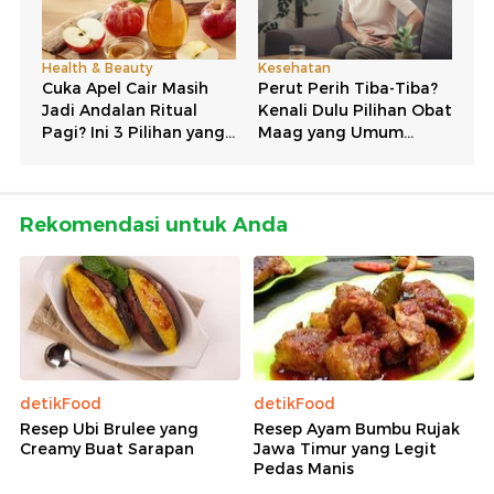
Rekomendasi untuk Anda
detikFood
detikFood
Resep Ubi Brulee yang
Resep Ayam Bumbu Rujak
Creamy Buat Sarapan
Jawa Timur yang Legit
Pedas Manis