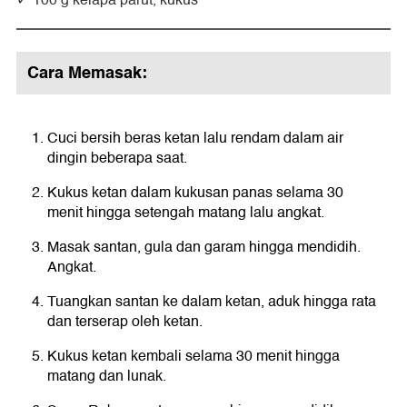
100 g kelapa parut, kukus
Cara Memasak:
Cuci bersih beras ketan lalu rendam dalam air
dingin beberapa saat.
Kukus ketan dalam kukusan panas selama 30
menit hingga setengah matang lalu angkat.
Masak santan, gula dan garam hingga mendidih.
Angkat.
Tuangkan santan ke dalam ketan, aduk hingga rata
dan terserap oleh ketan.
Kukus ketan kembali selama 30 menit hingga
matang dan lunak.