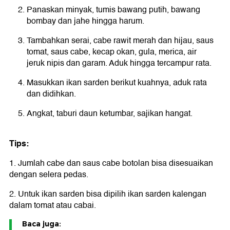
Panaskan minyak, tumis bawang putih, bawang
bombay dan jahe hingga harum.
Tambahkan serai, cabe rawit merah dan hijau, saus
tomat, saus cabe, kecap okan, gula, merica, air
jeruk nipis dan garam. Aduk hingga tercampur rata.
Masukkan ikan sarden berikut kuahnya, aduk rata
dan didihkan.
Angkat, taburi daun ketumbar, sajikan hangat.
Tips:
1. Jumlah cabe dan saus cabe botolan bisa disesuaikan
dengan selera pedas.
2. Untuk ikan sarden bisa dipilih ikan sarden kalengan
dalam tomat atau cabai.
Baca juga: