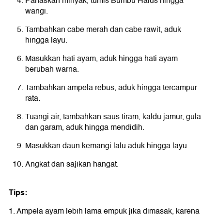
Panaskan minyak, tumis Bumbu Halus hingga
wangi.
Tambahkan cabe merah dan cabe rawit, aduk
hingga layu.
Masukkan hati ayam, aduk hingga hati ayam
berubah warna.
Tambahkan ampela rebus, aduk hingga tercampur
rata.
Tuangi air, tambahkan saus tiram, kaldu jamur, gula
dan garam, aduk hingga mendidih.
Masukkan daun kemangi lalu aduk hingga layu.
Angkat dan sajikan hangat.
Tips:
1. Ampela ayam lebih lama empuk jika dimasak, karena