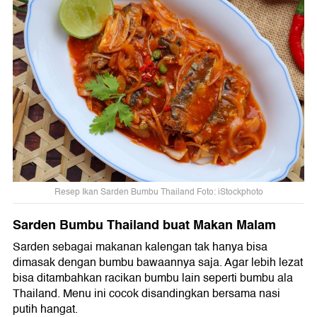
Resep Ikan Sarden Bumbu Thailand Foto: iStockphoto
Sarden Bumbu Thailand buat Makan Malam
Sarden sebagai makanan kalengan tak hanya bisa
dimasak dengan bumbu bawaannya saja. Agar lebih lezat
bisa ditambahkan racikan bumbu lain seperti bumbu ala
Thailand. Menu ini cocok disandingkan bersama nasi
putih hangat.