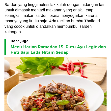
Sarden yang tinggi nutrisi tak kalah dengan hidangan lain
untuk dimasak menjadi makanan yang enak. Tetapi
seringkali makan sarden terasa menyegarkan karena
rasanya yang itu-itu saja. Ada racikan bumbu Thailand
yang cocok untuk diandalkan membumbui sarden
kalengan.
Baca juga:
Menu Harian Ramadan 15: Putu Ayu Legit dan
Hati Sapi Lada Hitam Sedap