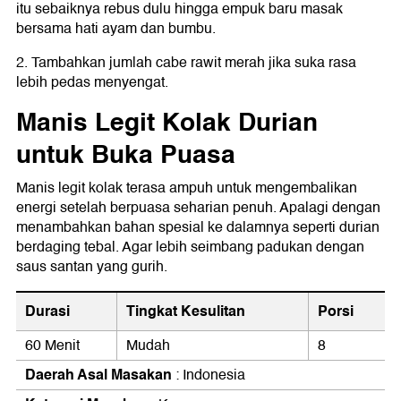
itu sebaiknya rebus dulu hingga empuk baru masak
bersama hati ayam dan bumbu.
2. Tambahkan jumlah cabe rawit merah jika suka rasa
lebih pedas menyengat.
Manis Legit Kolak Durian
untuk Buka Puasa
Manis legit kolak terasa ampuh untuk mengembalikan
energi setelah berpuasa seharian penuh. Apalagi dengan
menambahkan bahan spesial ke dalamnya seperti durian
berdaging tebal. Agar lebih seimbang padukan dengan
saus santan yang gurih.
Durasi
Tingkat Kesulitan
Porsi
60 Menit
Mudah
8
Daerah Asal Masakan
: Indonesia