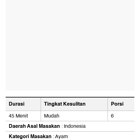
Durasi
Tingkat Kesulitan
Porsi
45 Menit
Mudah
6
Daerah Asal Masakan
: Indonesia
Kategori Masakan
: Ayam