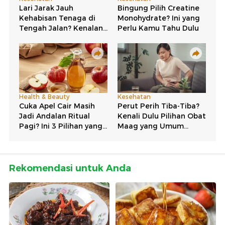
Rekomendasi untuk Anda