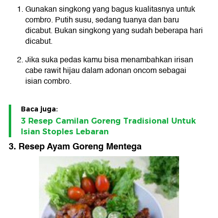
Gunakan singkong yang bagus kualitasnya untuk
combro. Putih susu, sedang tuanya dan baru
dicabut. Bukan singkong yang sudah beberapa hari
dicabut.
Jika suka pedas kamu bisa menambahkan irisan
cabe rawit hijau dalam adonan oncom sebagai
isian combro.
Baca juga:
3 Resep Camilan Goreng Tradisional Untuk
Isian Stoples Lebaran
3. Resep Ayam Goreng Mentega