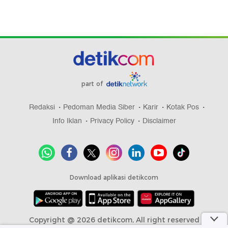
part of
Redaksi
Pedoman Media Siber
Karir
Kotak Pos
Info Iklan
Privacy Policy
Disclaimer
Download aplikasi detikcom
Copyright @ 2026 detikcom, All right reserved