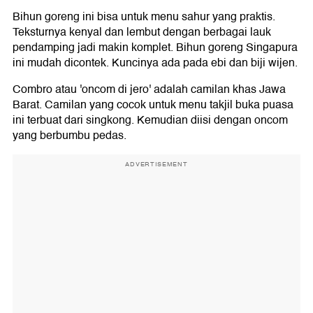
Bihun goreng ini bisa untuk menu sahur yang praktis.
Teksturnya kenyal dan lembut dengan berbagai lauk
pendamping jadi makin komplet. Bihun goreng Singapura
ini mudah dicontek. Kuncinya ada pada ebi dan biji wijen.
Combro atau 'oncom di jero' adalah camilan khas Jawa
Barat. Camilan yang cocok untuk menu takjil buka puasa
ini terbuat dari singkong. Kemudian diisi dengan oncom
yang berbumbu pedas.
ADVERTISEMENT