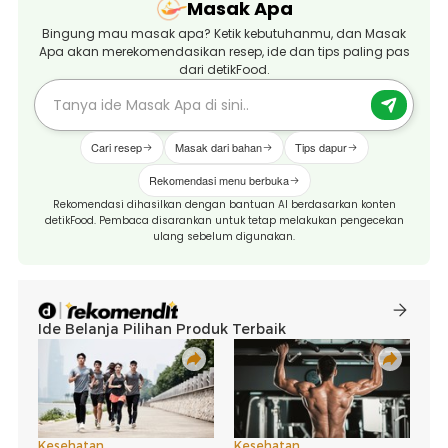
Masak Apa
Bingung mau masak apa? Ketik kebutuhanmu, dan Masak
Apa akan merekomendasikan resep, ide dan tips paling pas
dari detikFood.
Cari resep
Masak dari bahan
Tips dapur
Rekomendasi menu berbuka
Rekomendasi dihasilkan dengan bantuan AI berdasarkan konten
detikFood. Pembaca disarankan untuk tetap melakukan pengecekan
ulang sebelum digunakan.