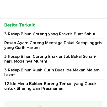
Berita Terkait
3 Resep Bihun Goreng yang Praktis Buat Sahur
Resep Ayam Goreng Mentega Pakai Kecap Inggris
yang Gurih Harum
3 Resep Bihun Goreng Enak untuk Bekal Sehari-
hari, Modalnya Murah!
3 Resep Bihun Kuah Gurih Buat Ide Makan Malam
Lezat
12 Ide Menu Bukber Bareng Teman yang Cocok
untuk Sharing dan Prasmanan