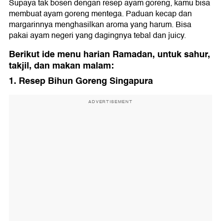
Supaya tak bosen dengan resep ayam goreng, kamu bisa
membuat ayam goreng mentega. Paduan kecap dan
margarinnya menghasilkan aroma yang harum. Bisa
pakai ayam negeri yang dagingnya tebal dan juicy.
Berikut ide menu harian Ramadan, untuk sahur,
takjil, dan makan malam:
1. Resep Bihun Goreng Singapura
ADVERTISEMENT