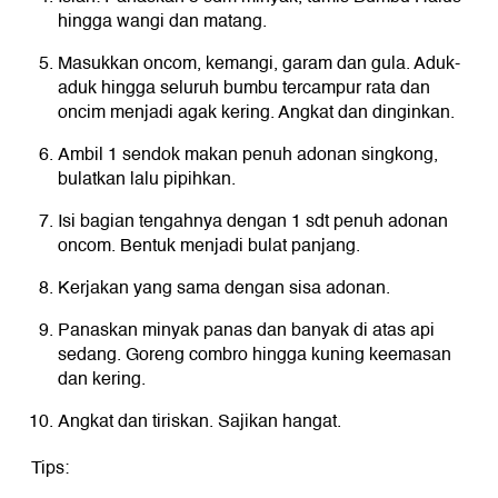
hingga wangi dan matang.
Masukkan oncom, kemangi, garam dan gula. Aduk-
aduk hingga seluruh bumbu tercampur rata dan
oncim menjadi agak kering. Angkat dan dinginkan.
Ambil 1 sendok makan penuh adonan singkong,
bulatkan lalu pipihkan.
Isi bagian tengahnya dengan 1 sdt penuh adonan
oncom. Bentuk menjadi bulat panjang.
Kerjakan yang sama dengan sisa adonan.
Panaskan minyak panas dan banyak di atas api
sedang. Goreng combro hingga kuning keemasan
dan kering.
Angkat dan tiriskan. Sajikan hangat.
Tips: