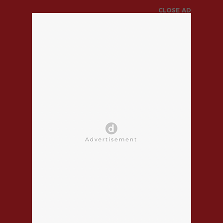
CLOSE AD