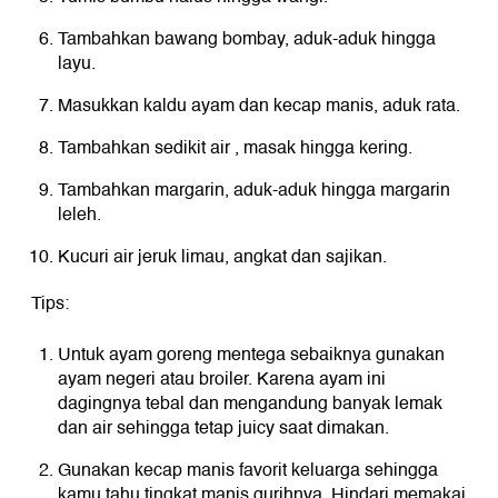
Tambahkan bawang bombay, aduk-aduk hingga
layu.
Masukkan kaldu ayam dan kecap manis, aduk rata.
Tambahkan sedikit air , masak hingga kering.
Tambahkan margarin, aduk-aduk hingga margarin
leleh.
Kucuri air jeruk limau, angkat dan sajikan.
Tips:
Untuk ayam goreng mentega sebaiknya gunakan
ayam negeri atau broiler. Karena ayam ini
dagingnya tebal dan mengandung banyak lemak
dan air sehingga tetap juicy saat dimakan.
Gunakan kecap manis favorit keluarga sehingga
kamu tahu tingkat manis gurihnya. Hindari memakai