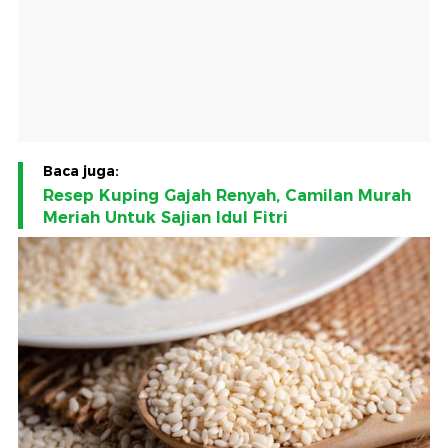
Baca juga:
Resep Kuping Gajah Renyah, Camilan Murah
Meriah Untuk Sajian Idul Fitri