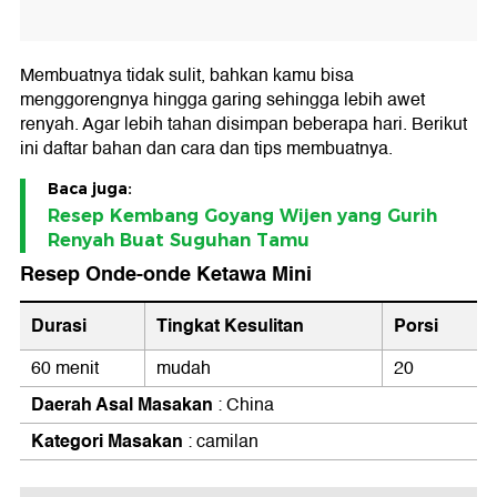
Membuatnya tidak sulit, bahkan kamu bisa
menggorengnya hingga garing sehingga lebih awet
renyah. Agar lebih tahan disimpan beberapa hari. Berikut
ini daftar bahan dan cara dan tips membuatnya.
Baca juga:
Resep Kembang Goyang Wijen yang Gurih
Renyah Buat Suguhan Tamu
Resep Onde-onde Ketawa Mini
Durasi
Tingkat Kesulitan
Porsi
60 menit
mudah
20
Daerah Asal Masakan
: China
Kategori Masakan
: camilan