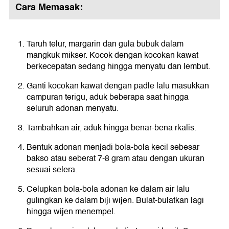
Cara Memasak:
Taruh telur, margarin dan gula bubuk dalam
mangkuk mikser. Kocok dengan kocokan kawat
berkecepatan sedang hingga menyatu dan lembut.
Ganti kocokan kawat dengan padle lalu masukkan
campuran terigu, aduk beberapa saat hingga
seluruh adonan menyatu.
Tambahkan air, aduk hingga benar-bena rkalis.
Bentuk adonan menjadi bola-bola kecil sebesar
bakso atau seberat 7-8 gram atau dengan ukuran
sesuai selera.
Celupkan bola-bola adonan ke dalam air lalu
gulingkan ke dalam biji wijen. Bulat-bulatkan lagi
hingga wijen menempel.