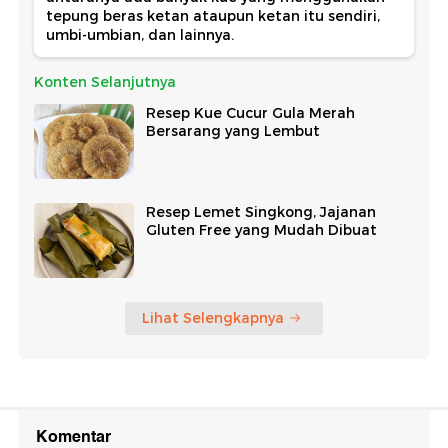
tepung beras ketan ataupun ketan itu sendiri,
umbi-umbian, dan lainnya.
Konten Selanjutnya
Resep Kue Cucur Gula Merah
Bersarang yang Lembut
Resep Lemet Singkong, Jajanan
Gluten Free yang Mudah Dibuat
Lihat Selengkapnya
Komentar