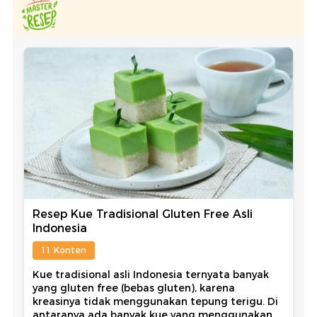
Resep Kue Tradisional Gluten Free Asli
Indonesia
11 Konten
Kue tradisional asli Indonesia ternyata banyak
yang gluten free (bebas gluten), karena
kreasinya tidak menggunakan tepung terigu. Di
antaranya ada banyak kue yang menggunakan