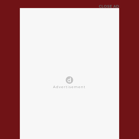
CLOSE AD