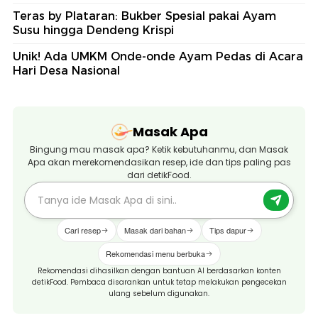
Teras by Plataran: Bukber Spesial pakai Ayam
Susu hingga Dendeng Krispi
Unik! Ada UMKM Onde-onde Ayam Pedas di Acara
Hari Desa Nasional
Masak Apa
Bingung mau masak apa? Ketik kebutuhanmu, dan Masak
Apa akan merekomendasikan resep, ide dan tips paling pas
dari detikFood.
Cari resep
Masak dari bahan
Tips dapur
Rekomendasi menu berbuka
Rekomendasi dihasilkan dengan bantuan AI berdasarkan konten
detikFood. Pembaca disarankan untuk tetap melakukan pengecekan
ulang sebelum digunakan.