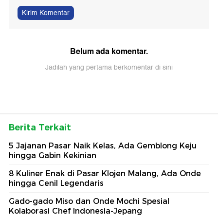
Kirim Komentar
Belum ada komentar.
Jadilah yang pertama berkomentar di sini
Berita Terkait
5 Jajanan Pasar Naik Kelas, Ada Gemblong Keju
hingga Gabin Kekinian
8 Kuliner Enak di Pasar Klojen Malang, Ada Onde
hingga Cenil Legendaris
Gado-gado Miso dan Onde Mochi Spesial
Kolaborasi Chef Indonesia-Jepang