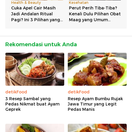
Rekomendasi untuk Anda
detikFood
detikFood
3 Resep Sambal yang
Resep Ayam Bumbu Rujak
Pedas Nikmat buat Ayam
Jawa Timur yang Legit
Geprek
Pedas Manis