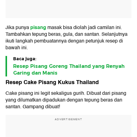
pisang
Jika punya
masak bisa diolah jadi camilan ini.
Tambahkan tepung beras, gula, dan santan. Selanjutnya
ikuti langkah pembuatannya dengan petunjuk resep di
bawah ini.
Baca juga:
Resep Pisang Goreng Thailand yang Renyah
Garing dan Manis
Resep Cake Pisang Kukus Thailand
Cake pisang ini legit sekaligus gurih. Dibuat dari pisang
yang dilumatkan dipadukan dengan tepung beras dan
santan. Gampang dibuat!
ADVERTISEMENT