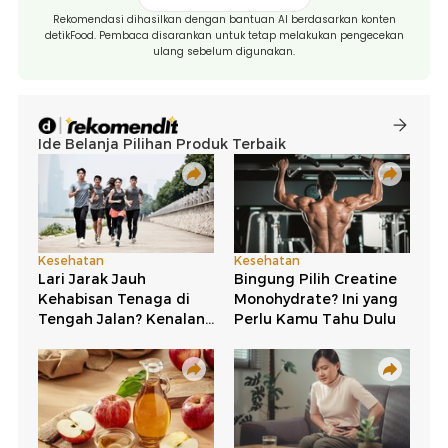
Rekomendasi dihasilkan dengan bantuan AI berdasarkan konten
detikFood. Pembaca disarankan untuk tetap melakukan pengecekan
ulang sebelum digunakan.