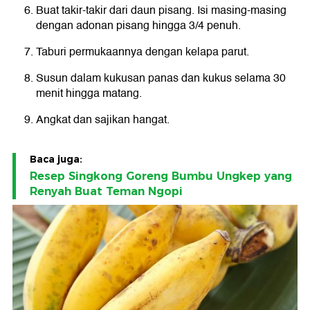
Buat takir-takir dari daun pisang. Isi masing-masing
dengan adonan pisang hingga 3/4 penuh.
Taburi permukaannya dengan kelapa parut.
Susun dalam kukusan panas dan kukus selama 30
menit hingga matang.
Angkat dan sajikan hangat.
Baca juga:
Resep Singkong Goreng Bumbu Ungkep yang
Renyah Buat Teman Ngopi