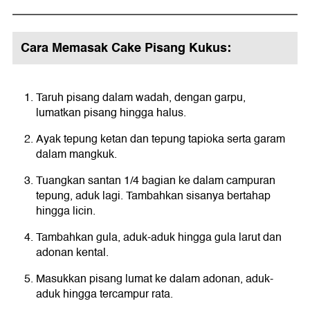
Cara Memasak Cake Pisang Kukus:
Taruh pisang dalam wadah, dengan garpu,
lumatkan pisang hingga halus.
Ayak tepung ketan dan tepung tapioka serta garam
dalam mangkuk.
Tuangkan santan 1/4 bagian ke dalam campuran
tepung, aduk lagi. Tambahkan sisanya bertahap
hingga licin.
Tambahkan gula, aduk-aduk hingga gula larut dan
adonan kental.
Masukkan pisang lumat ke dalam adonan, aduk-
aduk hingga tercampur rata.