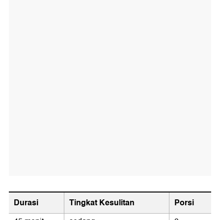
Durasi
Tingkat Kesulitan
Porsi