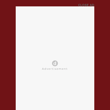
CLOSE AD