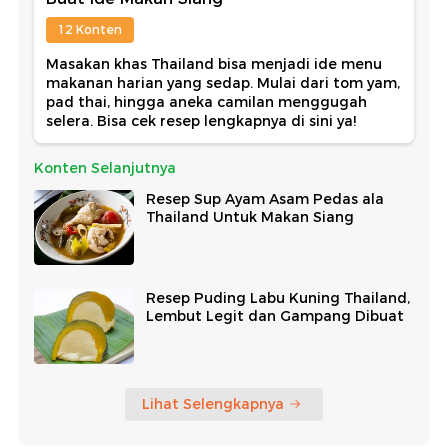
12 Konten
Masakan khas Thailand bisa menjadi ide menu
makanan harian yang sedap. Mulai dari tom yam,
pad thai, hingga aneka camilan menggugah
selera. Bisa cek resep lengkapnya di sini ya!
Konten Selanjutnya
Resep Sup Ayam Asam Pedas ala
Thailand Untuk Makan Siang
Resep Puding Labu Kuning Thailand,
Lembut Legit dan Gampang Dibuat
Lihat Selengkapnya