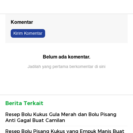
Komentar
Kirim Komentar
Belum ada komentar.
Jadilah yang pertama berkomentar di sini
Berita Terkait
Resep Bolu Kukus Gula Merah dan Bolu Pisang
Anti Gagal Buat Camilan
Resep Bolu Pisang Kukus yang Empuk Manis Buat