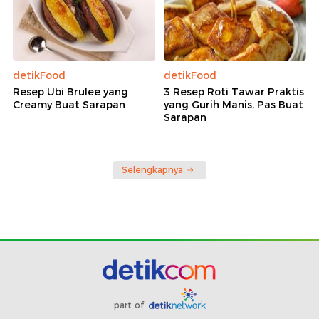
detikFood
detikFood
Resep Ubi Brulee yang
3 Resep Roti Tawar Praktis
Creamy Buat Sarapan
yang Gurih Manis, Pas Buat
Sarapan
Selengkapnya
part of