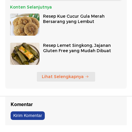
Konten Selanjutnya
Resep Kue Cucur Gula Merah
Bersarang yang Lembut
Resep Lemet Singkong, Jajanan
Gluten Free yang Mudah Dibuat
Lihat Selengkapnya
Komentar
Kirim Komentar