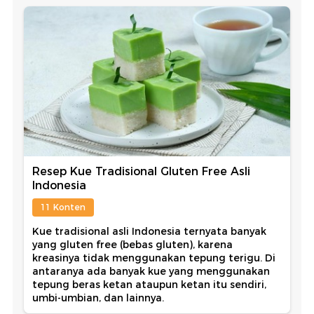
Resep Kue Tradisional Gluten Free Asli
Indonesia
11 Konten
Kue tradisional asli Indonesia ternyata banyak
yang gluten free (bebas gluten), karena
kreasinya tidak menggunakan tepung terigu. Di
antaranya ada banyak kue yang menggunakan
tepung beras ketan ataupun ketan itu sendiri,
umbi-umbian, dan lainnya.