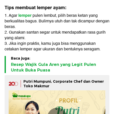
Tips membuat lemper ayam:
lemper
1. Agar
pulen lembut, pilih beras ketan yang
berkualitas bagus. Bulirnya utuh dan tak dicampur dengan
beras.
2. Gunakan santan segar untuk mendapatkan rasa gurih
yang alami.
3. Jika ingin praktis, kamu juga bisa menggunakan
cetakan lemper agar ukuran dan bentuknya seragam.
Baca juga:
Resep Wajik Gula Aren yang Legit Pulen
Untuk Buka Puasa
Putri Mumpuni, Corporate Chef dan Owner
Toko Makmur