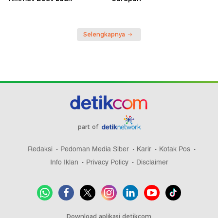
Selengkapnya
part of
Redaksi
Pedoman Media Siber
Karir
Kotak Pos
Info Iklan
Privacy Policy
Disclaimer
Download aplikasi detikcom