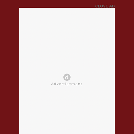
CLOSE AD