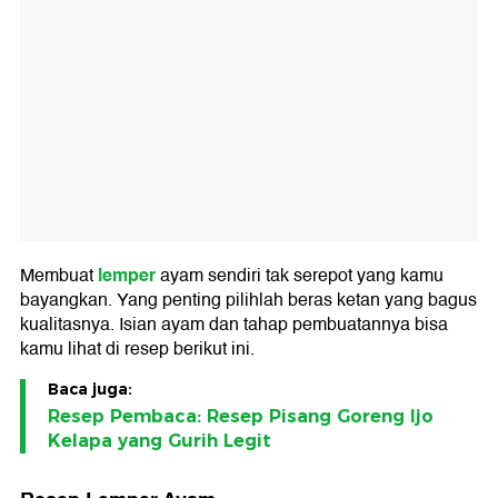
lemper
Membuat
ayam sendiri tak serepot yang kamu
bayangkan. Yang penting pilihlah beras ketan yang bagus
kualitasnya. Isian ayam dan tahap pembuatannya bisa
kamu lihat di resep berikut ini.
Baca juga:
Resep Pembaca: Resep Pisang Goreng Ijo
Kelapa yang Gurih Legit