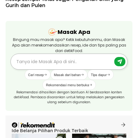
Gurih dan Pulen
Masak Apa
Bingung mau masak apa? Ketik kebutuhanmu, dan Masak
Apa akan merekomendasikan resep, ide dan tips paling pas
dari detikFood.
Cari resep
Masak dari bahan
Tips dapur
Rekomendasi menu berbuka
Rekomendasi dihasilkan dengan bantuan AI berdasarkan konten
detikFood. Pembaca disarankan untuk tetap melakukan pengecekan
ulang sebelum digunakan.