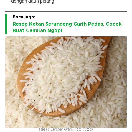
dengan daun pisang.
Baca juga:
Resep Ketan Serundeng Gurih Pedas, Cocok
Buat Camilan Ngopi
Resep Lemper Ayam. Foto: iStock