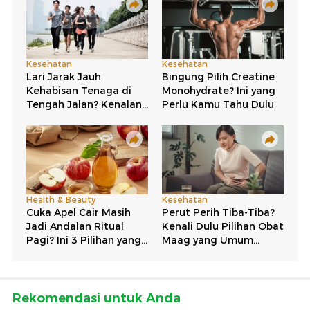
Rekomendasi untuk Anda