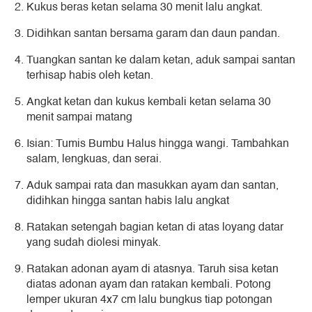
Kukus beras ketan selama 30 menit lalu angkat.
Didihkan santan bersama garam dan daun pandan.
Tuangkan santan ke dalam ketan, aduk sampai santan
terhisap habis oleh ketan.
Angkat ketan dan kukus kembali ketan selama 30
menit sampai matang
Isian: Tumis Bumbu Halus hingga wangi. Tambahkan
salam, lengkuas, dan serai.
Aduk sampai rata dan masukkan ayam dan santan,
didihkan hingga santan habis lalu angkat
Ratakan setengah bagian ketan di atas loyang datar
yang sudah diolesi minyak.
Ratakan adonan ayam di atasnya. Taruh sisa ketan
diatas adonan ayam dan ratakan kembali. Potong
lemper ukuran 4x7 cm lalu bungkus tiap potongan