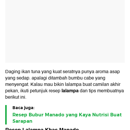
Daging ikan tuna yang kuat seratnya punya aroma asap
yang sedap. apalagi ditambah bumbu cabe yang
menyengat. Kalau mau bikin lalampa buat camilan akhir
lalampa
pekan, ikuti petunjuk resep
dan tips membuatnya
berikut ini.
Baca juga:
Resep Bubur Manado yang Kaya Nutrisi Buat
Sarapan