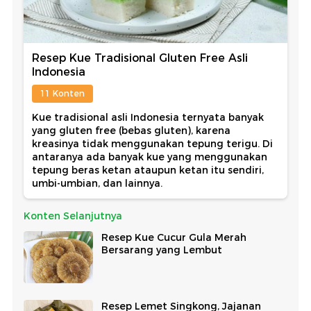
Resep Kue Tradisional Gluten Free Asli
Indonesia
11 Konten
Kue tradisional asli Indonesia ternyata banyak
yang gluten free (bebas gluten), karena
kreasinya tidak menggunakan tepung terigu. Di
antaranya ada banyak kue yang menggunakan
tepung beras ketan ataupun ketan itu sendiri,
umbi-umbian, dan lainnya.
Konten Selanjutnya
Resep Kue Cucur Gula Merah
Bersarang yang Lembut
Resep Lemet Singkong, Jajanan