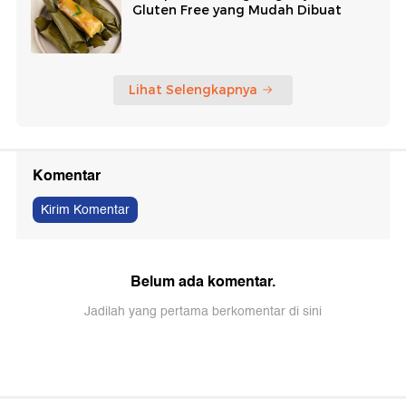
Gluten Free yang Mudah Dibuat
Lihat Selengkapnya
Komentar
Kirim Komentar
Belum ada komentar.
Jadilah yang pertama berkomentar di sini