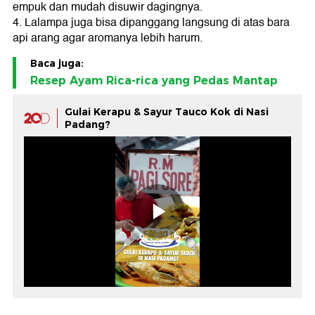
empuk dan mudah disuwir dagingnya.
4. Lalampa juga bisa dipanggang langsung di atas bara
api arang agar aromanya lebih harum.
Baca juga:
Resep Ayam Rica-rica yang Pedas Mantap
Gulai Kerapu & Sayur Tauco Kok di Nasi
Padang?