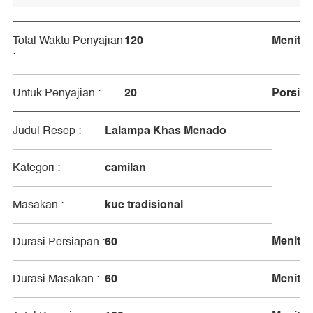
120
Menit
Total Waktu Penyajian
:
20
Porsi
Untuk Penyajian :
Lalampa Khas Menado
Judul Resep :
camilan
Kategori :
kue tradisional
Masakan :
Menit
60
Durasi Persiapan :
60
Menit
Durasi Masakan :