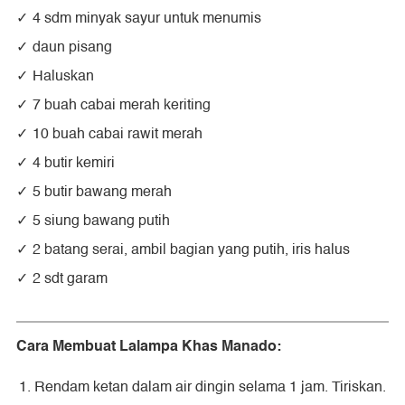
4 sdm minyak sayur untuk menumis
daun pisang
Haluskan
7 buah cabai merah keriting
10 buah cabai rawit merah
4 butir kemiri
5 butir bawang merah
5 siung bawang putih
2 batang serai, ambil bagian yang putih, iris halus
2 sdt garam
Cara Membuat Lalampa Khas Manado:
Rendam ketan dalam air dingin selama 1 jam. Tiriskan.