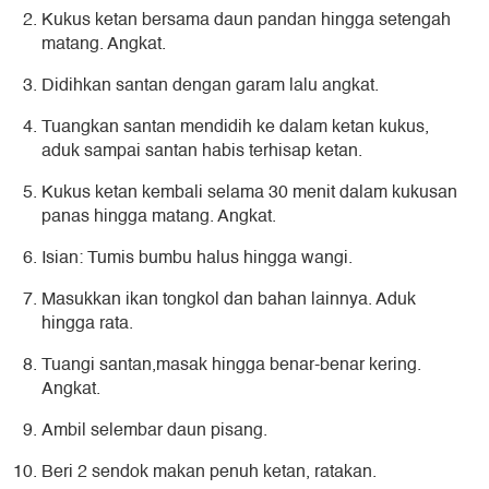
Kukus ketan bersama daun pandan hingga setengah
matang. Angkat.
Didihkan santan dengan garam lalu angkat.
Tuangkan santan mendidih ke dalam ketan kukus,
aduk sampai santan habis terhisap ketan.
Kukus ketan kembali selama 30 menit dalam kukusan
panas hingga matang. Angkat.
Isian: Tumis bumbu halus hingga wangi.
Masukkan ikan tongkol dan bahan lainnya. Aduk
hingga rata.
Tuangi santan,masak hingga benar-benar kering.
Angkat.
Ambil selembar daun pisang.
Beri 2 sendok makan penuh ketan, ratakan.