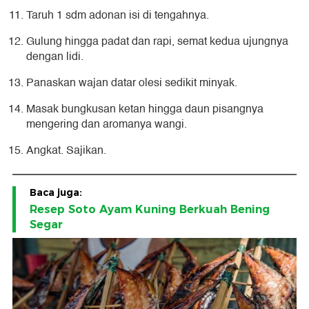
Taruh 1 sdm adonan isi di tengahnya.
Gulung hingga padat dan rapi, semat kedua ujungnya
dengan lidi.
Panaskan wajan datar olesi sedikit minyak.
Masak bungkusan ketan hingga daun pisangnya
mengering dan aromanya wangi.
Angkat. Sajikan.
Baca juga:
Resep Soto Ayam Kuning Berkuah Bening
Segar