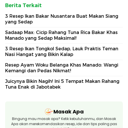
Berita Terkait
3 Resep Ikan Bakar Nusantara Buat Makan Siang
yang Sedap
Sadaap Max: Cicip Rahang Tuna Rica Bakar Khas
Manado yang Sedap Maksimal!
3 Resep Ikan Tongkol Sedap, Lauk Praktis Teman
Nasi Hangat yang Bikin Kalap
Resep Ayam Woku Belanga Khas Manado: Wangi
Kemangi dan Pedas Nikmat!
Juicynya Bikin Nagih! Ini 5 Tempat Makan Rahang
Tuna Enak di Jabotabek
Masak Apa
Bingung mau masak apa? Ketik kebutuhanmu, dan Masak
Apa akan merekomendasikan resep, ide dan tips paling pas