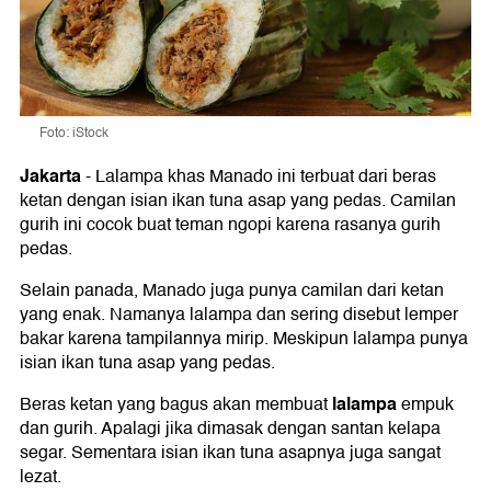
Foto: iStock
Jakarta
-
Lalampa khas Manado ini terbuat dari beras
ketan dengan isian ikan tuna asap yang pedas. Camilan
gurih ini cocok buat teman ngopi karena rasanya gurih
pedas.
Selain panada, Manado juga punya camilan dari ketan
yang enak. Namanya lalampa dan sering disebut lemper
bakar karena tampilannya mirip. Meskipun lalampa punya
isian ikan tuna asap yang pedas.
lalampa
Beras ketan yang bagus akan membuat
empuk
dan gurih. Apalagi jika dimasak dengan santan kelapa
segar. Sementara isian ikan tuna asapnya juga sangat
lezat.