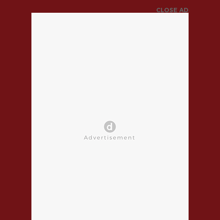
CLOSE AD