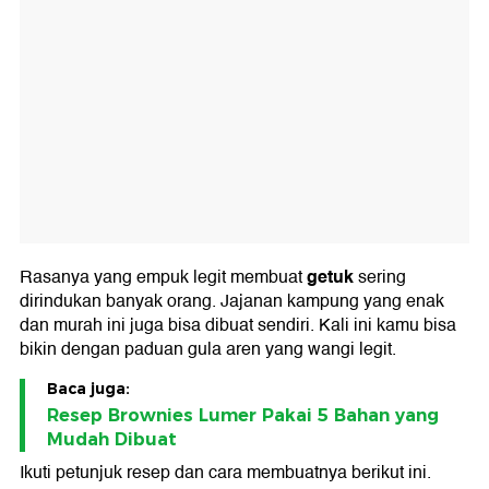
getuk
Rasanya yang empuk legit membuat
sering
dirindukan banyak orang. Jajanan kampung yang enak
dan murah ini juga bisa dibuat sendiri. Kali ini kamu bisa
bikin dengan paduan gula aren yang wangi legit.
Baca juga:
Resep Brownies Lumer Pakai 5 Bahan yang
Mudah Dibuat
Ikuti petunjuk resep dan cara membuatnya berikut ini.