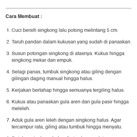
Cara Membuat :
Cuci bersih singkong lalu potong melintang 5 cm.
Taruh pandan dalam kukusan yang sudah di panaskan.
Susun potongan singkong di atasnya. Kukus hingga
singkong mekar dan empuk.
Selagi panas, tumbuk singkong atau giling dengan
gilingan daging manual hingga halus.
Kerjakan bertahap hingga semuanya tergiling halus.
Kukus atau panaskan gula aren dan gula pasir hingga
meleleh.
Aduk gula aren leleh dengan singkong halus. Agar
tercampur rata, giling atau tumbuk hingga menyatu.