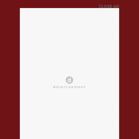
CLOSE AD