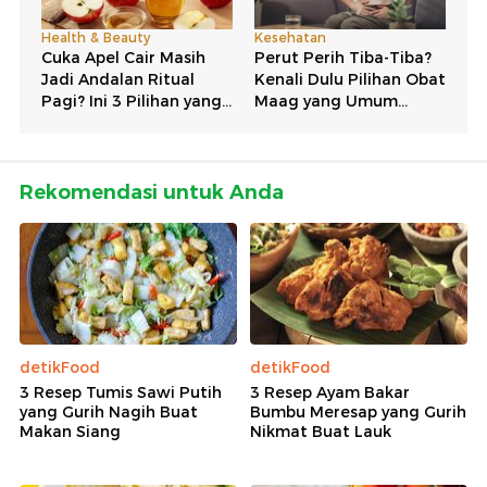
Rekomendasi untuk Anda
detikFood
detikFood
3 Resep Tumis Sawi Putih
3 Resep Ayam Bakar
yang Gurih Nagih Buat
Bumbu Meresap yang Gurih
Makan Siang
Nikmat Buat Lauk