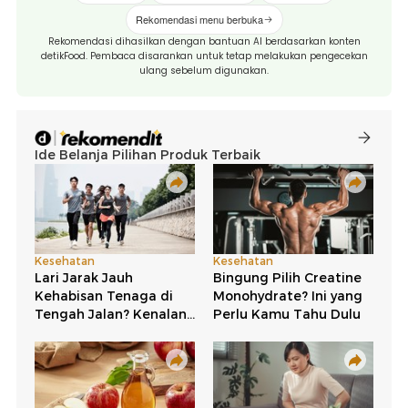
Rekomendasi menu berbuka
Rekomendasi dihasilkan dengan bantuan AI berdasarkan konten
detikFood. Pembaca disarankan untuk tetap melakukan pengecekan
ulang sebelum digunakan.