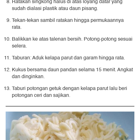
Ratakan singkong halus di atas loyang datar yang
sudah dialasi plastik atau daun pisang.
Tekan-tekan sambil ratakan hingga permukaannya
rata.
Balikkan ke atas talenan bersih. Potong-potong sesuai
selera.
Taburan: Aduk kelapa parut dan garam hingga rata.
Kukus bersama daun pandan selama 15 menit. Angkat
dan dinginkan.
Taburi potongan getuk dengan kelapa parut lalu beri
potongan ceri dan sajikan.