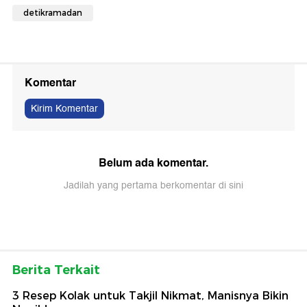
detikramadan
Komentar
Kirim Komentar
Belum ada komentar.
Jadilah yang pertama berkomentar di sini
Berita Terkait
3 Resep Kolak untuk Takjil Nikmat, Manisnya Bikin