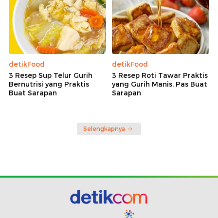
detikFood
detikFood
3 Resep Sup Telur Gurih
3 Resep Roti Tawar Praktis
Bernutrisi yang Praktis
yang Gurih Manis, Pas Buat
Buat Sarapan
Sarapan
Selengkapnya