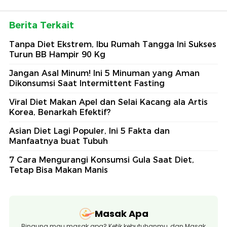
Berita Terkait
Tanpa Diet Ekstrem, Ibu Rumah Tangga Ini Sukses
Turun BB Hampir 90 Kg
Jangan Asal Minum! Ini 5 Minuman yang Aman
Dikonsumsi Saat Intermittent Fasting
Viral Diet Makan Apel dan Selai Kacang ala Artis
Korea, Benarkah Efektif?
Asian Diet Lagi Populer, Ini 5 Fakta dan
Manfaatnya buat Tubuh
7 Cara Mengurangi Konsumsi Gula Saat Diet,
Tetap Bisa Makan Manis
Masak Apa
Bingung mau masak apa? Ketik kebutuhanmu, dan Masak