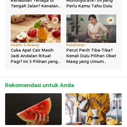
Rekomendasi untuk Anda