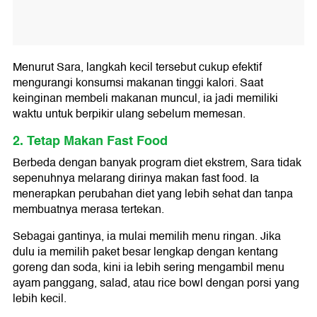
Menurut Sara, langkah kecil tersebut cukup efektif
mengurangi konsumsi makanan tinggi kalori. Saat
keinginan membeli makanan muncul, ia jadi memiliki
waktu untuk berpikir ulang sebelum memesan.
2. Tetap Makan Fast Food
Berbeda dengan banyak program diet ekstrem, Sara tidak
sepenuhnya melarang dirinya makan fast food. Ia
menerapkan perubahan diet yang lebih sehat dan tanpa
membuatnya merasa tertekan.
Sebagai gantinya, ia mulai memilih menu ringan. Jika
dulu ia memilih paket besar lengkap dengan kentang
goreng dan soda, kini ia lebih sering mengambil menu
ayam panggang, salad, atau rice bowl dengan porsi yang
lebih kecil.