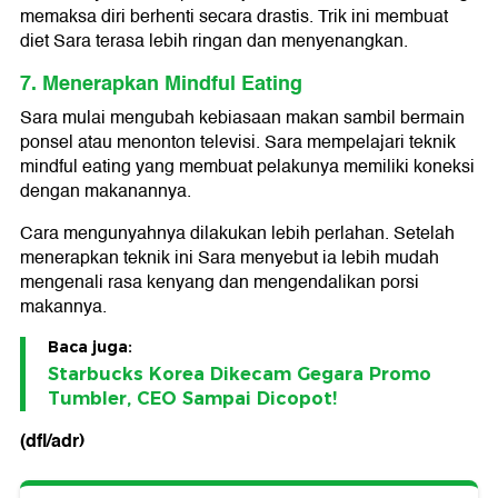
memaksa diri berhenti secara drastis. Trik ini membuat
diet Sara terasa lebih ringan dan menyenangkan.
7. Menerapkan Mindful Eating
Sara mulai mengubah kebiasaan makan sambil bermain
ponsel atau menonton televisi. Sara mempelajari teknik
mindful eating yang membuat pelakunya memiliki koneksi
dengan makanannya.
Cara mengunyahnya dilakukan lebih perlahan. Setelah
menerapkan teknik ini Sara menyebut ia lebih mudah
mengenali rasa kenyang dan mengendalikan porsi
makannya.
Baca juga:
Starbucks Korea Dikecam Gegara Promo
Tumbler, CEO Sampai Dicopot!
(dfl/adr)