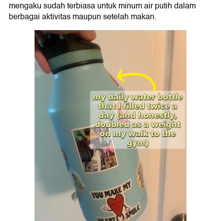
mengaku sudah terbiasa untuk minum air putih dalam
berbagai aktivitas maupun setelah makan.