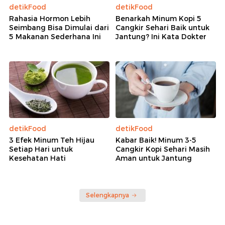
detikFood
detikFood
Rahasia Hormon Lebih
Benarkah Minum Kopi 5
Seimbang Bisa Dimulai dari
Cangkir Sehari Baik untuk
5 Makanan Sederhana Ini
Jantung? Ini Kata Dokter
detikFood
detikFood
3 Efek Minum Teh Hijau
Kabar Baik! Minum 3-5
Setiap Hari untuk
Cangkir Kopi Sehari Masih
Kesehatan Hati
Aman untuk Jantung
Selengkapnya