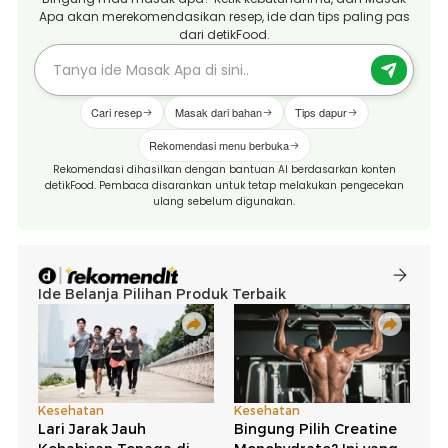
Apa akan merekomendasikan resep, ide dan tips paling pas
dari detikFood.
Cari resep
Masak dari bahan
Tips dapur
Rekomendasi menu berbuka
Rekomendasi dihasilkan dengan bantuan AI berdasarkan konten
detikFood. Pembaca disarankan untuk tetap melakukan pengecekan
ulang sebelum digunakan.