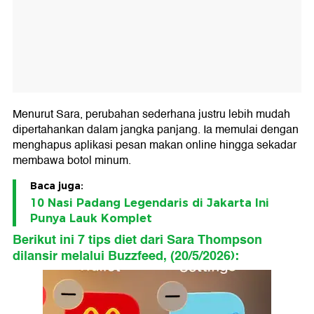
Menurut Sara, perubahan sederhana justru lebih mudah
dipertahankan dalam jangka panjang. Ia memulai dengan
menghapus aplikasi pesan makan online hingga sekadar
membawa botol minum.
Baca juga:
10 Nasi Padang Legendaris di Jakarta Ini
Punya Lauk Komplet
Berikut ini 7 tips diet dari Sara Thompson
dilansir melalui Buzzfeed, (20/5/2026):