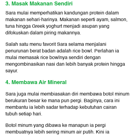
3. Masak Makanan Sendiri
Sara mulai memperhatikan kandungan protein dalam
makanan sehari-harinya. Makanan seperti ayam, salmon,
tuna hingga Greek yoghurt menjadi asupan yang
difokuskan dalam piring makannya.
Salah satu menu favorit Sara selama menjalani
penurunan berat badan adalah rice bowl. Perlahan ia
mulai memasak rice bowlnya sendiri dengan
mengombinasikan nasi dan lebih banyak protein hingga
sayur.
4. Membawa Air Mineral
Sara juga mulai membiasakan diri membawa botol minum
berukuran besar ke mana pun pergi. Baginya, cara ini
membantu ia lebih sadar terhadap kebutuhan cairan
tubuh setiap hari.
Botol minum yang dibawa ke manapun ia pergi
membuatnya lebih sering minum air putih. Kini ia