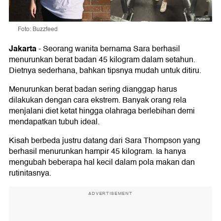
Foto: Buzzfeed
Jakarta
-
Seorang wanita bernama Sara berhasil
menurunkan berat badan 45 kilogram dalam setahun.
Dietnya sederhana, bahkan tipsnya mudah untuk ditiru.
Menurunkan berat badan sering dianggap harus
dilakukan dengan cara ekstrem. Banyak orang rela
menjalani diet ketat hingga olahraga berlebihan demi
mendapatkan tubuh ideal.
Kisah berbeda justru datang dari Sara Thompson yang
berhasil menurunkan hampir 45 kilogram. Ia hanya
mengubah beberapa hal kecil dalam pola makan dan
rutinitasnya.
ADVERTISEMENT