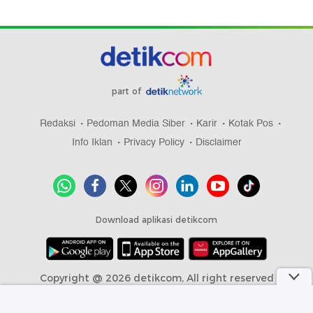
part of
Redaksi
Pedoman Media Siber
Karir
Kotak Pos
Info Iklan
Privacy Policy
Disclaimer
Download aplikasi detikcom
Copyright @ 2026 detikcom, All right reserved