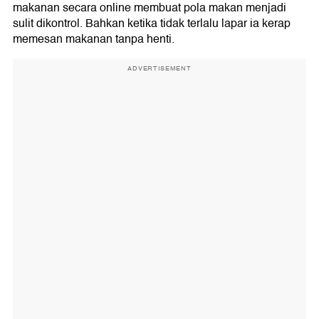
makanan secara online membuat pola makan menjadi
sulit dikontrol. Bahkan ketika tidak terlalu lapar ia kerap
memesan makanan tanpa henti.
ADVERTISEMENT