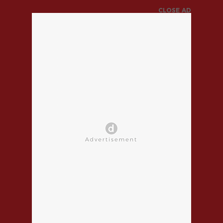
CLOSE AD