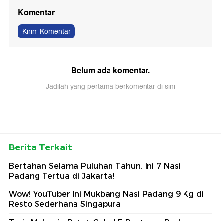
Komentar
Kirim Komentar
Belum ada komentar.
Jadilah yang pertama berkomentar di sini
Berita Terkait
Bertahan Selama Puluhan Tahun, Ini 7 Nasi
Padang Tertua di Jakarta!
Wow! YouTuber Ini Mukbang Nasi Padang 9 Kg di
Resto Sederhana Singapura