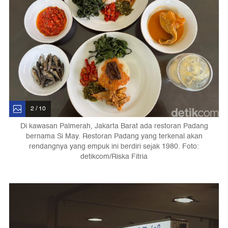
2 / 10
Di kawasan Palmerah, Jakarta Barat ada restoran Padang
bernama Si May. Restoran Padang yang terkenal akan
rendangnya yang empuk ini berdiri sejak 1980. Foto:
detikcom/Riska Fitria