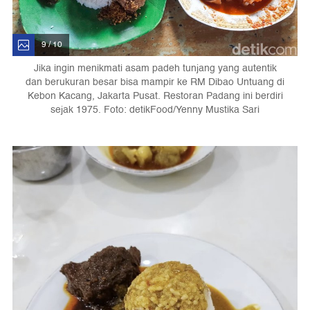
9 / 10
Jika ingin menikmati asam padeh tunjang yang autentik
dan berukuran besar bisa mampir ke RM Dibao Untuang di
Kebon Kacang, Jakarta Pusat. Restoran Padang ini berdiri
sejak 1975. Foto: detikFood/Yenny Mustika Sari