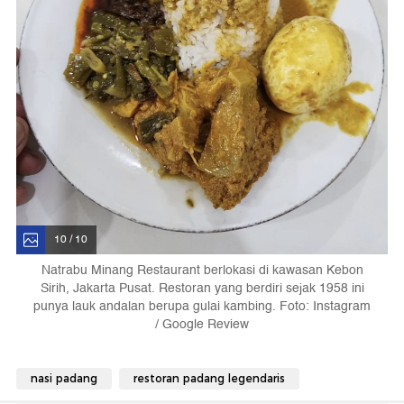
10 / 10
Natrabu Minang Restaurant berlokasi di kawasan Kebon
Sirih, Jakarta Pusat. Restoran yang berdiri sejak 1958 ini
punya lauk andalan berupa gulai kambing. Foto: Instagram
/ Google Review
nasi padang
restoran padang legendaris