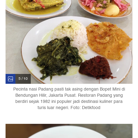
5 / 10
Pecinta nasi Padang pasti tak asing dengan Bopet Mini di
Bendungan Hilir, Jakarta Pusat. Restoran Padang yang
berdiri sejak 1982 ini populer jadi destinasi kuliner para
turis luar negeri. Foto: Detikfood