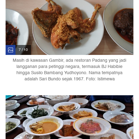
7 / 10
Masih di kawasan Gambir, ada restoran Padang yang jadi
langganan para petinggi negara, termasuk BJ Habibie
hingga Susilo Bambang Yudhoyono. Nama tempatnya
adalah Sari Bundo sejak 1967. Foto: Istimewa