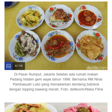
4 / 10
Di Pasar Rumput, Jakarta Selatan ada rumah makan
Padang hidden gem sejak tahun 1996. Bernama RM Rinai
Pambasuah Luko yang menawarkan dendeng batokok
dengan topping bawang merah. Foto: detikcom/Riska Fitria