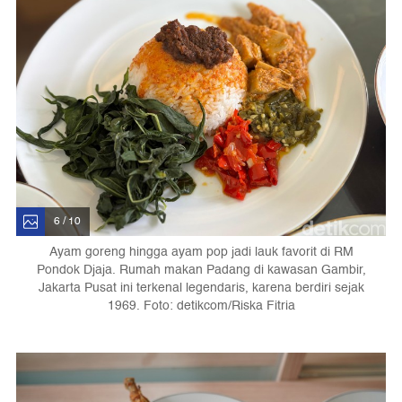
6 / 10
Ayam goreng hingga ayam pop jadi lauk favorit di RM
Pondok Djaja. Rumah makan Padang di kawasan Gambir,
Jakarta Pusat ini terkenal legendaris, karena berdiri sejak
1969. Foto: detikcom/Riska Fitria