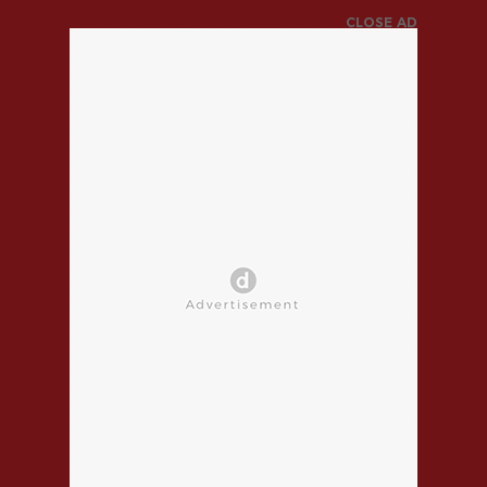
CLOSE AD