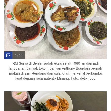
1 / 10
RM Surya di Benhil sudah eksis sejak 1960-an dan jadi
langganan banyak tokoh, bahkan Anthony Bourdain pernah
makan di sini. Rendang dan gulai di sini terkenal berbumbu
kuat dengan rasa autentik Minang. Foto: detikFood