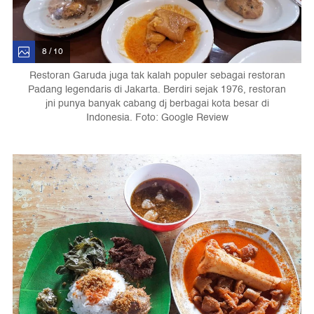
8 / 10
Restoran Garuda juga tak kalah populer sebagai restoran
Padang legendaris di Jakarta. Berdiri sejak 1976, restoran
jni punya banyak cabang dj berbagai kota besar di
Indonesia. Foto: Google Review