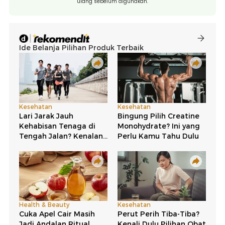
ulang sebelum digunakan.