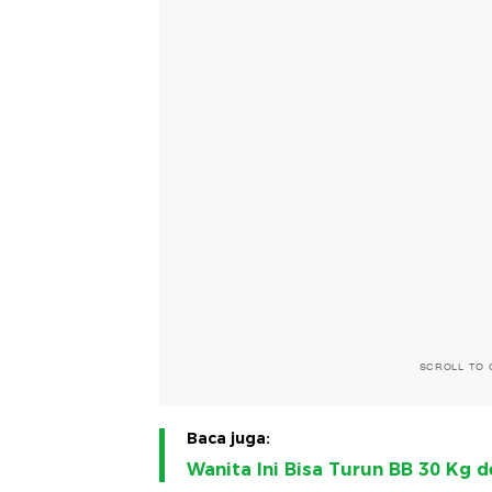
SCROLL TO 
Baca juga:
Wanita Ini Bisa Turun BB 30 Kg d