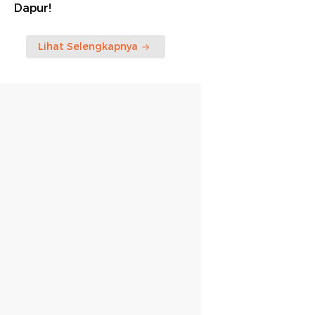
Dapur!
Lihat Selengkapnya