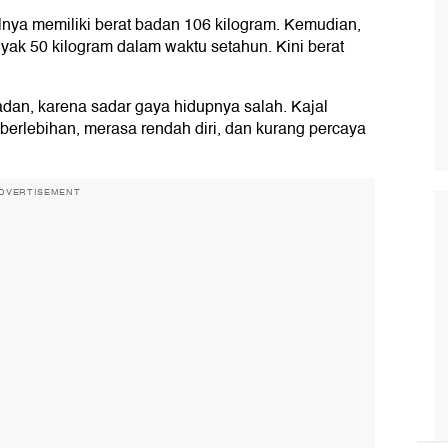
lnya memiliki berat badan 106 kilogram. Kemudian,
yak 50 kilogram dalam waktu setahun. Kini berat
dan, karena sadar gaya hidupnya salah. Kajal
erlebihan, merasa rendah diri, dan kurang percaya
DVERTISEMENT