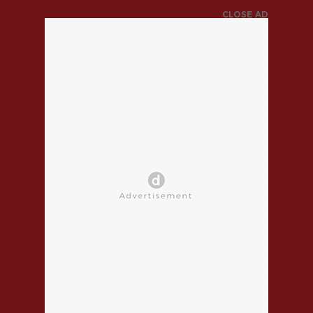
CLOSE AD