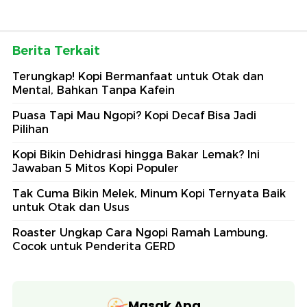
Berita Terkait
Terungkap! Kopi Bermanfaat untuk Otak dan
Mental, Bahkan Tanpa Kafein
Puasa Tapi Mau Ngopi? Kopi Decaf Bisa Jadi
Pilihan
Kopi Bikin Dehidrasi hingga Bakar Lemak? Ini
Jawaban 5 Mitos Kopi Populer
Tak Cuma Bikin Melek, Minum Kopi Ternyata Baik
untuk Otak dan Usus
Roaster Ungkap Cara Ngopi Ramah Lambung,
Cocok untuk Penderita GERD
Masak Apa