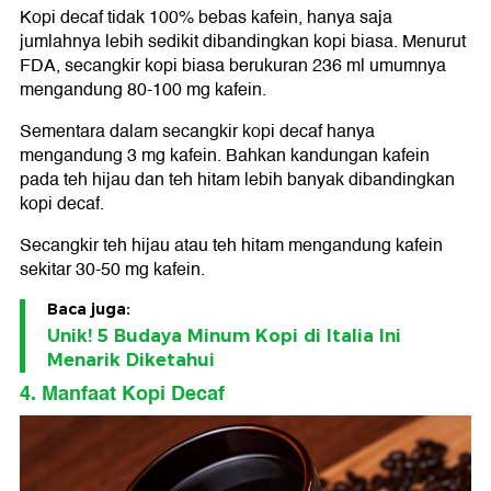
Kopi decaf tidak 100% bebas kafein, hanya saja
jumlahnya lebih sedikit dibandingkan kopi biasa. Menurut
FDA, secangkir kopi biasa berukuran 236 ml umumnya
mengandung 80-100 mg kafein.
Sementara dalam secangkir kopi decaf hanya
mengandung 3 mg kafein. Bahkan kandungan kafein
pada teh hijau dan teh hitam lebih banyak dibandingkan
kopi decaf.
Secangkir teh hijau atau teh hitam mengandung kafein
sekitar 30-50 mg kafein.
Baca juga:
Unik! 5 Budaya Minum Kopi di Italia Ini
Menarik Diketahui
4. Manfaat Kopi Decaf