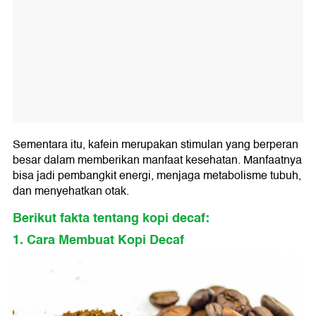
Sementara itu, kafein merupakan stimulan yang berperan
besar dalam memberikan manfaat kesehatan. Manfaatnya
bisa jadi pembangkit energi, menjaga metabolisme tubuh,
dan menyehatkan otak.
Berikut fakta tentang kopi decaf:
1. Cara Membuat Kopi Decaf