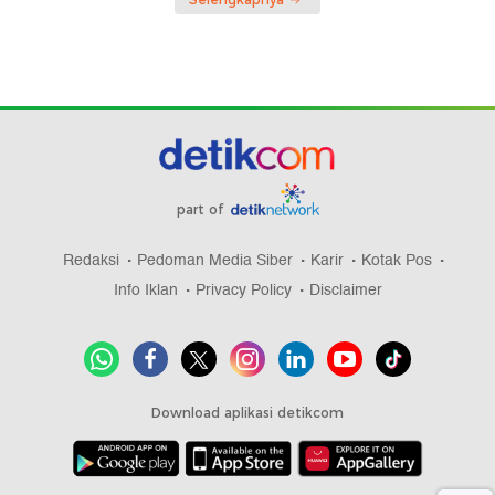
part of
Redaksi
Pedoman Media Siber
Karir
Kotak Pos
Info Iklan
Privacy Policy
Disclaimer
Download aplikasi detikcom