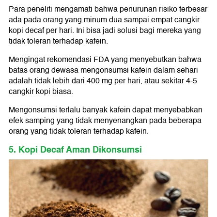
Para peneliti mengamati bahwa penurunan risiko terbesar
ada pada orang yang minum dua sampai empat cangkir
kopi decaf per hari. Ini bisa jadi solusi bagi mereka yang
tidak toleran terhadap kafein.
Mengingat rekomendasi FDA yang menyebutkan bahwa
batas orang dewasa mengonsumsi kafein dalam sehari
adalah tidak lebih dari 400 mg per hari, atau sekitar 4-5
cangkir kopi biasa.
Mengonsumsi terlalu banyak kafein dapat menyebabkan
efek samping yang tidak menyenangkan pada beberapa
orang yang tidak toleran terhadap kafein.
5. Kopi Decaf Aman Dikonsumsi