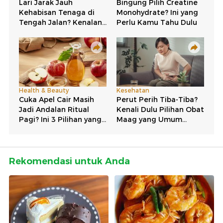
Rekomendasi untuk Anda