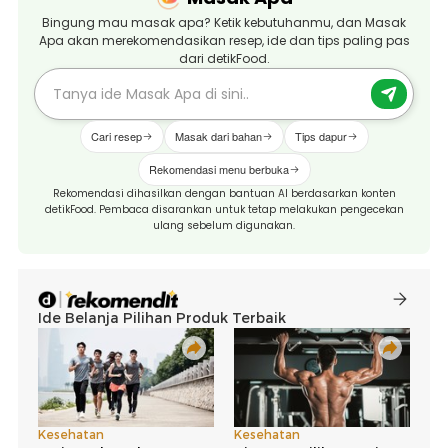
Bingung mau masak apa? Ketik kebutuhanmu, dan Masak
Apa akan merekomendasikan resep, ide dan tips paling pas
dari detikFood.
Cari resep
Masak dari bahan
Tips dapur
Rekomendasi menu berbuka
Rekomendasi dihasilkan dengan bantuan AI berdasarkan konten
detikFood. Pembaca disarankan untuk tetap melakukan pengecekan
ulang sebelum digunakan.