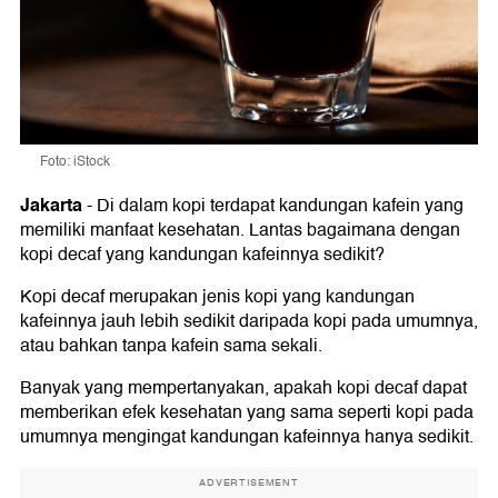
Foto: iStock
Jakarta
-
Di dalam kopi terdapat kandungan kafein yang
memiliki manfaat kesehatan. Lantas bagaimana dengan
kopi decaf yang kandungan kafeinnya sedikit?
Kopi decaf merupakan jenis kopi yang kandungan
kafeinnya jauh lebih sedikit daripada kopi pada umumnya,
atau bahkan tanpa kafein sama sekali.
Banyak yang mempertanyakan, apakah kopi decaf dapat
memberikan efek kesehatan yang sama seperti kopi pada
umumnya mengingat kandungan kafeinnya hanya sedikit.
ADVERTISEMENT