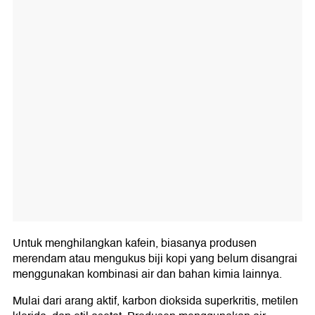
Untuk menghilangkan kafein, biasanya produsen
merendam atau mengukus biji kopi yang belum disangrai
menggunakan kombinasi air dan bahan kimia lainnya.
Mulai dari arang aktif, karbon dioksida superkritis, metilen