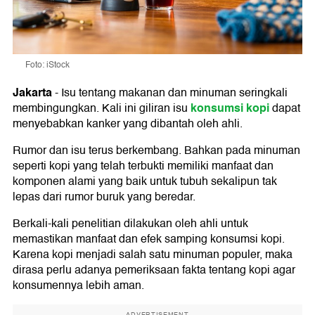
Foto: iStock
Jakarta
-
Isu tentang makanan dan minuman seringkali
konsumsi kopi
membingungkan. Kali ini giliran isu
dapat
menyebabkan kanker yang dibantah oleh ahli.
Rumor dan isu terus berkembang. Bahkan pada minuman
seperti kopi yang telah terbukti memiliki manfaat dan
komponen alami yang baik untuk tubuh sekalipun tak
lepas dari rumor buruk yang beredar.
Berkali-kali penelitian dilakukan oleh ahli untuk
memastikan manfaat dan efek samping konsumsi kopi.
Karena kopi menjadi salah satu minuman populer, maka
dirasa perlu adanya pemeriksaan fakta tentang kopi agar
konsumennya lebih aman.
ADVERTISEMENT