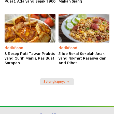
Pusat, Ada yang Sejak 1960
Makan Siang
detikFood
detikFood
3 Resep Roti Tawar Praktis
5 Ide Bekal Sekolah Anak
yang Gurih Manis, Pas Buat
yang Nikmat Rasanya dan
Sarapan
Anti Ribet
Selengkapnya