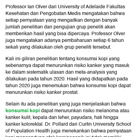
Professor Ian Olver dari University of Adelaide Fakultas
Kesehatan dan Pengobatan Medis mengatakan bahwa
setiap pernyataan yang mengaitkan dengan banyak
jumlah penelitian dan pengujian grup peneliti akan
memberikan hasil yang bisa dipercaya. Professor Olver
juga mengatakan adanya pembaharuan setiap 6 tahun
sekali yang dilakukan oleh grup peneliti tersebut.
Kali ini giliran penelitian tentang konsumsi kopi yang
sebenarnya dapat menurunkan risiko kanker yang masuk
ke dalam sistematik ulasan dan meta-analysis yang
dilakukan pada tahun 2020. Hasil yang didapatkan pada
tahun 2020 juga menemukan bahwa konsumsi kopi dapat
menurunkan risiko kanker prostat.
Selain itu ada penelitian yang juga menjelaskan bahwa
konsumsi kopi
dapat menurunkan risiko melanoma atau
kanker kulit, kepala dan leher, payudara, hati hingga
kanker kolorektal. Dr. Pollard dari Curtin University School
of Population Health juga menekankan bahwa pernyataan