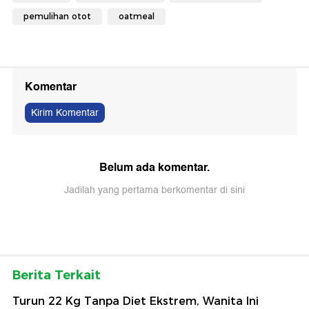
pemulihan otot
oatmeal
Komentar
Kirim Komentar
Belum ada komentar.
Jadilah yang pertama berkomentar di sini
Berita Terkait
Turun 22 Kg Tanpa Diet Ekstrem, Wanita Ini