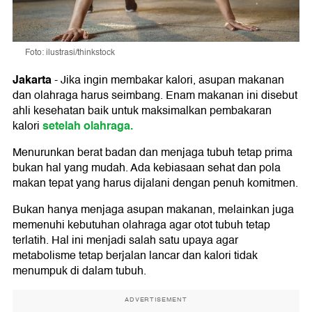
Foto: ilustrasi/thinkstock
Jakarta
-
Jika ingin membakar kalori, asupan makanan
dan olahraga harus seimbang. Enam makanan ini disebut
ahli kesehatan baik untuk maksimalkan pembakaran
setelah olahraga.
kalori
Menurunkan berat badan dan menjaga tubuh tetap prima
bukan hal yang mudah. Ada kebiasaan sehat dan pola
makan tepat yang harus dijalani dengan penuh komitmen.
Bukan hanya menjaga asupan makanan, melainkan juga
memenuhi kebutuhan olahraga agar otot tubuh tetap
terlatih. Hal ini menjadi salah satu upaya agar
metabolisme tetap berjalan lancar dan kalori tidak
menumpuk di dalam tubuh.
ADVERTISEMENT