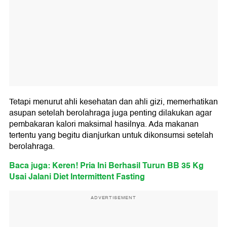
Tetapi menurut ahli kesehatan dan ahli gizi, memerhatikan
asupan setelah berolahraga juga penting dilakukan agar
pembakaran kalori maksimal hasilnya. Ada makanan
tertentu yang begitu dianjurkan untuk dikonsumsi setelah
berolahraga.
Baca juga: Keren! Pria Ini Berhasil Turun BB 35 Kg
Usai Jalani Diet Intermittent Fasting
ADVERTISEMENT