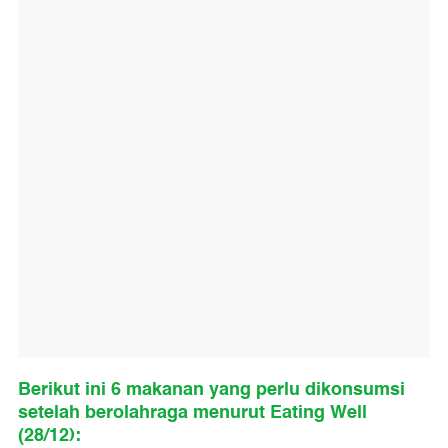
Berikut ini 6 makanan yang perlu dikonsumsi
setelah berolahraga menurut Eating Well
(28/12):