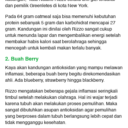
dan pemilik Greenletes di kota New York.
Pada 64 gram oatmeal saja bisa memenuhi kebutuhan
protein sebanyak 5 gram dan karbohidrat mencapai 27
gram. Kandungan ini dinilai oleh Rizzo sangat cukup
untuk menunda lapar dan mengembalikan energi setelah
membakar habis kalori saat berolahraga sehingga
mencegah untuk kembali makan terlalu banyak.
2. Buah Berry
Kaya akan kandungan antioksidan yang mampu melawan
inflamasi, beberapa buah berry begitu direkomendasikan
ahli. Ada blueberry, strawberry hingga blackberry.
Rizzo mengatakan beberapa gejala inflamasi seringkali
timbul setelah melakukan olahraga. Hal ini wajar terjadi
karena tubuh akan melakukan proses pemulihan. Maka
sangat dibutuhkan asupan antioksidan agar pemulihan
yang berproses dalam tubuh berlangsung lebih cepat dan
tidak mengganggu kesehatan.