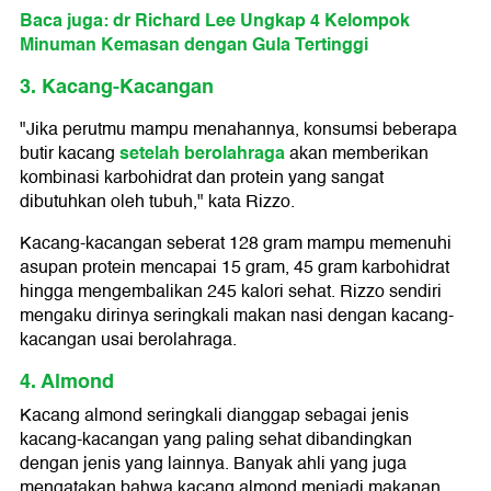
Baca juga: dr Richard Lee Ungkap 4 Kelompok
Minuman Kemasan dengan Gula Tertinggi
3. Kacang-Kacangan
"Jika perutmu mampu menahannya, konsumsi beberapa
setelah berolahraga
butir kacang
akan memberikan
kombinasi karbohidrat dan protein yang sangat
dibutuhkan oleh tubuh," kata Rizzo.
Kacang-kacangan seberat 128 gram mampu memenuhi
asupan protein mencapai 15 gram, 45 gram karbohidrat
hingga mengembalikan 245 kalori sehat. Rizzo sendiri
mengaku dirinya seringkali makan nasi dengan kacang-
kacangan usai berolahraga.
4. Almond
Kacang almond seringkali dianggap sebagai jenis
kacang-kacangan yang paling sehat dibandingkan
dengan jenis yang lainnya. Banyak ahli yang juga
mengatakan bahwa kacang almond menjadi makanan