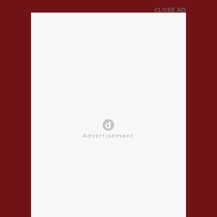
CLOSE AD