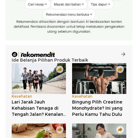
Cari resep
Masak dari bahan
Tips dapur
Rekomendasi menu berbuka
Rekomendasi dihasilkan dengan bantuan AI berdasarkan konten
detikFood. Pembaca disarankan untuk tetap melakukan pengecekan
ulang sebelum digunakan.