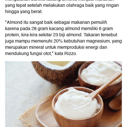
yang tepat setelah melakukan olahraga baik yang ringan
hingga yang berat.
"Almond itu sangat baik sebagai makanan pemulih
karena pada 28 gram kacang almond memiliki 6 gram
protein, kira-kira sekitar 23 biji almond. Takaran tersebut
juga mampu memenuhi 20% kebutuhan magnesium, yang
merupakan mineral untuk memproduksi energi dan
mendukung fungsi otot," kata Rizzo.