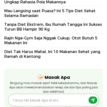
Ungkap Rahasia Pola Makannya
Mau Langsing saat Puasa? Ini 5 Tips Diet Sehat
Selama Ramadan
Tanpa Diet Ekstrem, Ibu Rumah Tangga Ini Sukses
Turun BB Hampir 90 Kg
Rajin Nge-Gym Saja Nggak Cukup, Otot Butuh 5
Makanan Ini
Diet Tak Harus Mahal, Ini 10 Makanan Sehat yang
Ramah di Kantong
Masak Apa
Bingung mau masak apa? Ketik kebutuhanmu, dan Masak
Apa akan merekomendasikan resep, ide dan tips paling pas
dari detikFood.