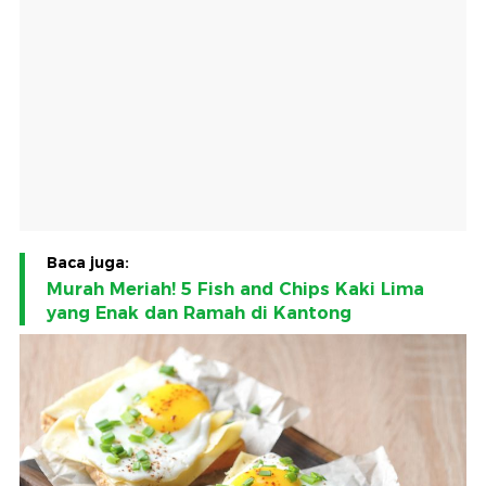
Baca juga:
Murah Meriah! 5 Fish and Chips Kaki Lima
yang Enak dan Ramah di Kantong