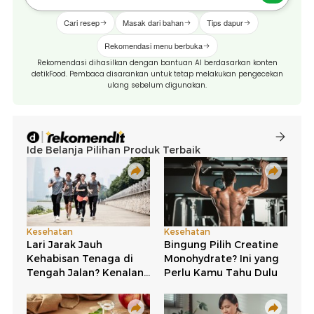
Cari resep
Masak dari bahan
Tips dapur
Rekomendasi menu berbuka
Rekomendasi dihasilkan dengan bantuan AI berdasarkan konten
detikFood. Pembaca disarankan untuk tetap melakukan pengecekan
ulang sebelum digunakan.