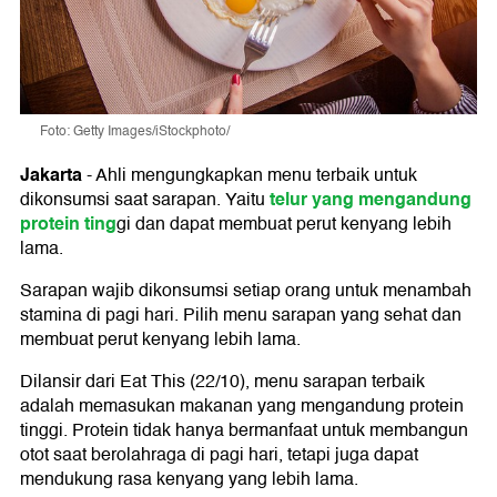
Foto: Getty Images/iStockphoto/
Jakarta
-
Ahli mengungkapkan menu terbaik untuk
telur yang mengandung
dikonsumsi saat sarapan. Yaitu
protein ting
gi dan dapat membuat perut kenyang lebih
lama.
Sarapan wajib dikonsumsi setiap orang untuk menambah
stamina di pagi hari. Pilih menu sarapan yang sehat dan
membuat perut kenyang lebih lama.
Dilansir dari Eat This (22/10), menu sarapan terbaik
adalah memasukan makanan yang mengandung protein
tinggi. Protein tidak hanya bermanfaat untuk membangun
otot saat berolahraga di pagi hari, tetapi juga dapat
mendukung rasa kenyang yang lebih lama.