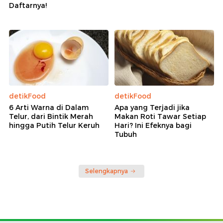
Daftarnya!
detikFood
detikFood
6 Arti Warna di Dalam
Apa yang Terjadi jika
Telur, dari Bintik Merah
Makan Roti Tawar Setiap
hingga Putih Telur Keruh
Hari? Ini Efeknya bagi
Tubuh
Selengkapnya