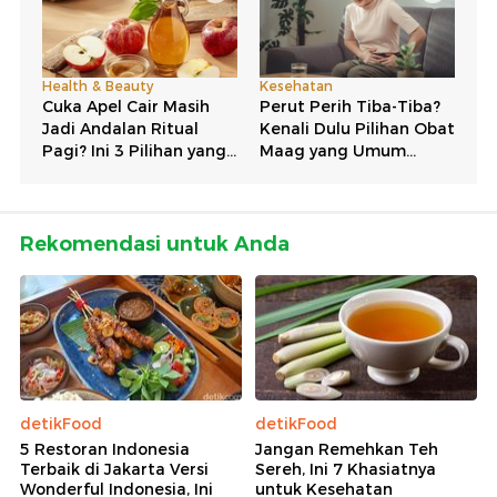
Rekomendasi untuk Anda
detikFood
detikFood
5 Restoran Indonesia
Jangan Remehkan Teh
Terbaik di Jakarta Versi
Sereh, Ini 7 Khasiatnya
Wonderful Indonesia, Ini
untuk Kesehatan