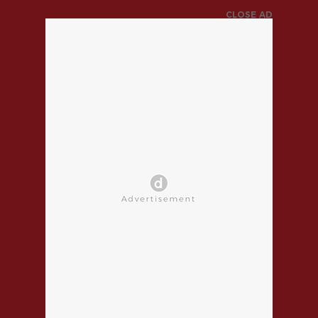
CLOSE AD