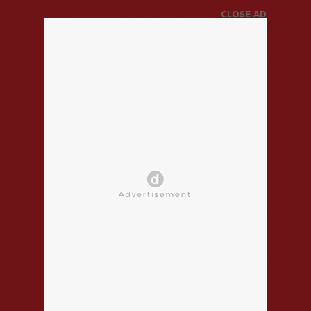
CLOSE AD