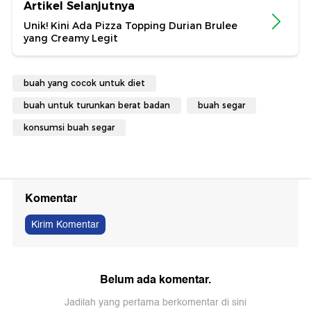
Artikel Selanjutnya
Unik! Kini Ada Pizza Topping Durian Brulee
yang Creamy Legit
buah yang cocok untuk diet
buah untuk turunkan berat badan
buah segar
konsumsi buah segar
Komentar
Kirim Komentar
Belum ada komentar.
Jadilah yang pertama berkomentar di sini