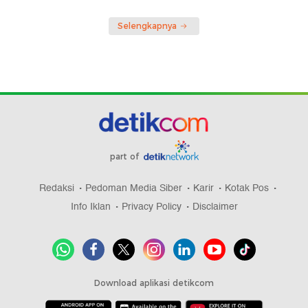
Selengkapnya
part of
Redaksi
Pedoman Media Siber
Karir
Kotak Pos
Info Iklan
Privacy Policy
Disclaimer
Download aplikasi detikcom