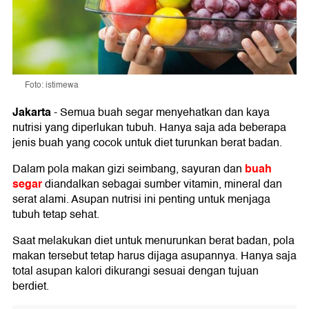
Foto: istimewa
Jakarta
-
Semua buah segar menyehatkan dan kaya
nutrisi yang diperlukan tubuh. Hanya saja ada beberapa
jenis buah yang cocok untuk diet turunkan berat badan.
buah
Dalam pola makan gizi seimbang, sayuran dan
segar
diandalkan sebagai sumber vitamin, mineral dan
serat alami. Asupan nutrisi ini penting untuk menjaga
tubuh tetap sehat.
Saat melakukan diet untuk menurunkan berat badan, pola
makan tersebut tetap harus dijaga asupannya. Hanya saja
total asupan kalori dikurangi sesuai dengan tujuan
berdiet.