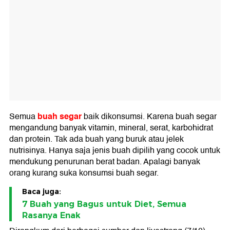
buah segar
Semua
baik dikonsumsi. Karena buah segar
mengandung banyak vitamin, mineral, serat, karbohidrat
dan protein. Tak ada buah yang buruk atau jelek
nutrisinya. Hanya saja jenis buah dipilih yang cocok untuk
mendukung penurunan berat badan. Apalagi banyak
orang kurang suka konsumsi buah segar.
Baca juga:
7 Buah yang Bagus untuk Diet, Semua
Rasanya Enak