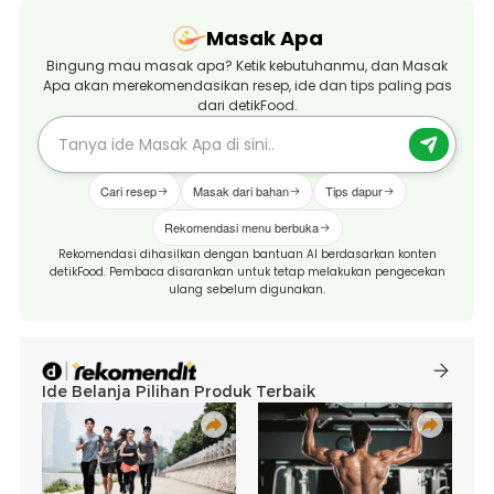
Masak Apa
Bingung mau masak apa? Ketik kebutuhanmu, dan Masak
Apa akan merekomendasikan resep, ide dan tips paling pas
dari detikFood.
Cari resep
Masak dari bahan
Tips dapur
Rekomendasi menu berbuka
Rekomendasi dihasilkan dengan bantuan AI berdasarkan konten
detikFood. Pembaca disarankan untuk tetap melakukan pengecekan
ulang sebelum digunakan.