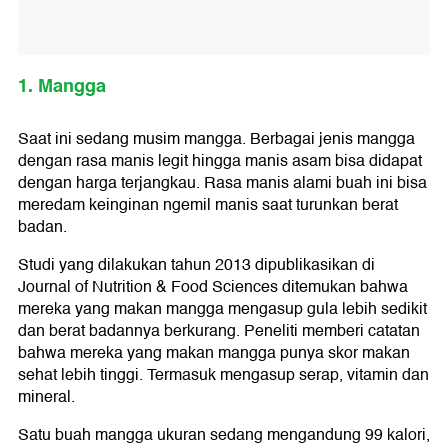
1. Mangga
Saat ini sedang musim mangga. Berbagai jenis mangga
dengan rasa manis legit hingga manis asam bisa didapat
dengan harga terjangkau. Rasa manis alami buah ini bisa
meredam keinginan ngemil manis saat turunkan berat
badan.
Studi yang dilakukan tahun 2013 dipublikasikan di
Journal of Nutrition & Food Sciences ditemukan bahwa
mereka yang makan mangga mengasup gula lebih sedikit
dan berat badannya berkurang. Peneliti memberi catatan
bahwa mereka yang makan mangga punya skor makan
sehat lebih tinggi. Termasuk mengasup serap, vitamin dan
mineral.
Satu buah mangga ukuran sedang mengandung 99 kalori,