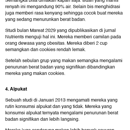
Semangka bisa dimakan kapan saja. Buah yang manis
renyah ini mengandung 90% air. Selain bis menghidrasi
juga memberi rasa kenyang sehingga cocok buat mereka
yang sedang menurunkan berat badan.
Studi bulan Mareat 2029 yang dipublikasikan di jurnal
Nutrients menguji hal ini. Mereka memberi camilan pada
orang dewasa yang obesitas. Mereka diberi 2 cup
semangkan dan cookies rendah lemak.
Setelah sebulan grup yang makan semangka mengalami
penurunan berat badan yang signifikan dibandingkan
mereka yang makan cookies.
4. Alpukat
Sebuah studi di Januari 2013 mengamati mereka yang
rutin konsumsi alpukat dan yang tidak. Mereka yang
konsumsi alpukat ternyata mengalami penurunan berat
badan signifikan dan lebih langsing.