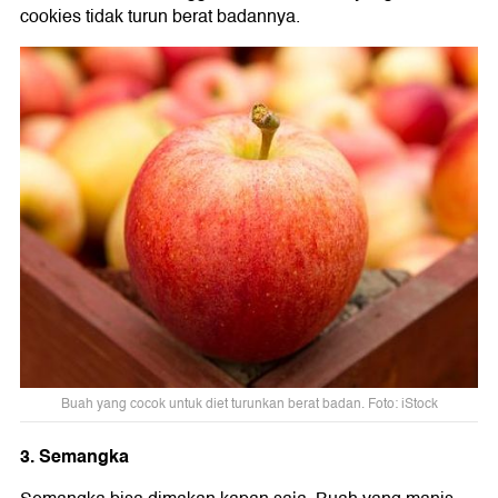
cookies tidak turun berat badannya.
Buah yang cocok untuk diet turunkan berat badan. Foto: iStock
3. Semangka