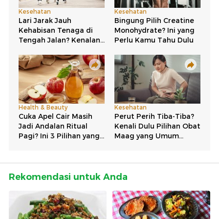
Rekomendasi untuk Anda