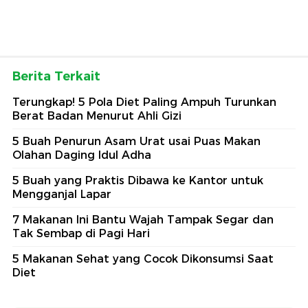
Berita Terkait
Terungkap! 5 Pola Diet Paling Ampuh Turunkan
Berat Badan Menurut Ahli Gizi
5 Buah Penurun Asam Urat usai Puas Makan
Olahan Daging Idul Adha
5 Buah yang Praktis Dibawa ke Kantor untuk
Mengganjal Lapar
7 Makanan Ini Bantu Wajah Tampak Segar dan
Tak Sembap di Pagi Hari
5 Makanan Sehat yang Cocok Dikonsumsi Saat
Diet