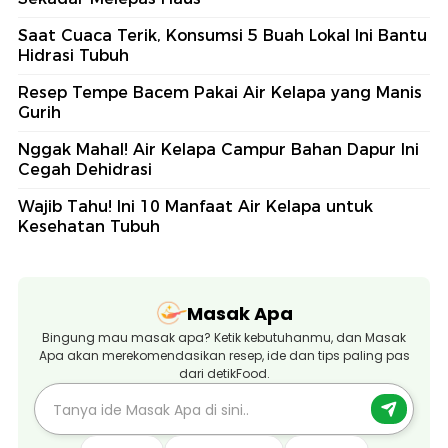
Saat Cuaca Terik, Konsumsi 5 Buah Lokal Ini Bantu
Hidrasi Tubuh
Resep Tempe Bacem Pakai Air Kelapa yang Manis
Gurih
Nggak Mahal! Air Kelapa Campur Bahan Dapur Ini
Cegah Dehidrasi
Wajib Tahu! Ini 10 Manfaat Air Kelapa untuk
Kesehatan Tubuh
Masak Apa
Bingung mau masak apa? Ketik kebutuhanmu, dan Masak
Apa akan merekomendasikan resep, ide dan tips paling pas
dari detikFood.