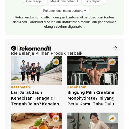
Cari resep
Masak dari bahan
Tips dapur
Rekomendasi menu berbuka
Rekomendasi dihasilkan dengan bantuan AI berdasarkan konten
detikFood. Pembaca disarankan untuk tetap melakukan pengecekan
ulang sebelum digunakan.