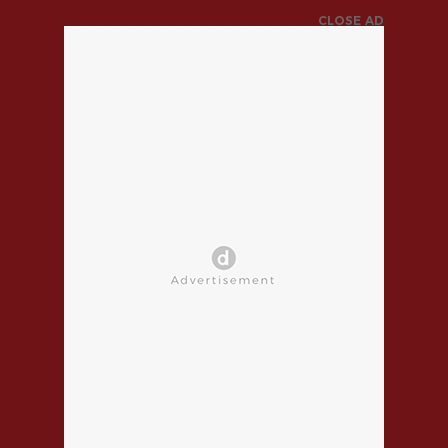
CLOSE AD