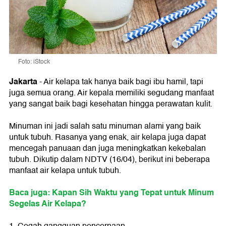
Foto: iStock
Jakarta
- Air kelapa tak hanya baik bagi ibu hamil, tapi
juga semua orang. Air kepala memiliki segudang manfaat
yang sangat baik bagi kesehatan hingga perawatan kulit.
Minuman ini jadi salah satu minuman alami yang baik
untuk tubuh. Rasanya yang enak, air kelapa juga dapat
mencegah panuaan dan juga meningkatkan kekebalan
tubuh. Dikutip dalam NDTV (16/04), berikut ini beberapa
manfaat air kelapa untuk tubuh.
Baca juga: Kapan Sih Waktu yang Tepat untuk Minum
Segelas Air Kelapa?