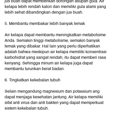
jus buah dapat memberikan dorongan asupan gula. Air
kelapa lebih rendah kalori dan memiliki gula alami yang
lebih sehat dibandingkan dengan jus buah.
5. Membantu membakar lebih banyak lemak
Air kelapa dapat membantu meningkatkan metabolisme
Anda. Semakin tinggi metabolisme, semakin banyak
lemak yang dibakar. Hal lain yang perlu diperhatikan
adalah bahwa meskipun air kelapa memiliki konsentrasi
karbohidrat yang sangat rendah, itu dapat memberi rasa
kenyang. Sehingga minum air kelapa juga dapat
membantu turunkan berat badan.
6. Tingkatkan kekebalan tubuh
Selain mengandung magnesium dan potassium ang
dapat menjaga kesehatan jantung. Air kelapa memiliki
sifat anti virus dan anti bakteri yang dapat memperkuat
sistem kekebalan tubuh.