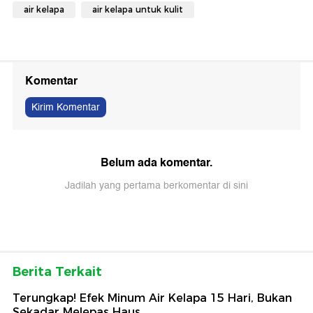
air kelapa
air kelapa untuk kulit
Komentar
Kirim Komentar
Belum ada komentar.
Jadilah yang pertama berkomentar di sini
Berita Terkait
Terungkap! Efek Minum Air Kelapa 15 Hari, Bukan
Sekadar Melepas Haus