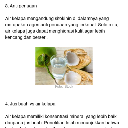
3. Anti penuaan
Air kelapa mengandung sitokinin di dalamnya yang
merupakan agen anti penuaan yang terkenal. Selain itu,
air kelapa juga dapat menghidrasi kulit agar lebih
kencang dan berseri.
Foto: iStock
4. Jus buah vs air kelapa
Air kelapa memiliki konsentrasi mineral yang lebih baik
daripada jus buah. Penelitian telah menunjukkan bahwa