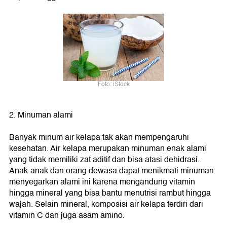
Foto: iStock
2. Minuman alami
Banyak minum air kelapa tak akan mempengaruhi
kesehatan. Air kelapa merupakan minuman enak alami
yang tidak memiliki zat aditif dan bisa atasi dehidrasi.
Anak-anak dan orang dewasa dapat menikmati minuman
menyegarkan alami ini karena mengandung vitamin
hingga mineral yang bisa bantu menutrisi rambut hingga
wajah. Selain mineral, komposisi air kelapa terdiri dari
vitamin C dan juga asam amino.