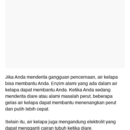
Jika Anda menderita gangguan pencernaan, air kelapa
bisa membantu Anda. Enzim alami yang ada dalam air
kelapa dapat membantu Anda. Ketika Anda sedang
menderita diare atau alami masalah perut, beberapa
gelas air kelapa dapat membantu menenangkan perut
dan pulih lebih cepat.
Selain itu, air kelapa juga mengandung elektrolit yang
dapat mengganti cairan tubuh ketika diare.