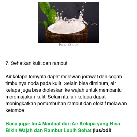
Foto: iStock
7. Sehatkan kulit dan rambut
Air kelapa ternyata dapat melawan jerawat dan cegah
timbulnya noda pada kulit. Selain bisa diminum, air
kelapa juga bisa dioleskan ke wajah untuk membantu
meremajakan kulit. Selain itu, air kelapa dapat
meningkatkan pertumbuhan rambut dan efektif melawan
ketombe.
Baca juga: Ini 4 Manfaat dari Air Kelapa yang Bisa
Bikin Wajah dan Rambut Lebih Sehat
(lus/odi)