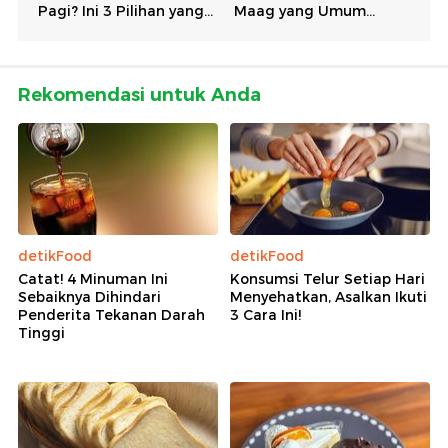
Rekomendasi untuk Anda
detikFood
detikFood
Catat! 4 Minuman Ini
Konsumsi Telur Setiap Hari
Sebaiknya Dihindari
Menyehatkan, Asalkan Ikuti
Penderita Tekanan Darah
3 Cara Ini!
Tinggi