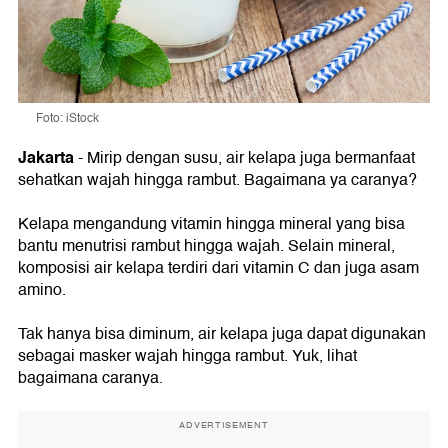
Foto: iStock
Jakarta
- Mirip dengan susu, air kelapa juga bermanfaat
sehatkan wajah hingga rambut. Bagaimana ya caranya?
Kelapa mengandung vitamin hingga mineral yang bisa
bantu menutrisi rambut hingga wajah. Selain mineral,
komposisi air kelapa terdiri dari vitamin C dan juga asam
amino.
Tak hanya bisa diminum, air kelapa juga dapat digunakan
sebagai masker wajah hingga rambut. Yuk, lihat
bagaimana caranya.
ADVERTISEMENT