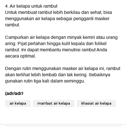
4. Air kelapa untuk rambut
Untuk membuat rambut lebih berkilau dan sehat, bisa
menggunakan air kelapa sebagai pengganti masker
rambut.
Campurkan air kelapa dengan minyak kemiri atau urang
aring. Pijat perlahan hingga kulit kepala dan folikel
rambut. Ini dapat membantu menutrisi rambut Anda
aecara optimal.
Dengan rutin menggunakan masker air kelapa ini, rambut
akan terlihat lebih lembab dan tak kering. Sebaiknya
gunakan rutin tiga kali dalam seminggu.
(adr/adr)
air kelapa
manfaat air kelapa
khasiat air kelapa