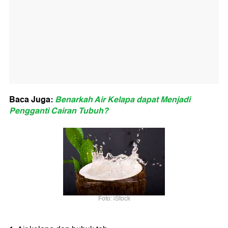
Baca Juga:
Benarkah Air Kelapa dapat Menjadi
Pengganti Cairan Tubuh?
Foto: iStock