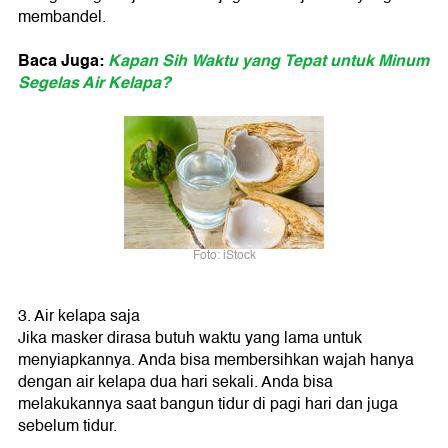
membandel.
Baca Juga:
Kapan Sih Waktu yang Tepat untuk Minum
Segelas Air Kelapa?
Foto: iStock
3. Air kelapa saja
Jika masker dirasa butuh waktu yang lama untuk
menyiapkannya. Anda bisa membersihkan wajah hanya
dengan air kelapa dua hari sekali. Anda bisa
melakukannya saat bangun tidur di pagi hari dan juga
sebelum tidur.