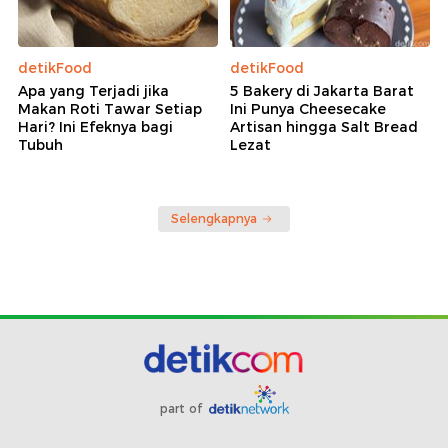
detikFood
detikFood
Apa yang Terjadi jika
5 Bakery di Jakarta Barat
Makan Roti Tawar Setiap
Ini Punya Cheesecake
Hari? Ini Efeknya bagi
Artisan hingga Salt Bread
Tubuh
Lezat
Selengkapnya
part of