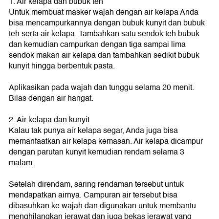
1. Air kelapa dan bubuk teh
Untuk membuat masker wajah dengan air kelapa Anda
bisa mencampurkannya dengan bubuk kunyit dan bubuk
teh serta air kelapa. Tambahkan satu sendok teh bubuk
dan kemudian campurkan dengan tiga sampai lima
sendok makan air kelapa dan tambahkan sedikit bubuk
kunyit hingga berbentuk pasta.
Aplikasikan pada wajah dan tunggu selama 20 menit.
Bilas dengan air hangat.
2. Air kelapa dan kunyit
Kalau tak punya air kelapa segar, Anda juga bisa
memanfaatkan air kelapa kemasan. Air kelapa dicampur
dengan parutan kunyit kemudian rendam selama 3
malam.
Setelah direndam, saring rendaman tersebut untuk
mendapatkan airnya. Campuran air tersebut bisa
dibasuhkan ke wajah dan digunakan untuk membantu
menghilangkan jerawat dan juga bekas jerawat yang