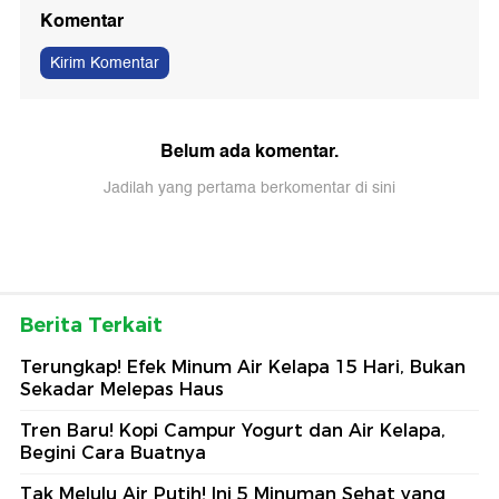
Komentar
Kirim Komentar
Belum ada komentar.
Jadilah yang pertama berkomentar di sini
Berita Terkait
Terungkap! Efek Minum Air Kelapa 15 Hari, Bukan
Sekadar Melepas Haus
Tren Baru! Kopi Campur Yogurt dan Air Kelapa,
Begini Cara Buatnya
Tak Melulu Air Putih! Ini 5 Minuman Sehat yang