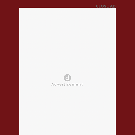
CLOSE AD