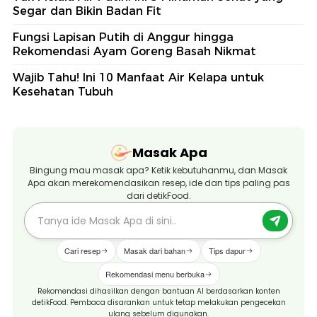
Segar dan Bikin Badan Fit
Fungsi Lapisan Putih di Anggur hingga
Rekomendasi Ayam Goreng Basah Nikmat
Wajib Tahu! Ini 10 Manfaat Air Kelapa untuk
Kesehatan Tubuh
Masak Apa
Bingung mau masak apa? Ketik kebutuhanmu, dan Masak
Apa akan merekomendasikan resep, ide dan tips paling pas
dari detikFood.
Cari resep
Masak dari bahan
Tips dapur
Rekomendasi menu berbuka
Rekomendasi dihasilkan dengan bantuan AI berdasarkan konten
detikFood. Pembaca disarankan untuk tetap melakukan pengecekan
ulang sebelum digunakan.