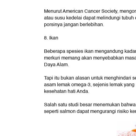
Menurut American Cancer Society, mengons
atau susu kedelai dapat melindungi tubuh 
porsinya jangan berlebihan.
8. Ikan
Beberapa spesies ikan mengandung kadar 
merkuri memang akan menyebabkan masal
Daya Alam.
Tapi itu bukan alasan untuk menghindari 
asam lemak omega-3, sejenis lemak yang 
kesehatan hati Anda.
Salah satu studi besar menemukan bahwa 
seperti salmon dapat mengurangi risiko ke