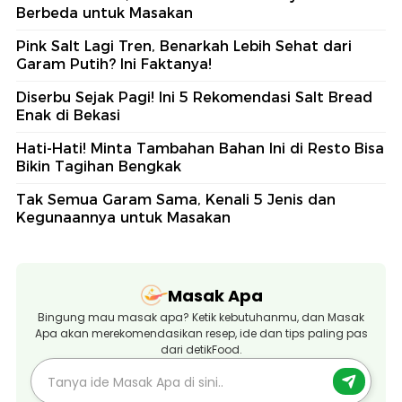
Berbeda untuk Masakan
Pink Salt Lagi Tren, Benarkah Lebih Sehat dari
Garam Putih? Ini Faktanya!
Diserbu Sejak Pagi! Ini 5 Rekomendasi Salt Bread
Enak di Bekasi
Hati-Hati! Minta Tambahan Bahan Ini di Resto Bisa
Bikin Tagihan Bengkak
Tak Semua Garam Sama, Kenali 5 Jenis dan
Kegunaannya untuk Masakan
Masak Apa
Bingung mau masak apa? Ketik kebutuhanmu, dan Masak
Apa akan merekomendasikan resep, ide dan tips paling pas
dari detikFood.