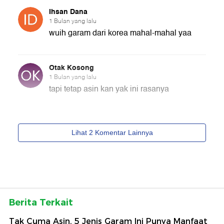
Berita Terkait
Tak Cuma Asin, 5 Jenis Garam Ini Punya Manfaat