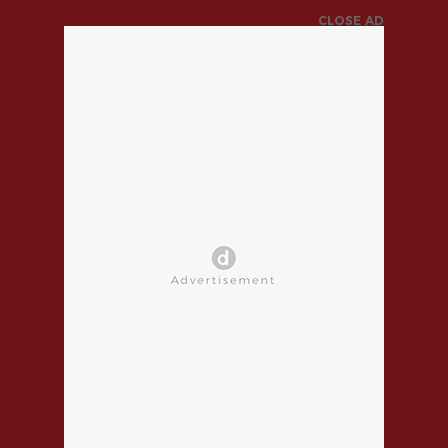
CLOSE AD