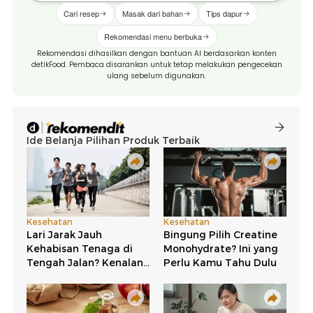
Cari resep
Masak dari bahan
Tips dapur
Rekomendasi menu berbuka
Rekomendasi dihasilkan dengan bantuan AI berdasarkan konten
detikFood. Pembaca disarankan untuk tetap melakukan pengecekan
ulang sebelum digunakan.