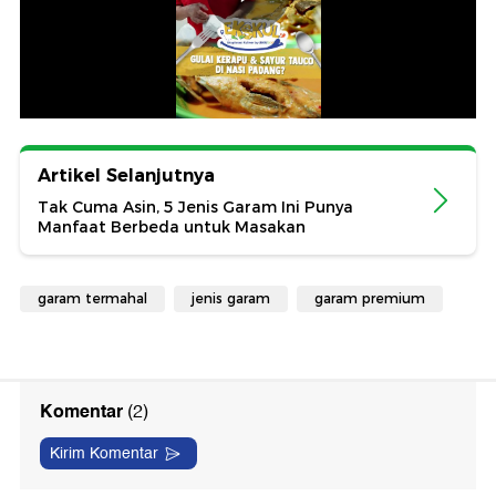
Artikel Selanjutnya
Tak Cuma Asin, 5 Jenis Garam Ini Punya
Manfaat Berbeda untuk Masakan
garam termahal
jenis garam
garam premium