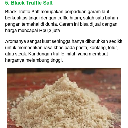
5. Black Truffle Salt
Black Truffle Salt merupakan perpaduan garam laut
berkualitas tinggi dengan truffle hitam, salah satu bahan
pangan termahal di dunia. Garam ini bisa dijual dengan
harga mencapai Rp6,3 juta.
Aromanya sangat kuat sehingga hanya dibutuhkan sedikit
untuk memberikan rasa khas pada pasta, kentang, telur,
atau steak. Kandungan truffle inilah yang membuat
harganya melambung tinggi.