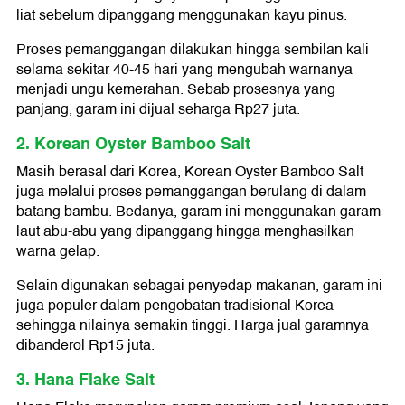
liat sebelum dipanggang menggunakan kayu pinus.
Proses pemanggangan dilakukan hingga sembilan kali
selama sekitar 40-45 hari yang mengubah warnanya
menjadi ungu kemerahan. Sebab prosesnya yang
panjang, garam ini dijual seharga Rp27 juta.
2. Korean Oyster Bamboo Salt
Masih berasal dari Korea, Korean Oyster Bamboo Salt
juga melalui proses pemanggangan berulang di dalam
batang bambu. Bedanya, garam ini menggunakan garam
laut abu-abu yang dipanggang hingga menghasilkan
warna gelap.
Selain digunakan sebagai penyedap makanan, garam ini
juga populer dalam pengobatan tradisional Korea
sehingga nilainya semakin tinggi. Harga jual garamnya
dibanderol Rp15 juta.
3. Hana Flake Salt