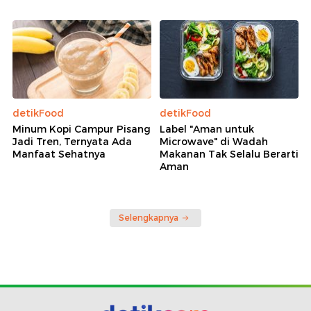
detikFood
detikFood
Minum Kopi Campur Pisang
Label "Aman untuk
Jadi Tren, Ternyata Ada
Microwave" di Wadah
Manfaat Sehatnya
Makanan Tak Selalu Berarti
Aman
Selengkapnya