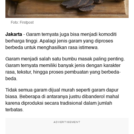
Foto: Firstpost
Jakarta
-
Garam ternyata juga bisa menjadi komoditi
berharga tinggi. Apalagi jenis garam yang diproses
berbeda untuk menghasilkan rasa istimewa.
Garam menjadi salah satu bumbu masak paling penting.
Garam ternyata memiliki banyak jenis dengan karakter
rasa, tekstur, hingga proses pembuatan yang berbeda-
beda.
Tidak semua garam dijual murah seperti garam dapur
biasa. Beberapa di antaranya justru dibanderol mahal
karena diproduksi secara tradisional dalam jumlah
terbatas.
ADVERTISEMENT