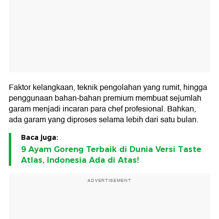
Faktor kelangkaan, teknik pengolahan yang rumit, hingga
penggunaan bahan-bahan premium membuat sejumlah
garam menjadi incaran para chef profesional. Bahkan,
ada garam yang diproses selama lebih dari satu bulan.
Baca juga:
9 Ayam Goreng Terbaik di Dunia Versi Taste
Atlas, Indonesia Ada di Atas!
ADVERTISEMENT