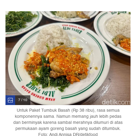
7 / 10
Untuk Paket Tumbuk Basah (Rp 38 ribu), rasa semua
komponennya sama. Namun memang jauh lebih pedas
dan berminyak karena sambal merahnya dilumuri di atas
permukaan ayam goreng basah yang sudah ditumbuk.
Foto: Andi Annisa DR/detikfood