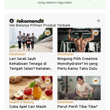
ulang sebelum digunakan.