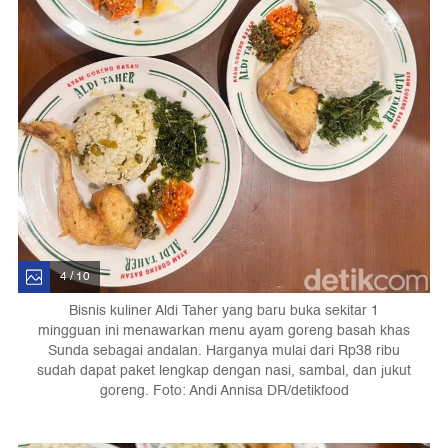
4 / 10
Bisnis kuliner Aldi Taher yang baru buka sekitar 1
mingguan ini menawarkan menu ayam goreng basah khas
Sunda sebagai andalan. Harganya mulai dari Rp38 ribu
sudah dapat paket lengkap dengan nasi, sambal, dan jukut
goreng. Foto: Andi Annisa DR/detikfood