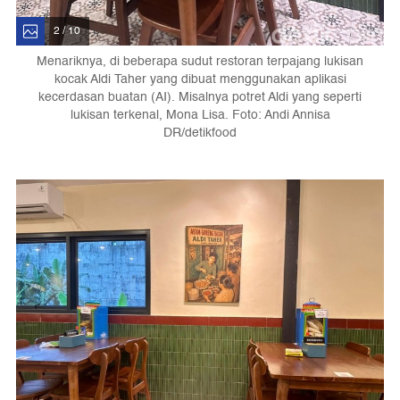
2 / 10
Menariknya, di beberapa sudut restoran terpajang lukisan
kocak Aldi Taher yang dibuat menggunakan aplikasi
kecerdasan buatan (AI). Misalnya potret Aldi yang seperti
lukisan terkenal, Mona Lisa. Foto: Andi Annisa
DR/detikfood