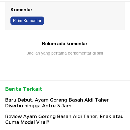
Komentar
Kirim Komentar
Belum ada komentar.
Jadilah yang pertama berkomentar di sini
Berita Terkait
Baru Debut, Ayam Goreng Basah Aldi Taher
Diserbu hingga Antre 3 Jam!
Review Ayam Goreng Basah Aldi Taher, Enak atau
Cuma Modal Viral?