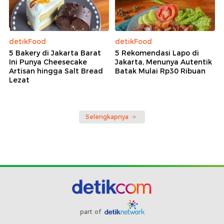
detikFood
detikFood
5 Bakery di Jakarta Barat
5 Rekomendasi Lapo di
Ini Punya Cheesecake
Jakarta, Menunya Autentik
Artisan hingga Salt Bread
Batak Mulai Rp30 Ribuan
Lezat
Selengkapnya
part of