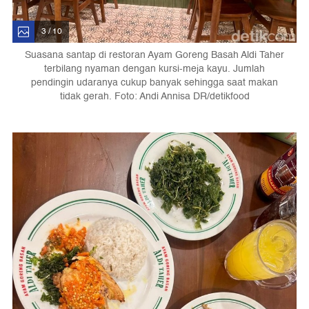
3 / 10
Suasana santap di restoran Ayam Goreng Basah Aldi Taher
terbilang nyaman dengan kursi-meja kayu. Jumlah
pendingin udaranya cukup banyak sehingga saat makan
tidak gerah. Foto: Andi Annisa DR/detikfood