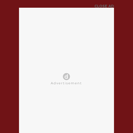
CLOSE AD