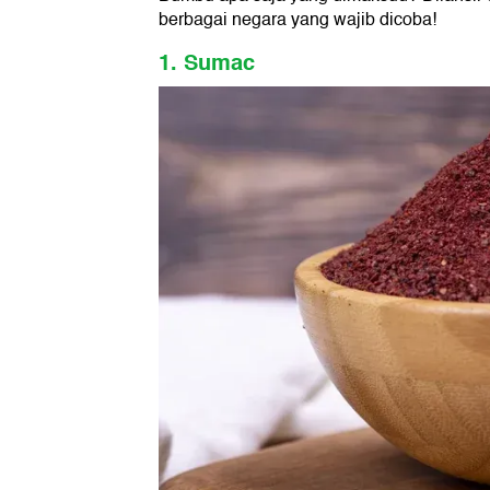
berbagai negara yang wajib dicoba!
1. Sumac