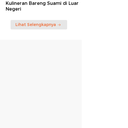
Kulineran Bareng Suami di Luar
Negeri
Lihat Selengkapnya