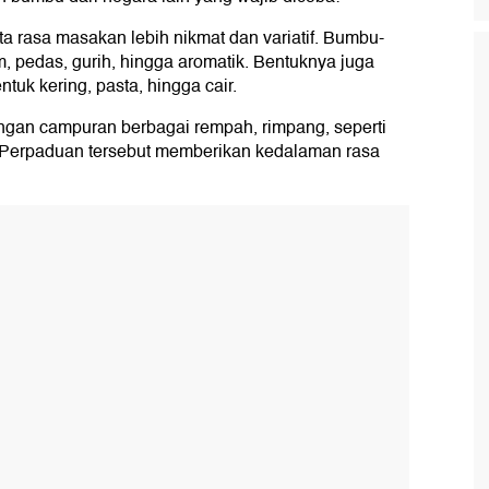
 rasa masakan lebih nikmat dan variatif. Bumbu-
, pedas, gurih, hingga aromatik. Bentuknya juga
tuk kering, pasta, hingga cair.
ngan campuran berbagai rempah, rimpang, seperti
. Perpaduan tersebut memberikan kedalaman rasa