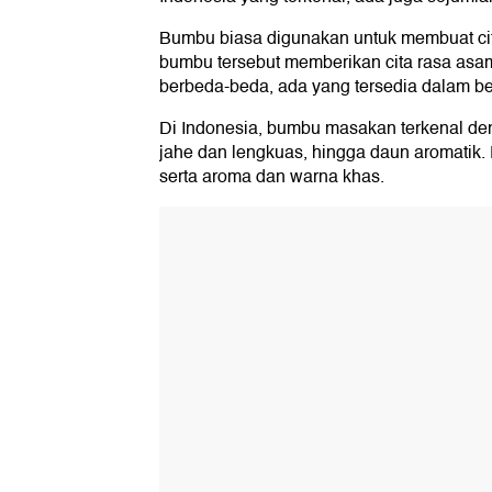
Bumbu biasa digunakan untuk membuat cita
bumbu tersebut memberikan cita rasa asam
berbeda-beda, ada yang tersedia dalam ben
Di Indonesia, bumbu masakan terkenal de
jahe dan lengkuas, hingga daun aromatik
serta aroma dan warna khas.