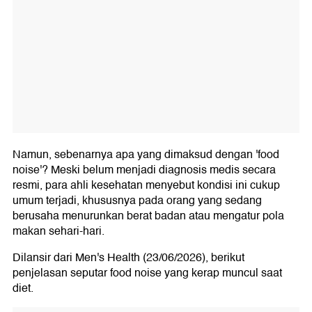
Namun, sebenarnya apa yang dimaksud dengan 'food
noise'? Meski belum menjadi diagnosis medis secara
resmi, para ahli kesehatan menyebut kondisi ini cukup
umum terjadi, khususnya pada orang yang sedang
berusaha menurunkan berat badan atau mengatur pola
makan sehari-hari.
Dilansir dari Men's Health (23/06/2026), berikut
penjelasan seputar food noise yang kerap muncul saat
diet.