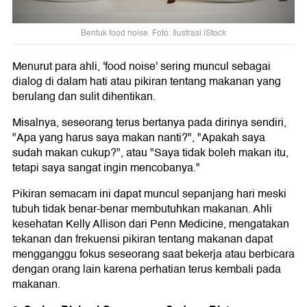
Bentuk food noise. Foto: Ilustrasi iStock
Menurut para ahli, 'food noise' sering muncul sebagai
dialog di dalam hati atau pikiran tentang makanan yang
berulang dan sulit dihentikan.
Misalnya, seseorang terus bertanya pada dirinya sendiri,
"Apa yang harus saya makan nanti?", "Apakah saya
sudah makan cukup?", atau "Saya tidak boleh makan itu,
tetapi saya sangat ingin mencobanya."
Pikiran semacam ini dapat muncul sepanjang hari meski
tubuh tidak benar-benar membutuhkan makanan. Ahli
kesehatan Kelly Allison dari Penn Medicine, mengatakan
tekanan dan frekuensi pikiran tentang makanan dapat
mengganggu fokus seseorang saat bekerja atau berbicara
dengan orang lain karena perhatian terus kembali pada
makanan.