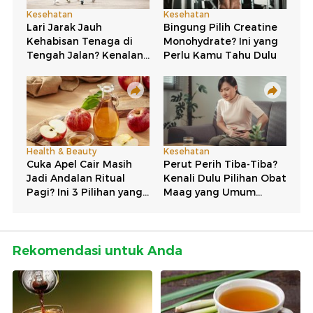
Rekomendasi untuk Anda