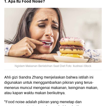
1. Apa Itu Food Noise?
Ngidam Makanan Berlebihan Saat Diet Foto: Ilustrasi iStock
Ahli gizi Sandra Zhang menjelaskan bahwa istilah ini
digunakan untuk menggambarkan pikiran yang terus-
menerus muncul mengenai makanan, keinginan makan,
atau kapan waktu makan berikutnya.
"Food noise adalah pikiran yang menetap dan