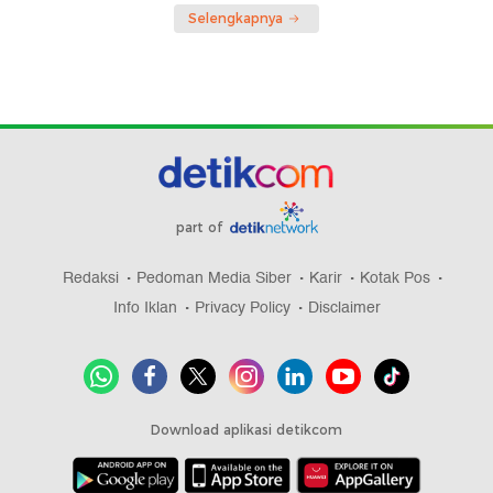
Selengkapnya
part of
Redaksi
Pedoman Media Siber
Karir
Kotak Pos
Info Iklan
Privacy Policy
Disclaimer
Download aplikasi detikcom