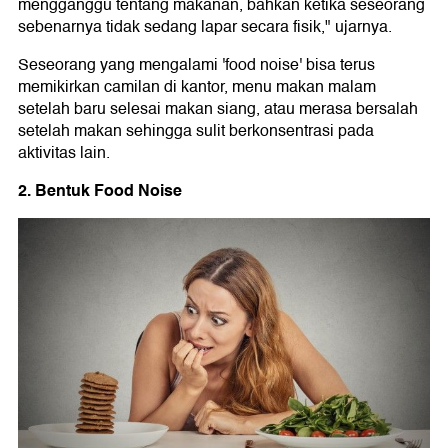
mengganggu tentang makanan, bahkan ketika seseorang
sebenarnya tidak sedang lapar secara fisik," ujarnya.
Seseorang yang mengalami 'food noise' bisa terus
memikirkan camilan di kantor, menu makan malam
setelah baru selesai makan siang, atau merasa bersalah
setelah makan sehingga sulit berkonsentrasi pada
aktivitas lain.
2. Bentuk Food Noise