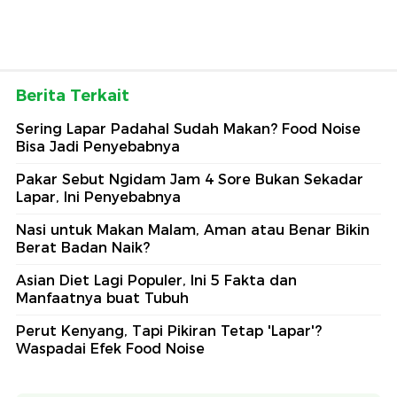
Berita Terkait
Sering Lapar Padahal Sudah Makan? Food Noise
Bisa Jadi Penyebabnya
Pakar Sebut Ngidam Jam 4 Sore Bukan Sekadar
Lapar, Ini Penyebabnya
Nasi untuk Makan Malam, Aman atau Benar Bikin
Berat Badan Naik?
Asian Diet Lagi Populer, Ini 5 Fakta dan
Manfaatnya buat Tubuh
Perut Kenyang, Tapi Pikiran Tetap 'Lapar'?
Waspadai Efek Food Noise