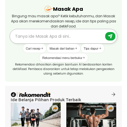
Masak Apa
Bingung mau masak apa? Ketik kebutuhanmu, dan Masak
Apa akan merekomendasikan resep, ide dan tips paling pas
dari detikFood.
Cari resep
Masak dari bahan
Tips dapur
Rekomendasi menu berbuka
Rekomendasi dihasilkan dengan bantuan AI berdasarkan konten
detikFood. Pembaca disarankan untuk tetap melakukan pengecekan
ulang sebelum digunakan.