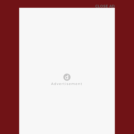
CLOSE AD