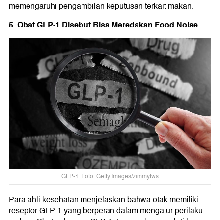
memengaruhi pengambilan keputusan terkait makan.
5. Obat GLP-1 Disebut Bisa Meredakan Food Noise
GLP-1. Foto: Getty Images/zimmytws
Para ahli kesehatan menjelaskan bahwa otak memiliki
reseptor GLP-1 yang berperan dalam mengatur perilaku