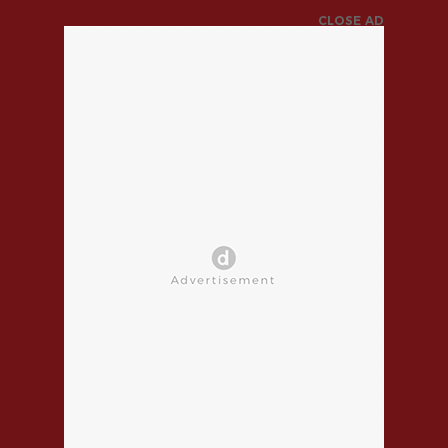
CLOSE AD