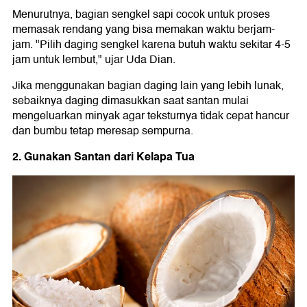
Menurutnya, bagian sengkel sapi cocok untuk proses
memasak rendang yang bisa memakan waktu berjam-
jam. "Pilih daging sengkel karena butuh waktu sekitar 4-5
jam untuk lembut," ujar Uda Dian.
Jika menggunakan bagian daging lain yang lebih lunak,
sebaiknya daging dimasukkan saat santan mulai
mengeluarkan minyak agar teksturnya tidak cepat hancur
dan bumbu tetap meresap sempurna.
2. Gunakan Santan dari Kelapa Tua