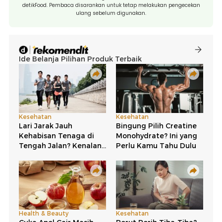
detikFood. Pembaca disarankan untuk tetap melakukan pengecekan
ulang sebelum digunakan.