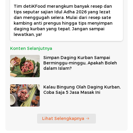
Tim detiKFood merangkum banyak resep dan
tips seputar sajian Idul Adha 2026 yang lezat
dan menggugah selera. Mulai dari resep sate
kambing anti prengus hingga tips menyimpan
daging kurban yang tepat. Jangan sampai
lewatkan, ya!
Konten Selanjutnya
Simpan Daging Kurban Sampai
Berminggu-minggu, Apakah Boleh
dalam Islam?
Kalau Bingung Olah Daging Kurban,
Coba Saja 5 Jasa Masak Ini
Lihat Selengkapnya