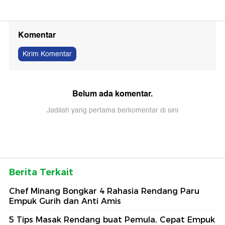
Komentar
Kirim Komentar
Belum ada komentar.
Jadilah yang pertama berkomentar di sini
Berita Terkait
Chef Minang Bongkar 4 Rahasia Rendang Paru
Empuk Gurih dan Anti Amis
5 Tips Masak Rendang buat Pemula, Cepat Empuk