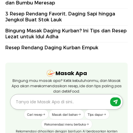
dan Bumbu Meresap
3 Resep Rendang Favorit, Daging Sapi hingga
Jengkol Buat Stok Lauk
Bingung Masak Daging Kurban? Ini Tips dan Resep
Lezat untuk Idul Adha
Resep Rendang Daging Kurban Empuk
Masak Apa
Bingung mau masak apa? Ketik kebutuhanmu, dan Masak
Apa akan merekomendasikan resep, ide dan tips paling pas
dari detikFood.
Cari resep
Masak dari bahan
Tips dapur
Rekomendasi menu berbuka
Rekomendasi dihasilkan dengan bantuan AI berdasarkan konten