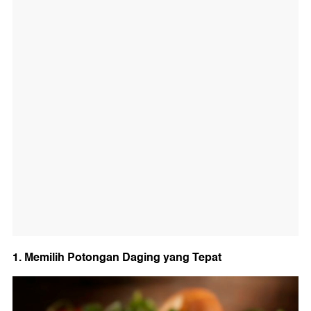
1. Memilih Potongan Daging yang Tepat