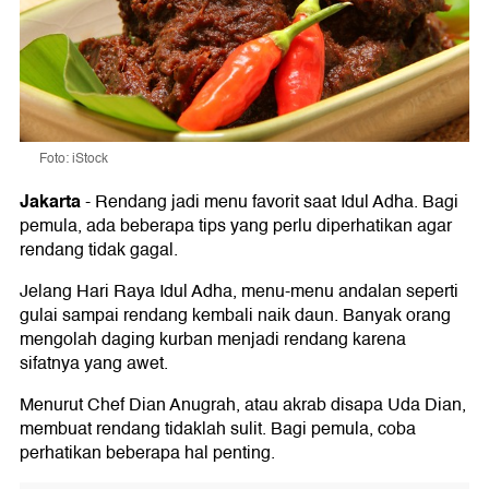
Foto: iStock
Jakarta
-
Rendang jadi menu favorit saat Idul Adha. Bagi
pemula, ada beberapa tips yang perlu diperhatikan agar
rendang tidak gagal.
Jelang Hari Raya Idul Adha, menu-menu andalan seperti
gulai sampai rendang kembali naik daun. Banyak orang
mengolah daging kurban menjadi rendang karena
sifatnya yang awet.
Menurut Chef Dian Anugrah, atau akrab disapa Uda Dian,
membuat rendang tidaklah sulit. Bagi pemula, coba
perhatikan beberapa hal penting.