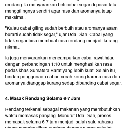
rendang. Ia menyarankan beli cabai segar di pasar lalu
menggilingnya sendiri agar rasa dan aromanya tetap
maksimal.
"Kalau cabai giling sudah berbuih atau aromanya asam,
berarti sudah tidak segar," ujar Uda Dian. Cabai yang
tidak segar bisa membuat rasa rendang menjadi kurang
nikmat.
Ia juga menyarankan mencampurkan cabai rawit hijau
dengan perbandingan 1:10 untuk menghasilkan rasa
pedas khas Sumatera Barat yang lebih kuat. Selain itu,
hindari penggunaan cabai merah kering karena rasa dan
aromanya dianggap kurang sedap dibanding cabai segar.
4. Masak Rendang Selama 6-7 Jam
Rendang terkenal sebagai makanan yang membutuhkan
waktu memasak panjang. Menurut Uda Dian, proses
memasak selama 6-7 jam menjadi salah satu rahasia