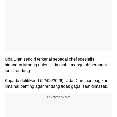
Uda Dian sendiri terkenal sebagai chef spesialis
hidangan Minang autentik. Ia mahir mengolah berbagai
jenis rendang.
Kepada detikFood (22/05/2026), Uda Dian membagikan
lima hal penting agar rendang tidak gagal saat dimasak.
ADVERTISEMENT