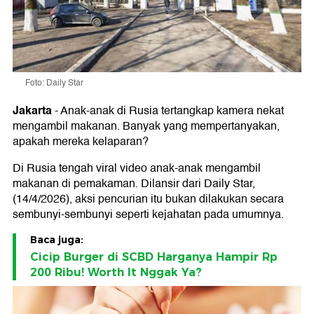
Foto: Daily Star
Jakarta
-
Anak-anak di Rusia tertangkap kamera nekat
mengambil makanan. Banyak yang mempertanyakan,
apakah mereka kelaparan?
Di Rusia tengah viral video anak-anak mengambil
makanan di pemakaman. Dilansir dari Daily Star,
(14/4/2026), aksi pencurian itu bukan dilakukan secara
sembunyi-sembunyi seperti kejahatan pada umumnya.
Baca juga:
Cicip Burger di SCBD Harganya Hampir Rp
200 Ribu! Worth It Nggak Ya?