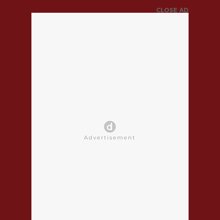
CLOSE AD