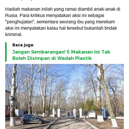
Hadiah makanan inilah yang ramai diambil anak-anak di
Rusia. Para kritikus menyatakan aksi ini sebagai
"penghujatan", sementara seorang ibu yang merekam
aksi ini menyatakan kalau hal tersebut bukanlah tindak
kriminal.
Baca juga:
Jangan Sembarangan! 5 Makanan Ini Tak
Boleh Disimpan di Wadah Plastik