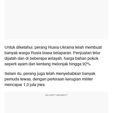
Untuk diketahui, perang Rusia-Ukraina telah membuat
banyak warga Rusia biasa kelaparan. Penjualan telur
dijatah dan di beberapa wilayah, harga bahan pokok
seperti ayam dan kentang melonjak hingga 92%.
Selain itu, perang juga telah menyebabkan banyak
pemuda tewas, dengan perkiraan kerugian militer
mencapai 1,3 juta jiwa.
ADVERTISEMENT