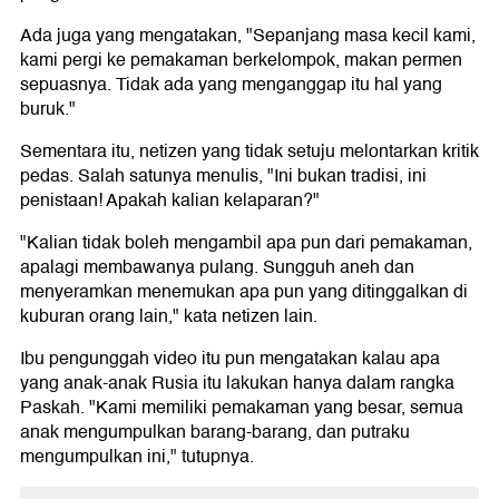
Ada juga yang mengatakan, "Sepanjang masa kecil kami,
kami pergi ke pemakaman berkelompok, makan permen
sepuasnya. Tidak ada yang menganggap itu hal yang
buruk."
Sementara itu, netizen yang tidak setuju melontarkan kritik
pedas. Salah satunya menulis, "Ini bukan tradisi, ini
penistaan! Apakah kalian kelaparan?"
"Kalian tidak boleh mengambil apa pun dari pemakaman,
apalagi membawanya pulang. Sungguh aneh dan
menyeramkan menemukan apa pun yang ditinggalkan di
kuburan orang lain," kata netizen lain.
Ibu pengunggah video itu pun mengatakan kalau apa
yang anak-anak Rusia itu lakukan hanya dalam rangka
Paskah. "Kami memiliki pemakaman yang besar, semua
anak mengumpulkan barang-barang, dan putraku
mengumpulkan ini," tutupnya.