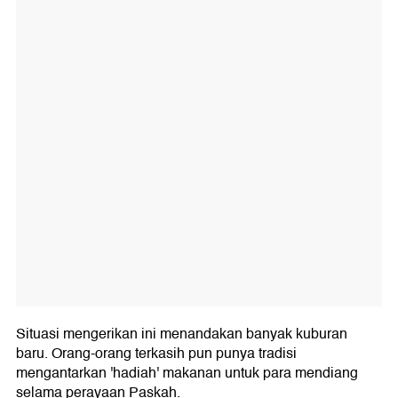
Situasi mengerikan ini menandakan banyak kuburan
baru. Orang-orang terkasih pun punya tradisi
mengantarkan 'hadiah' makanan untuk para mendiang
selama perayaan Paskah.